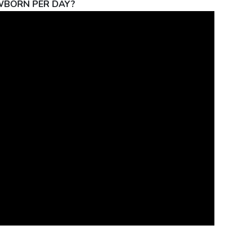
WBORN PER DAY?