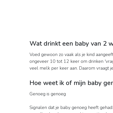
Wat drinkt een baby van 2 
Voed gewoon zo vaak als je kind aangeeft
ongeveer 10 tot 12 keer om drinken 'vrag
veel melk per keer aan. Daarom vraagt j
Hoe weet ik of mijn baby g
Genoeg is genoeg
Signalen dat je baby genoeg heeft gehad