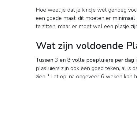
Hoe weet je dat je kindje wel genoeg voc
een goede maat, dit moeten er
minimaal 
te zitten, maar er moet wel een plasje zij
Wat zijn voldoende Pl
Tussen 3 en 8 volle poepluiers per dag
i
plasluiers zijn ook een goed teken, al is
zien. ' Let op: na ongeveer 6 weken kan h