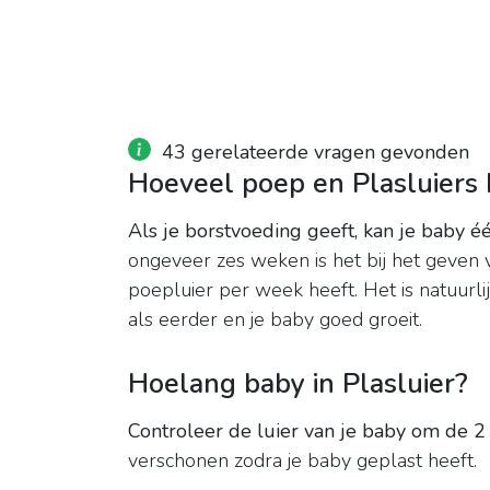
43 gerelateerde vragen gevonden
Hoeveel poep en Plasluiers
Als je borstvoeding geeft, kan je baby 
ongeveer zes weken is het bij het geven
poepluier per week heeft. Het is natuurlij
als eerder en je baby goed groeit.
Hoelang baby in Plasluier?
Controleer de luier van je baby om de 2 
verschonen zodra je baby geplast heeft.