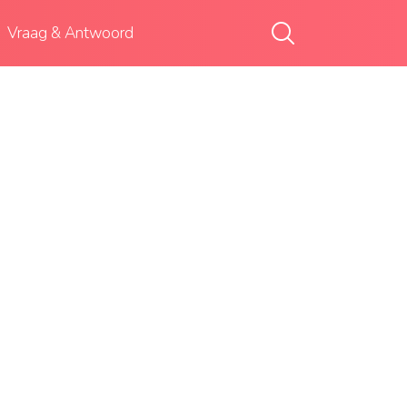
Vraag & Antwoord