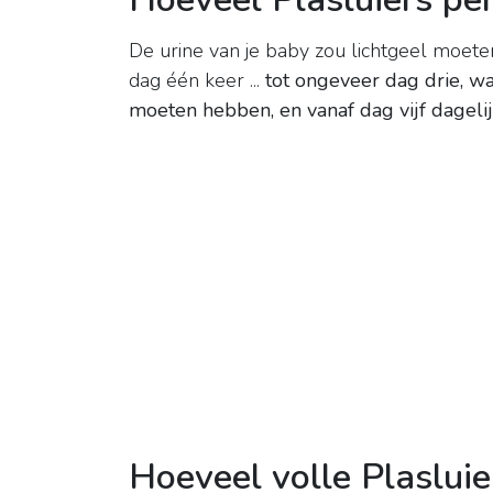
De urine van je baby zou lichtgeel moet
dag één keer ...
tot ongeveer dag drie, wa
moeten hebben, en vanaf dag vijf dagelijk
Hoeveel volle Plasluie