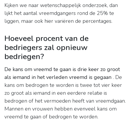
Kijken we naar wetenschappelijk onderzoek, dan
lijkt het aantal vreemdgangers rond de 25% te
liggen, maar ook hier variëren de percentages.
Hoeveel procent van de
bedriegers zal opnieuw
bedriegen?
De kans om vreemd te gaan is drie keer zo groot
als iemand in het verleden vreemd is gegaan
. De
kans om bedrogen te worden is twee tot vier keer
zo groot als iemand in een eerdere relatie is
bedrogen of het vermoeden heeft van vreemdgaan.
Mannen en vrouwen hebben evenveel kans om
vreemd te gaan of bedrogen te worden.