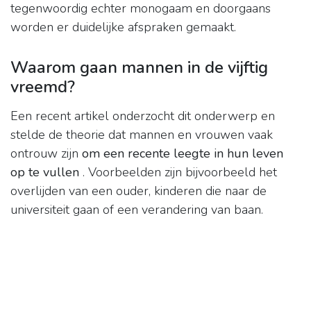
tegenwoordig echter monogaam en doorgaans
worden er duidelijke afspraken gemaakt.
Waarom gaan mannen in de vijftig
vreemd?
Een recent artikel onderzocht dit onderwerp en
stelde de theorie dat mannen en vrouwen vaak
ontrouw zijn
om een ​​recente leegte in hun leven
op te vullen
. Voorbeelden zijn bijvoorbeeld het
overlijden van een ouder, kinderen die naar de
universiteit gaan of een verandering van baan.