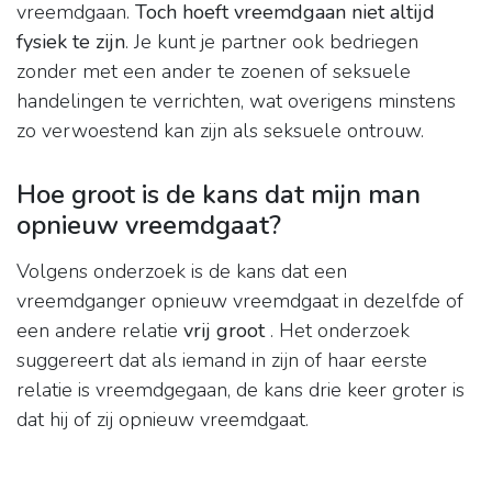
vreemdgaan.
Toch hoeft vreemdgaan niet altijd
fysiek te zijn
. Je kunt je partner ook bedriegen
zonder met een ander te zoenen of seksuele
handelingen te verrichten, wat overigens minstens
zo verwoestend kan zijn als seksuele ontrouw.
Hoe groot is de kans dat mijn man
opnieuw vreemdgaat?
Volgens onderzoek is de kans dat een
vreemdganger opnieuw vreemdgaat in dezelfde of
een andere relatie
vrij groot
. Het onderzoek
suggereert dat als iemand in zijn of haar eerste
relatie is vreemdgegaan, de kans drie keer groter is
dat hij of zij opnieuw vreemdgaat.