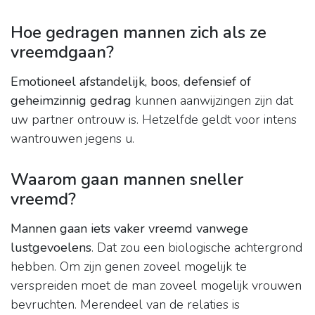
Hoe gedragen mannen zich als ze
vreemdgaan?
Emotioneel afstandelijk, boos, defensief of
geheimzinnig gedrag
kunnen aanwijzingen zijn dat
uw partner ontrouw is. Hetzelfde geldt voor intens
wantrouwen jegens u.
Waarom gaan mannen sneller
vreemd?
Mannen gaan iets vaker vreemd vanwege
lustgevoelens
. Dat zou een biologische achtergrond
hebben. Om zijn genen zoveel mogelijk te
verspreiden moet de man zoveel mogelijk vrouwen
bevruchten. Merendeel van de relaties is