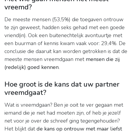
vreemd?
De meeste mensen (53,5%) die toegaven ontrouw
te zijn geweest, hadden seks gehad met een goede
vriend(in). Ook een buitenechtelijk avontuurtje met
een buurman of kennis kwam vaak voor: 29,4%. De
conclusie die daaruit kan worden getrokken is dat de
meeste mensen vreemdgaan met
mensen die zij
(redelijk) goed kennen
.
Hoe groot is de kans dat uw partner
vreemdgaat?
Wat is vreemdgaan? Ben je ooit te ver gegaan met
iemand die je niet had moeten zijn, of heb je jezelf
net voor je over de schreef ging tegengehouden?
Het blijkt dat
de kans op ontrouw met maar liefst