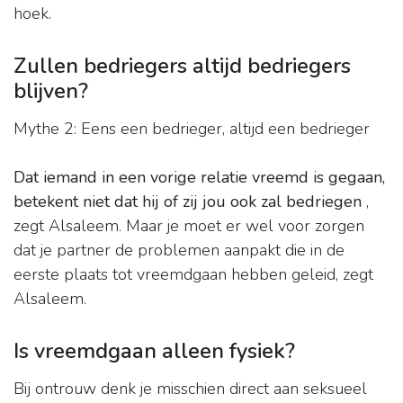
hoek.
Zullen bedriegers altijd bedriegers
blijven?
Mythe 2: Eens een bedrieger, altijd een bedrieger
Dat iemand in een vorige relatie vreemd is gegaan,
betekent niet dat hij of zij jou ook zal bedriegen
,
zegt Alsaleem. Maar je moet er wel voor zorgen
dat je partner de problemen aanpakt die in de
eerste plaats tot vreemdgaan hebben geleid, zegt
Alsaleem.
Is vreemdgaan alleen fysiek?
Bij ontrouw denk je misschien direct aan seksueel