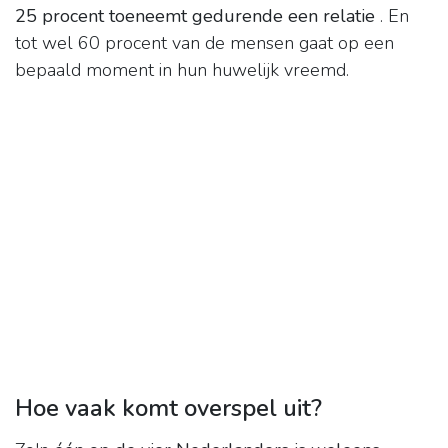
25 procent toeneemt gedurende een relatie
. En
tot wel 60 procent van de mensen gaat op een
bepaald moment in hun huwelijk vreemd.
Hoe vaak komt overspel uit?