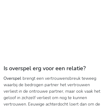
Is overspel erg voor een relatie?
Overspel
brengt een vertrouwensbreuk teweeg
waarbij de bedrogen partner het vertrouwen
verliest in de ontrouwe partner, maar ook vaak het
geloof in zichzelf verliest om nog te kunnen
vertrouwen. Eeuwige achterdocht loert dan om de