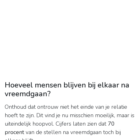
Hoeveel mensen blijven bij elkaar na
vreemdgaan?
Onthoud dat ontrouw niet het einde van je relatie
hoeft te zijn. Dit vind je nu misschien moeilijk, maar is
uiteindelijk hoopvol. Cijfers laten zien dat
70
procent
van de stellen na vreemdgaan toch bij