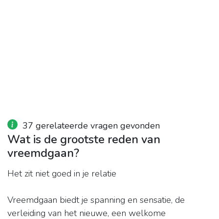
37 gerelateerde vragen gevonden
Wat is de grootste reden van
vreemdgaan?
Het zit niet goed in je relatie
Vreemdgaan biedt je spanning en sensatie, de
verleiding van het nieuwe, een welkome