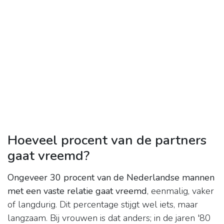
Hoeveel procent van de partners
gaat vreemd?
Ongeveer 30 procent van de Nederlandse mannen
met een vaste relatie gaat vreemd
, eenmalig, vaker
of langdurig. Dit percentage stijgt wel iets, maar
langzaam. Bij vrouwen is dat anders; in de jaren '80