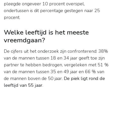
pleegde ongeveer 10 procent overspel,
ondertussen is dit percentage gestegen naar 25
procent.
Welke leeftijd is het meeste
vreemdgaan?
De cijfers uit het onderzoek zijn confronterend: 38%
van de mannen tussen 18 en 34 jaar geeft toe zijn
partner te hebben bedrogen, vergeleken met 51 %
van de mannen tussen 35 en 49 jaar en 66 % van
de mannen boven de 50 jaar.
De piek ligt rond de
leeftijd van 55 jaar
.