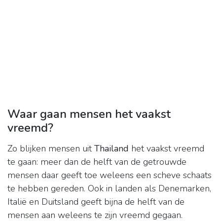
Waar gaan mensen het vaakst
vreemd?
Zo blijken mensen uit
Thailand
het vaakst vreemd
te gaan: meer dan de helft van de getrouwde
mensen daar geeft toe weleens een scheve schaats
te hebben gereden. Ook in landen als Denemarken,
Italië en Duitsland geeft bijna de helft van de
mensen aan weleens te zijn vreemd gegaan.