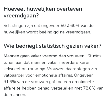
Hoeveel huwelijken overleven
vreemdgaan?
Schattingen zijn dat ongeveer
50 á 60% van de
huwelijken wordt beëindigd na vreemdgaan
.
Wie bedriegt statistisch gezien vaker?
Mannen gaan vaker vreemd dan vrouwen
. Studies
tonen aan dat mannen vaker meerdere keren
seksueel ontrouw zijn. Vrouwen daarentegen zijn
vatbaarder voor emotionele affaires. Ongeveer
91,6% van de vrouwen gaf toe een emotionele
affaire te hebben gehad, vergeleken met 78,6% van
de mannen.