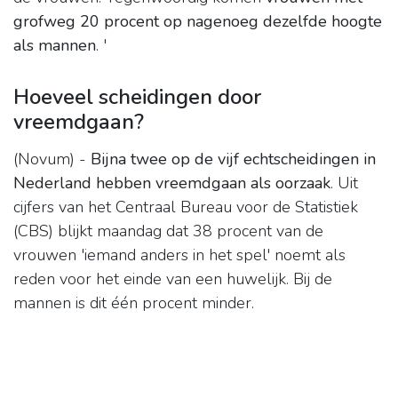
grofweg 20 procent op nagenoeg dezelfde hoogte
als mannen
. '
Hoeveel scheidingen door
vreemdgaan?
(Novum) -
Bijna twee op de vijf echtscheidingen in
Nederland hebben vreemdgaan als oorzaak
. Uit
cijfers van het Centraal Bureau voor de Statistiek
(CBS) blijkt maandag dat 38 procent van de
vrouwen 'iemand anders in het spel' noemt als
reden voor het einde van een huwelijk. Bij de
mannen is dit één procent minder.