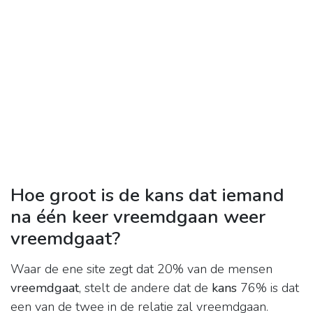
Hoe groot is de kans dat iemand
na één keer vreemdgaan weer
vreemdgaat?
Waar de ene site zegt dat 20% van de mensen
vreemdgaat
, stelt de andere dat de
kans
76% is dat
een van de twee in de relatie zal vreemdgaan.