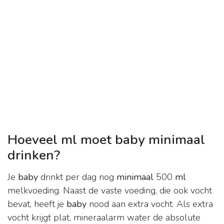
Hoeveel ml moet baby minimaal
drinken?
Je
baby
drinkt per dag nog
minimaal
500
ml
melkvoeding. Naast de vaste voeding, die ook vocht
bevat, heeft je
baby
nood aan extra vocht. Als extra
vocht krijgt plat, mineraalarm water de absolute