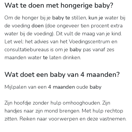
Wat te doen met hongerige baby?
Om de honger bij je
baby te
stillen,
kun je
water bij
de voeding
doen
(doe ongeveer tien procent extra
water bij de voeding). Dit vult de maag van je kind.
Let wel: het advies van het Voedingscentrum en
consultatiebureaus is om je
baby
pas vanaf zes
maanden water
te
laten drinken.
Wat doet een baby van 4 maanden?
Mijlpalen van een
4 maanden
oude
baby
Zijn hoofdje zonder hulp omhooghouden. Zijn
handjes naar zijn mond brengen. Met hulp rechtop
zitten. Reiken naar voorwerpen en deze vastnemen.