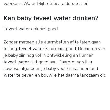
voorkeur. Water blijft de beste dorstlesser!
Kan baby teveel water drinken?
Teveel water
ook niet goed
Zonder meteen alle alarmbellen af te laten gaan;
te jong,
teveel water
is ook niet goed. De nieren van
je
baby
zijn nog vol in ontwikkeling en kunnen
teveel water
niet goed aan. Daarom wordt er
sowieso afgeraden je
baby
voor 6 maanden oud
water
te geven en bouw je het daarna langzaam op.