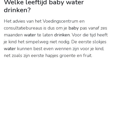
Welke leeftijd baby water
drinken?
Het advies van het Voedingscentrum en
consultatiebureaus is dus om je
baby
pas vanaf zes
maanden
water
te laten
drinken
. Voor die tijd heeft
je kind het simpelweg niet nodig. De eerste slokjes
water
kunnen best even wennen zijn voor je kind,
net zoals zijn eerste hapjes groente en fruit.