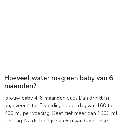
Hoeveel water mag een baby van 6
maanden?
Is jouw
baby
4-
6 maanden
oud? Dan
drinkt
hij
ongeveer 4 tot 5 voedingen per dag van 160 tot
200 ml per voeding. Geef niet meer dan 1000 ml
per dag. Na de leeftijd van
6 maanden
geef je