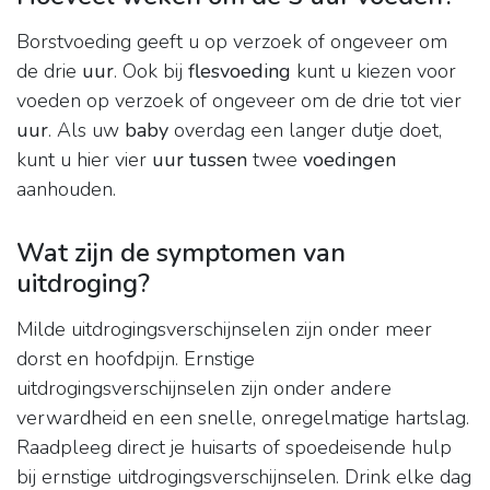
Borstvoeding geeft u op verzoek of ongeveer om
de drie
uur
. Ook bij
flesvoeding
kunt u kiezen voor
voeden op verzoek of ongeveer om de drie tot vier
uur
. Als uw
baby
overdag een langer dutje doet,
kunt u hier vier
uur tussen
twee
voedingen
aanhouden.
Wat zijn de symptomen van
uitdroging?
Milde uitdrogingsverschijnselen zijn onder meer
dorst en hoofdpijn. Ernstige
uitdrogingsverschijnselen zijn onder andere
verwardheid en een snelle, onregelmatige hartslag.
Raadpleeg direct je huisarts of spoedeisende hulp
bij ernstige uitdrogingsverschijnselen. Drink elke dag