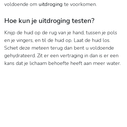
voldoende om
uitdroging
te voorkomen.
Hoe kun je uitdroging testen?
Knijp de huid op de rug van je hand, tussen je pols
en je vingers, en til de huid op. Laat de huid los.
Schiet deze meteen terug dan bent u voldoende
gehydrateerd. Zit er een vertraging in dan is er een
kans dat je lichaam behoefte heeft aan meer water.