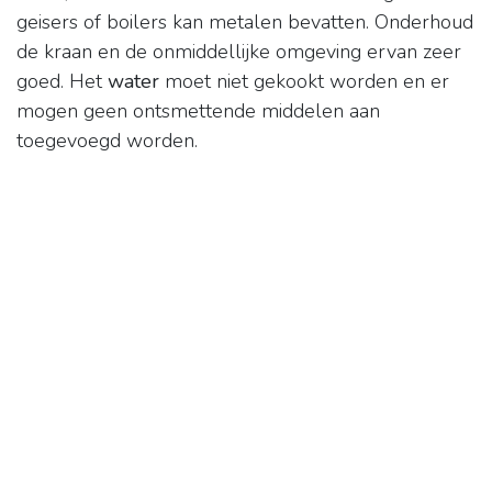
geisers of boilers kan metalen bevatten. Onderhoud
de kraan en de onmiddellijke omgeving ervan zeer
goed. Het
water
moet niet gekookt worden en er
mogen geen ontsmettende middelen aan
toegevoegd worden.