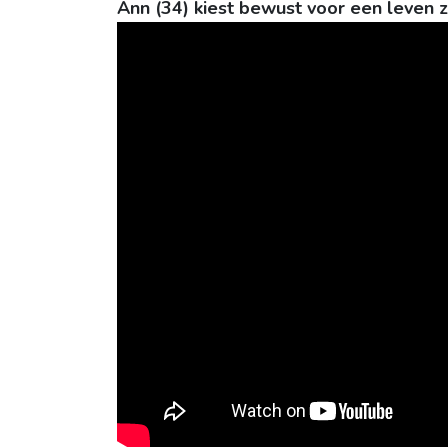
Ann (34) kiest bewust voor een leven 