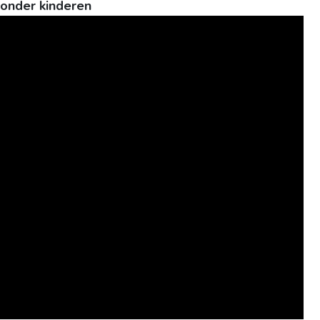
zonder kinderen