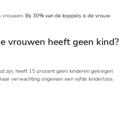
s vrouwen.
Bij 30% van de koppels is de vrouw
de vrouwen heeft geen kind?
d zijn, heeft 15 procent geen kinderen gekregen.
 naar verwachting ongeveer een vijfde kinderloos.