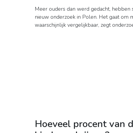
Meer ouders dan werd gedacht, hebben spi
nieuw onderzoek in Polen. Het gaat om m
waarschijnlijk vergelijkbaar, zegt onderz
Hoeveel procent van 