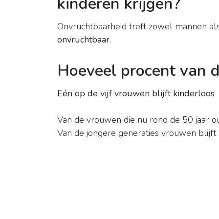
kinderen krijgen?
Onvruchtbaarheid treft zowel mannen al
onvruchtbaar
.
Hoeveel procent van 
Eén op de vijf vrouwen blijft kinderloos
Van de vrouwen die nu rond de 50 jaar ou
Van de jongere generaties vrouwen blijft