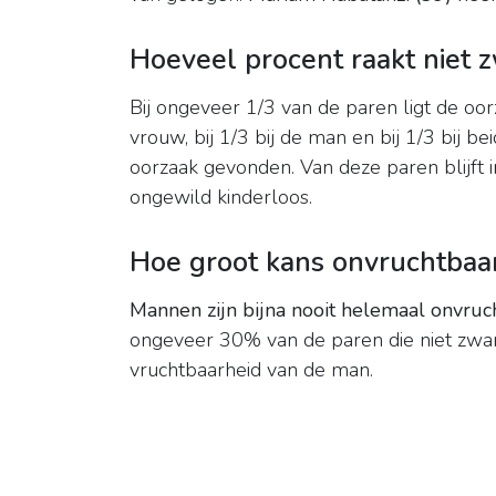
Hoeveel procent raakt niet 
Bij ongeveer 1/3 van de paren ligt de oor
vrouw, bij 1/3 bij de man en bij 1/3 bij b
oorzaak gevonden. Van deze paren blijft
ongewild kinderloos.
Hoe groot kans onvruchtbaa
Mannen zijn bijna nooit helemaal onvruc
ongeveer 30% van de paren die niet zwa
vruchtbaarheid van de man.