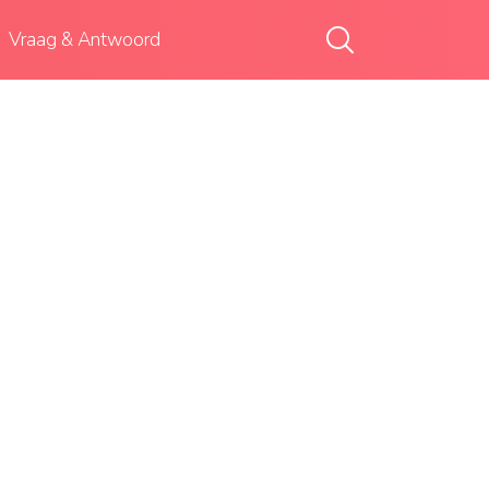
Vraag & Antwoord