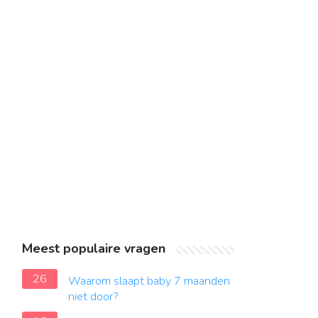
Meest populaire vragen
26
Waarom slaapt baby 7 maanden
niet door?