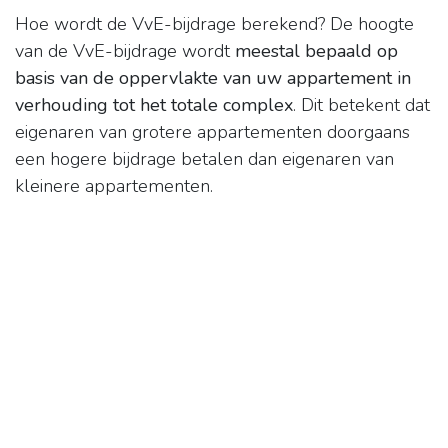
Hoe wordt de VvE-bijdrage berekend? De hoogte
van de VvE-bijdrage wordt
meestal bepaald op
basis van de oppervlakte van uw appartement in
verhouding tot het totale complex
. Dit betekent dat
eigenaren van grotere appartementen doorgaans
een hogere bijdrage betalen dan eigenaren van
kleinere appartementen.