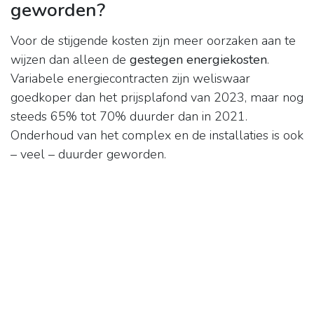
geworden?
Voor de stijgende kosten zijn meer oorzaken aan te
wijzen dan alleen de
gestegen energiekosten
.
Variabele energiecontracten zijn weliswaar
goedkoper dan het prijsplafond van 2023, maar nog
steeds 65% tot 70% duurder dan in 2021.
Onderhoud van het complex en de installaties is ook
– veel – duurder geworden.