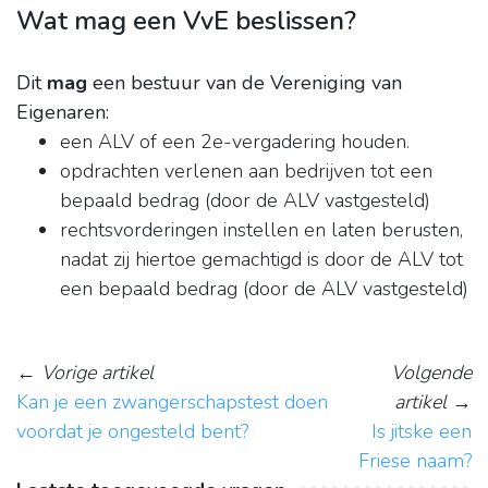
Wat mag een VvE beslissen?
Dit
mag
een bestuur van de Vereniging van
Eigenaren:
een ALV of een 2e-vergadering houden.
opdrachten verlenen aan bedrijven tot een
bepaald bedrag (door de ALV vastgesteld)
rechtsvorderingen instellen en laten berusten,
nadat zij hiertoe gemachtigd is door de ALV tot
een bepaald bedrag (door de ALV vastgesteld)
←
Vorige artikel
Volgende
Kan je een zwangerschapstest doen
artikel
→
voordat je ongesteld bent?
Is jitske een
Friese naam?