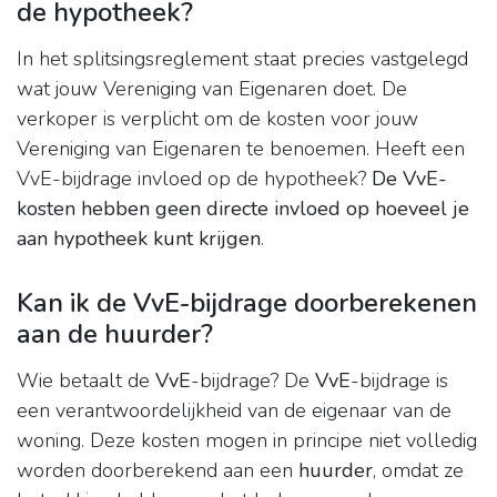
de hypotheek?
In het splitsingsreglement staat precies vastgelegd
wat jouw Vereniging van Eigenaren doet. De
verkoper is verplicht om de kosten voor jouw
Vereniging van Eigenaren te benoemen. Heeft een
VvE-bijdrage invloed op de hypotheek?
De VvE-
kosten hebben geen directe invloed op hoeveel je
aan hypotheek kunt krijgen
.
Kan ik de VvE-bijdrage doorberekenen
aan de huurder?
Wie betaalt de
VvE
-bijdrage? De
VvE
-bijdrage is
een verantwoordelijkheid van de eigenaar van de
woning. Deze kosten mogen in principe niet volledig
worden doorberekend aan een
huurder
, omdat ze