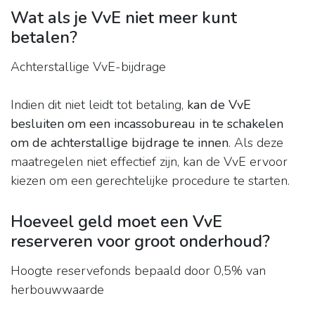
Wat als je VvE niet meer kunt
betalen?
Achterstallige VvE-bijdrage
Indien dit niet leidt tot betaling,
kan de VvE
besluiten om een incassobureau in te schakelen
om de achterstallige bijdrage te innen
. Als deze
maatregelen niet effectief zijn, kan de VvE ervoor
kiezen om een gerechtelijke procedure te starten.
Hoeveel geld moet een VvE
reserveren voor groot onderhoud?
Hoogte reservefonds bepaald door 0,5% van
herbouwwaarde