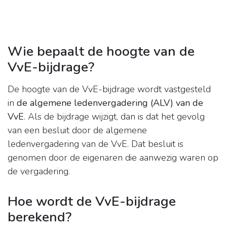
Wie bepaalt de hoogte van de
VvE-bijdrage?
De hoogte van de VvE-bijdrage wordt vastgesteld
in
de algemene ledenvergadering (ALV) van de
VvE
. Als de bijdrage wijzigt, dan is dat het gevolg
van een besluit door de algemene
ledenvergadering van de VvE. Dat besluit is
genomen door de eigenaren die aanwezig waren op
de vergadering.
Hoe wordt de VvE-bijdrage
berekend?