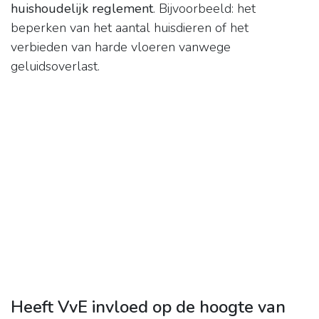
huishoudelijk reglement
. Bijvoorbeeld: het
beperken van het aantal huisdieren of het
verbieden van harde vloeren vanwege
geluidsoverlast.
Heeft VvE invloed op de hoogte van