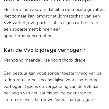
Het korte antwoord is dat dit
in de meeste gevallen
niet zomaar kan
, omdat het lidmaatschap van een
VvE wettelijk verplicht is als u eigenaar bent van
een appartement binnen een
appartementencomplex.
Kan de VvE bijdrage verhogen?
Verhoging maandelijkse voorschotbijdrage
Een bestuur
kan
nooit zonder toestemming van de
leden zomaar het maandelijkse voorschotbedrag
verhogen
. Tijdens de vergadering van de
VvE
aan
het begin van het jaar dienen de eigenaren te
stemmen over de nieuwe 'voorschotbijdragen'.