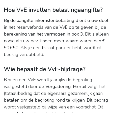
Hoe VvE invullen belastingaangifte?
Bij de aangifte inkomstenbelasting dient u uw deel
in het reservefonds van de VvE op te geven bij de
berekening van het vermogen in box 3
. Dit is alleen
nodig als uw bezittingen meer waard waren dan €
50.650. Als je een fiscaal partner hebt, wordt dit
bedrag verdubbeld.
Wie bepaalt de VvE-bijdrage?
Binnen een VvE wordt jaarlijks de begroting
vastgesteld door
de Vergadering
. Hieruit volgt het
(totaal)bedrag dat de eigenaars gezamenlijk gaan
betalen om de begroting rond te krijgen. Dit bedrag
wordt vastgesteld bij wijze van een voorschot. Dit