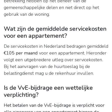
betrekking hebben op het beheer van de
gemeenschappelijke delen en niet direct op het
gebruik van de woning.
Wat zijn de gemiddelde servicekosten
voor een appartement?
De servicekosten in Nederland bedragen gemiddeld
€105 per maand
voor een appartement. Hieronder
volgt een uitgebreidere uitleg over servicekosten.
Bij het aanvragen van de huurtoeslag bij de
belastingdienst mag u de rekenhuur invullen.
Is de VvE-bijdrage een wettelijke
verplichting?
Het betalen van de VvE-bijdrage is verplicht voor