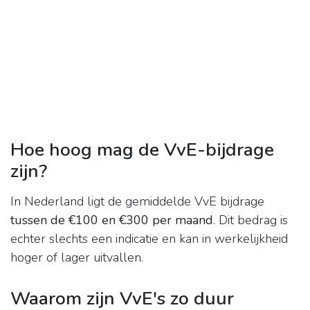
Hoe hoog mag de VvE-bijdrage
zijn?
In Nederland ligt de gemiddelde VvE bijdrage
tussen de €100 en €300 per maand
. Dit bedrag is
echter slechts een indicatie en kan in werkelijkheid
hoger of lager uitvallen.
Waarom zijn VvE's zo duur