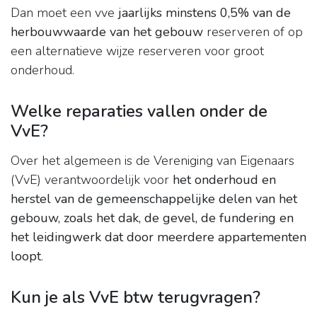
Dan moet een vve
jaarlijks minstens 0,5% van de
herbouwwaarde van het gebouw
reserveren of op
een alternatieve wijze reserveren voor groot
onderhoud.
Welke reparaties vallen onder de
VvE?
Over het algemeen is de Vereniging van Eigenaars
(VvE) verantwoordelijk voor
het onderhoud en
herstel van de gemeenschappelijke delen van het
gebouw, zoals het dak, de gevel, de fundering en
het leidingwerk dat door meerdere appartementen
loopt
.
Kun je als VvE btw terugvragen?