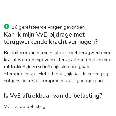
16 gerelateerde vragen gevonden
Kan ik mijn VvE-bijdrage met
terugwerkende kracht verhogen?
Besluiten kunnen meestal niet met terugwerkende
kracht worden ingevoerd, tenzij alle leden hiermee
uitdrukkelijk en schriftelijk akkoord gaan
.
Stemprocedure: Het is belangrijk dat de verhoging
volgens de juiste stemprocedure is goedgekeurd.
Is VvE aftrekbaar van de belasting?
VvE en de belasting