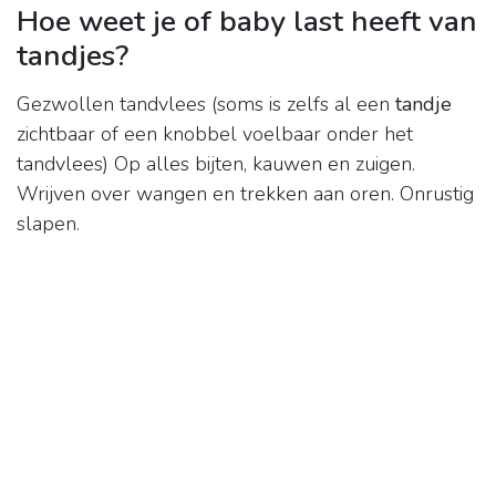
Hoe weet je of baby last heeft van
tandjes?
Gezwollen tandvlees (soms is zelfs al een
tandje
zichtbaar of een knobbel voelbaar onder het
tandvlees) Op alles bijten, kauwen en zuigen.
Wrijven over wangen en trekken aan oren. Onrustig
slapen.