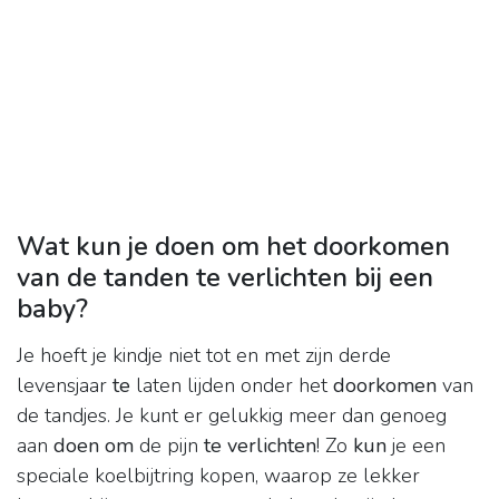
Wat kun je doen om het doorkomen
van de tanden te verlichten bij een
baby?
Je hoeft je kindje niet tot en met zijn derde
levensjaar
te
laten lijden onder het
doorkomen
van
de tandjes. Je kunt er gelukkig meer dan genoeg
aan
doen om
de pijn
te verlichten
! Zo
kun
je een
speciale koelbijtring kopen, waarop ze lekker