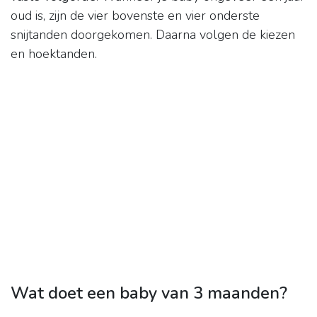
oud is, zijn de vier bovenste en vier onderste
snijtanden doorgekomen. Daarna volgen de kiezen
en hoektanden.
Wat doet een baby van 3 maanden?