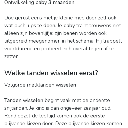
Ontwikkeling
baby 3 maanden
Doe gerust eens met je kleine mee door zelf ook
wat
push-ups te
doen
. Je
baby
traint trouwens niet
alleen zijn bovenlijfje: zijn benen worden ook
uitgebreid meegenomen in het schema. Hij trappelt
voortdurend en probeert zich overal tegen af te
zetten.
Welke tanden wisselen eerst?
Volgorde melktanden
wisselen
Tanden wisselen
begint vaak met de onderste
snijtanden. Je kind is dan ongeveer zes jaar oud.
Rond dezelfde leeftijd komen ook de
eerste
blijvende kiezen door. Deze blijvende kiezen komen