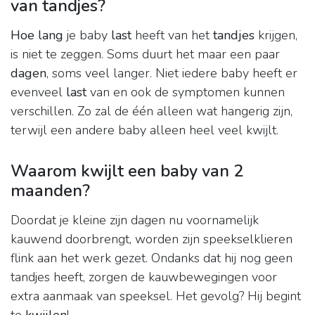
van tandjes?
Hoe lang
je baby
last
heeft van het
tandjes
krijgen,
is niet te zeggen. Soms duurt het maar een paar
dagen
, soms veel langer. Niet iedere baby heeft er
evenveel
last
van en ook de symptomen kunnen
verschillen. Zo zal de één alleen wat hangerig zijn,
terwijl een andere baby alleen heel veel kwijlt.
Waarom kwijlt een baby van 2
maanden?
Doordat je kleine zijn dagen nu voornamelijk
kauwend doorbrengt, worden zijn speekselklieren
flink aan het werk gezet. Ondanks dat hij nog geen
tandjes heeft, zorgen de kauwbewegingen voor
extra aanmaak van speeksel. Het gevolg? Hij begint