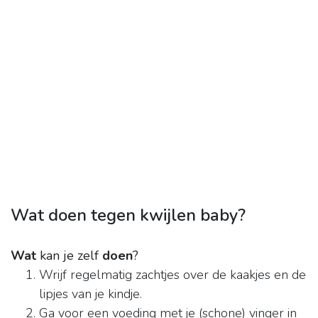
Wat doen tegen kwijlen baby?
Wat
kan je zelf
doen
?
Wrijf regelmatig zachtjes over de kaakjes en de
lipjes van je kindje.
Ga voor een voeding met je (schone) vinger in