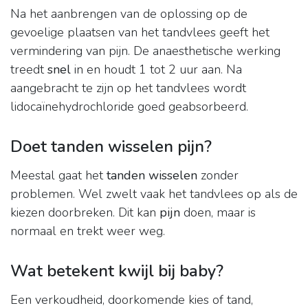
Na het aanbrengen van de oplossing op de
gevoelige plaatsen van het tandvlees geeft het
vermindering van pijn. De anaesthetische werking
treedt
snel
in en houdt 1 tot 2 uur aan. Na
aangebracht te zijn op het tandvlees wordt
lidocaïnehydrochloride goed geabsorbeerd.
Doet tanden wisselen pijn?
Meestal gaat het
tanden wisselen
zonder
problemen. Wel zwelt vaak het tandvlees op als de
kiezen doorbreken. Dit kan
pijn
doen, maar is
normaal en trekt weer weg.
Wat betekent kwijl bij baby?
Een verkoudheid, doorkomende kies of tand,