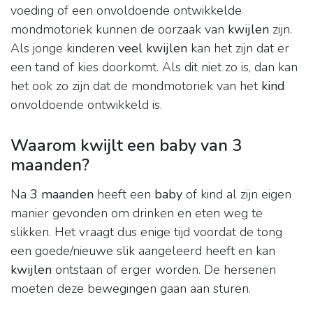
voeding of een onvoldoende ontwikkelde
mondmotoriek kunnen de oorzaak van
kwijlen
zijn.
Als jonge kinderen
veel kwijlen
kan het zijn dat er
een tand of kies doorkomt. Als dit niet zo is, dan kan
het ook zo zijn dat de mondmotoriek van het
kind
onvoldoende ontwikkeld is.
Waarom kwijlt een baby van 3
maanden?
Na
3 maanden
heeft een
baby
of kind al zijn eigen
manier gevonden om drinken en eten weg te
slikken. Het vraagt dus enige tijd voordat de tong
een goede/nieuwe slik aangeleerd heeft en kan
kwijlen
ontstaan of erger worden. De hersenen
moeten deze bewegingen gaan aan sturen.