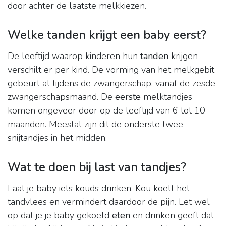
door achter de laatste melkkiezen.
Welke tanden krijgt een baby eerst?
De leeftijd waarop kinderen hun
tanden
krijgen
verschilt er per kind. De vorming van het melkgebit
gebeurt al tijdens de zwangerschap, vanaf de zesde
zwangerschapsmaand. De
eerste
melktandjes
komen ongeveer door op de leeftijd van 6 tot 10
maanden. Meestal zijn dit de onderste twee
snijtandjes in het midden.
Wat te doen bij last van tandjes?
Laat je baby iets kouds drinken. Kou koelt het
tandvlees en vermindert daardoor de pijn. Let wel
op dat je je baby gekoeld
eten
en drinken geeft dat