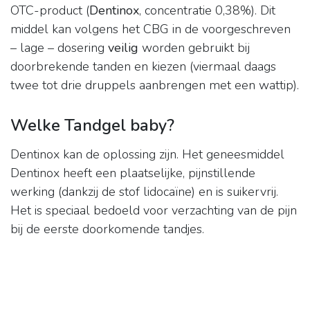
OTC-product (
Dentinox
, concentratie 0,38%). Dit
middel kan volgens het CBG in de voorgeschreven
– lage – dosering
veilig
worden gebruikt bij
doorbrekende tanden en kiezen (viermaal daags
twee tot drie druppels aanbrengen met een wattip).
Welke Tandgel baby?
Dentinox kan de oplossing zijn. Het geneesmiddel
Dentinox heeft een plaatselijke, pijnstillende
werking (dankzij de stof lidocaïne) en is suikervrij.
Het is speciaal bedoeld voor verzachting van de pijn
bij de eerste doorkomende tandjes.