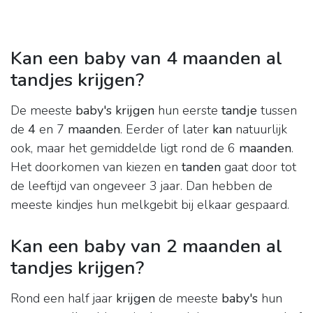
Kan een baby van 4 maanden al
tandjes krijgen?
De meeste
baby's krijgen
hun eerste
tandje
tussen
de
4
en 7
maanden
. Eerder of later
kan
natuurlijk
ook, maar het gemiddelde ligt rond de 6
maanden
.
Het doorkomen van kiezen en
tanden
gaat door tot
de leeftijd van ongeveer 3 jaar. Dan hebben de
meeste kindjes hun melkgebit bij elkaar gespaard.
Kan een baby van 2 maanden al
tandjes krijgen?
Rond een half jaar
krijgen
de meeste
baby's
hun