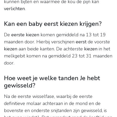
kunnen bijten en waarmee de kou de pijn kan
verlichten
.
Kan een baby eerst kiezen krijgen?
De
eerste kiezen
komen gemiddeld na 13 tot 19
maanden door. Hierbij verschijnen
eerst
de voorste
kiezen
aan beide kanten. De achterste
kiezen
in het
melkgebit komen na gemiddeld 23 tot 31 maanden
door.
Hoe weet je welke tanden Je hebt
gewisseld?
Na de eerste wisselfase, waarbij de eerste
definitieve molaar achteraan in de mond en de
bovenste en onderste snijtanden zijn gewisseld, is