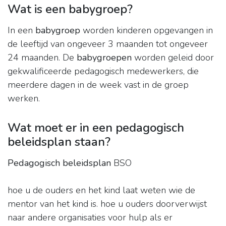
Wat is een babygroep?
In een
babygroep
worden kinderen opgevangen in
de leeftijd van ongeveer 3 maanden tot ongeveer
24 maanden. De
babygroepen
worden geleid door
gekwalificeerde pedagogisch medewerkers, die
meerdere dagen in de week vast in de groep
werken.
Wat moet er in een pedagogisch
beleidsplan staan?
Pedagogisch beleidsplan
BSO
hoe u de ouders en het kind laat weten wie de
mentor van het kind is. hoe u ouders doorverwijst
naar andere organisaties voor hulp als er