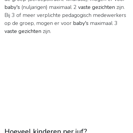
baby's
(nuljarigen) maximaal 2
vaste gezichten
zijn.
Bij 3 of meer verplichte pedagogisch medewerkers
op de groep, mogen er voor
baby's
maximaal 3
vaste gezichten
zijn.
Hoeveel kinderen per juf?