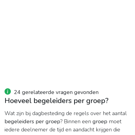
24 gerelateerde vragen gevonden
Hoeveel begeleiders per groep?
Wat zijn bij dagbesteding de regels over het aantal
begeleiders per groep
? Binnen een
groep
moet
iedere deelnemer de tijd en aandacht krijgen die