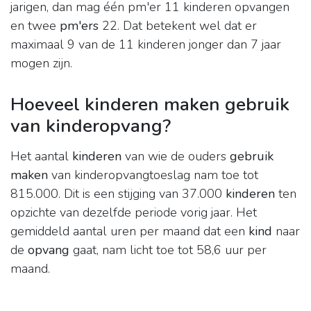
jarigen, dan mag één pm'er 11 kinderen opvangen
en twee
pm'ers
22. Dat betekent wel dat er
maximaal 9 van de 11 kinderen jonger dan 7 jaar
mogen zijn.
Hoeveel kinderen maken gebruik
van kinderopvang?
Het aantal
kinderen
van wie de ouders
gebruik
maken
van kinderopvangtoeslag nam toe tot
815.000. Dit is een stijging van 37.000
kinderen
ten
opzichte van dezelfde periode vorig jaar. Het
gemiddeld aantal uren per maand dat een
kind
naar
de
opvang
gaat, nam licht toe tot 58,6 uur per
maand.