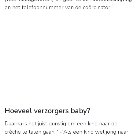
en het telefoonnummer van de coördinator.
Hoeveel verzorgers baby?
Daarna is het juist gunstig om een kind naar de
crèche te laten gaan. ' -'Als een kind wel jong naar