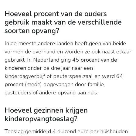
Hoeveel procent van de ouders
gebruik maakt van de verschillende
soorten opvang?
In de meeste andere landen heeft geen van beide
vormen de overhand en worden ze ook naast elkaar
gebruikt. In Nederland ging 45
procent van de
kinderen
onder de drie jaar naar een
kinderdagverblijf of peuterspeelzaal en werd 64
procent
(mede) opgevangen door familie,
gastouders of andere
opvang
aan huis.
Hoeveel gezinnen krijgen
kinderopvangtoeslag?
Toeslag gemiddeld 4 duizend euro per huishouden