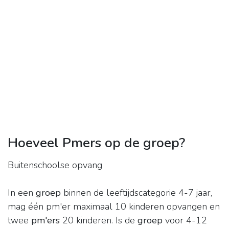
Hoeveel Pmers op de groep?
Buitenschoolse opvang
In een
groep
binnen de leeftijdscategorie 4-7 jaar,
mag één pm'er maximaal 10 kinderen opvangen en
twee
pm'ers
20 kinderen. Is de
groep
voor 4-12