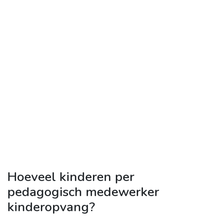
Hoeveel kinderen per
pedagogisch medewerker
kinderopvang?