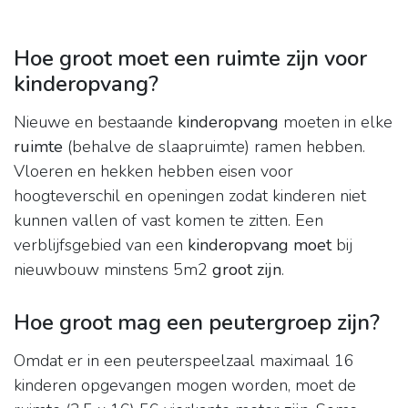
Hoe groot moet een ruimte zijn voor
kinderopvang?
Nieuwe en bestaande
kinderopvang
moeten in elke
ruimte
(behalve de slaapruimte) ramen hebben.
Vloeren en hekken hebben eisen voor
hoogteverschil en openingen zodat kinderen niet
kunnen vallen of vast komen te zitten. Een
verblijfsgebied van een
kinderopvang moet
bij
nieuwbouw minstens 5m2
groot zijn
.
Hoe groot mag een peutergroep zijn?
Omdat er in een peuterspeelzaal maximaal 16
kinderen opgevangen mogen worden, moet de