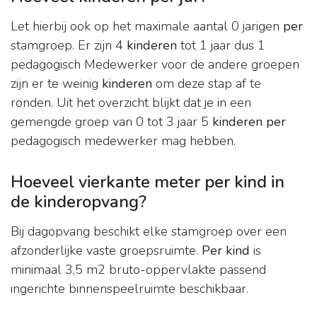
Let hierbij ook op het maximale aantal 0 jarigen
per
stamgroep. Er zijn 4
kinderen
tot 1 jaar dus 1
pedagogisch Medewerker voor de andere groepen
zijn er te weinig
kinderen
om deze stap af te
ronden. Uit het overzicht blijkt dat je in een
gemengde groep van 0 tot 3 jaar 5
kinderen per
pedagogisch medewerker mag hebben.
Hoeveel vierkante meter per kind in
de kinderopvang?
Bij dagopvang beschikt elke stamgroep over een
afzonderlijke vaste groepsruimte.
Per kind
is
minimaal 3,5 m2 bruto-oppervlakte passend
ingerichte binnenspeelruimte beschikbaar.