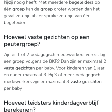
hij/zij nodig heeft. Met meerdere
begeleiders
op
één
groep
kan de
groep
groter worden dan het
geval zou zijn als er sprake zou zijn van één
begeleider.
Hoeveel vaste gezichten op een
peutergroep?
Zijn er 1 of 2 pedagogisch medewerkers vereist bij
een groep volgens de BKR? Dan zijn er maximaal 2
vaste gezichten
per baby. Voor kinderen van 1 jaar
en ouder maximaal 3. Bij 3 of meer pedagogisch
medewerkers zijn er maximaal 3
vaste gezichten
per baby.
Hoeveel leidsters kinderdagverblijf
berekenen?