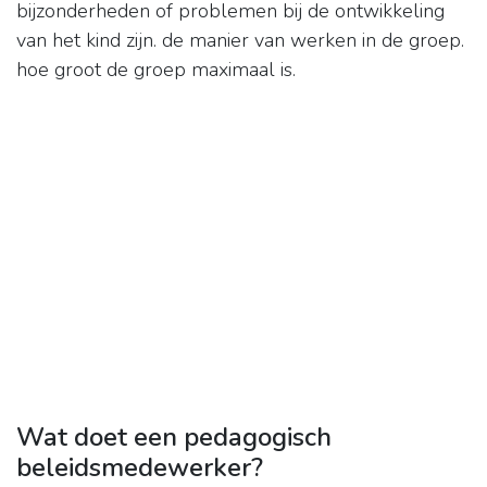
bijzonderheden of problemen bij de ontwikkeling
van het kind zijn. de manier van werken in de groep.
hoe groot de groep maximaal is.
Wat doet een pedagogisch
beleidsmedewerker?