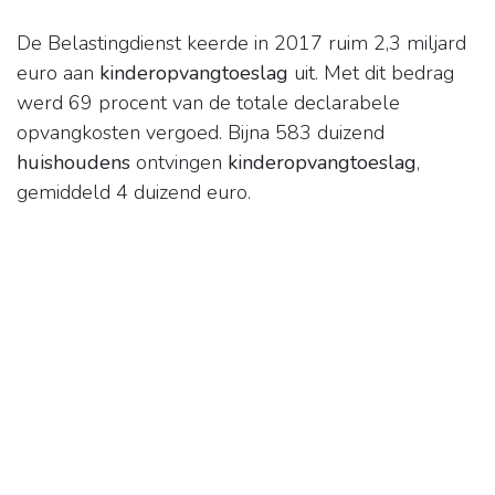
De Belastingdienst keerde in 2017 ruim 2,3 miljard
euro aan
kinderopvangtoeslag
uit. Met dit bedrag
werd 69 procent van de totale declarabele
opvangkosten vergoed. Bijna 583 duizend
huishoudens
ontvingen
kinderopvangtoeslag
,
gemiddeld 4 duizend euro.