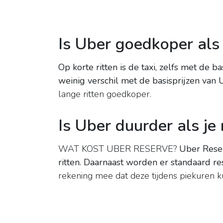
Is Uber goedkoper als 
Op korte ritten is de taxi, zelfs met de b
weinig verschil met de basisprijzen van 
lange ritten goedkoper.
Is Uber duurder als je
WAT KOST UBER RESERVE?
Uber Rese
ritten.
Daarnaast worden er standaard re
rekening mee dat deze tijdens piekuren 