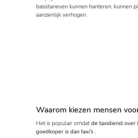
basistarieven kunnen hanteren, kunnen pie
aanzienlijk verhogen.
Waarom kiezen mensen voor 
Het is populair omdat
de taxidienst over
goedkoper is dan taxi's
.