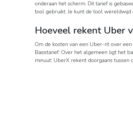
onderaan het scherm. Dit tarief is gebase
tool gebruikt. Je kunt de tool wereldwijd
Hoeveel rekent Uber v
Om de kosten van een Uber-rit over een l
Basistarief: Over het algemeen ligt het b
minuut: UberX rekent doorgaans tussen d