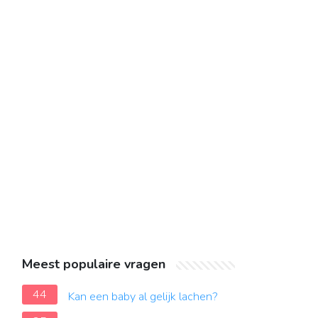
Meest populaire vragen
44
Kan een baby al gelijk lachen?