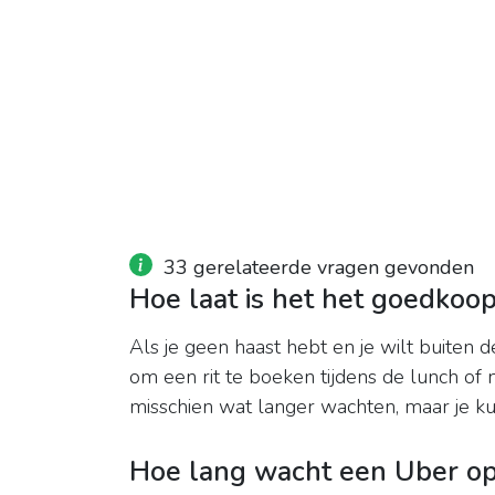
33 gerelateerde vragen gevonden
Hoe laat is het het goedkoop
Als je geen haast hebt en je wilt buiten 
om een ​​rit te boeken tijdens de lunch o
misschien wat langer wachten, maar je kun
Hoe lang wacht een Uber op