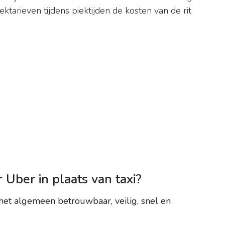
ktarieven tijdens piektijden de kosten van de rit
Uber in plaats van taxi?
 het algemeen betrouwbaar, veilig, snel en