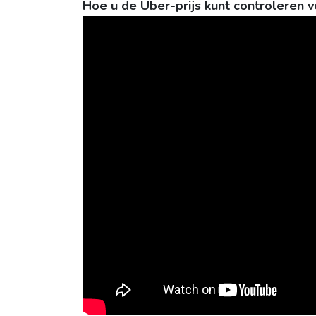
Hoe u de Uber-prijs kunt controleren v