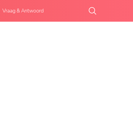
Vraag & Antwoord