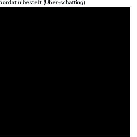
oordat u bestelt (Uber-schatting)