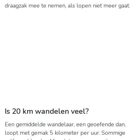
draagzak mee te nemen, als lopen niet meer gaat.
Is 20 km wandelen veel?
Een gemiddelde wandelaar, een geoefende dan,
loopt met gemak 5 kilometer per uur. Sommige