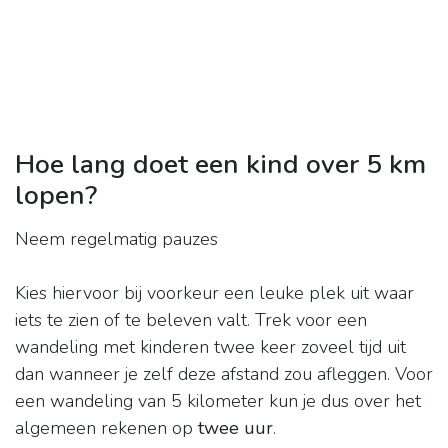
Hoe lang doet een kind over 5 km
lopen?
Neem regelmatig pauzes
Kies hiervoor bij voorkeur een leuke plek uit waar
iets te zien of te beleven valt. Trek voor een
wandeling met kinderen twee keer zoveel tijd uit
dan wanneer je zelf deze afstand zou afleggen. Voor
een wandeling van 5 kilometer kun je dus over het
algemeen rekenen op
twee uur
.