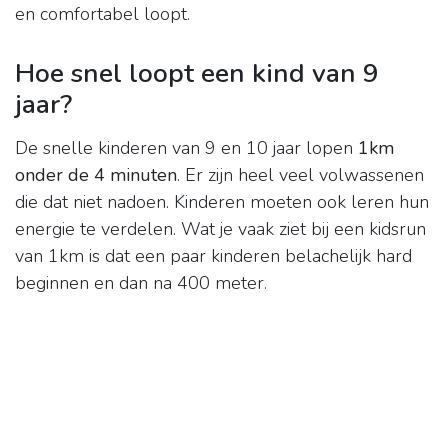
en comfortabel loopt.
Hoe snel loopt een kind van 9
jaar?
De snelle kinderen van 9 en 10 jaar lopen
1km
onder de 4 minuten
. Er zijn heel veel volwassenen
die dat niet nadoen. Kinderen moeten ook leren hun
energie te verdelen. Wat je vaak ziet bij een kidsrun
van 1km is dat een paar kinderen belachelijk hard
beginnen en dan na 400 meter.