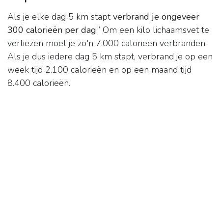
Als je elke dag 5 km stapt
verbrand je ongeveer
300 calorieën per dag
.” Om een kilo lichaamsvet te
verliezen moet je zo'n 7.000 calorieën verbranden.
Als je dus iedere dag 5 km stapt, verbrand je op een
week tijd 2.100 calorieën en op een maand tijd
8.400 calorieën.