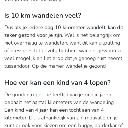
Is 10 km wandelen veel?
Dus
als je iedere dag 10 kilometer wandelt, kan dit
zeker gezond voor je zijn
. Wel is het belangrijk om
niet overmatig te wandelen, want dit kan uitputting
of blessures tot gevolg hebben. wandel gewoon zo
veel mogelijk en Let erop dat je genoeg rust neemt
tussendoor. Op die manier wandel je gezond!
Hoe ver kan een kind van 4 lopen?
De gouden regel: de leeftijd van je kind in jaren
bepaalt het aantal kilometers van de wandeling.
Een kind van 4 jaar kan een tocht aan van 4
kilometer
. Dit is afhankelijk van zijn motivatie en je
kunt er ook voor kiezen om een buggy, bolderkar of