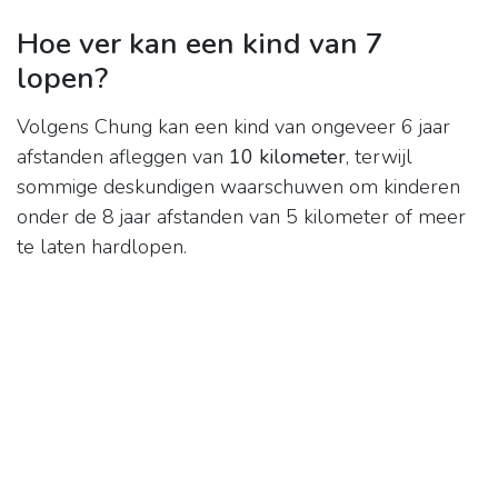
Hoe ver kan een kind van 7
lopen?
Volgens Chung kan een kind van ongeveer 6 jaar
afstanden afleggen van
10 kilometer
, terwijl
sommige deskundigen waarschuwen om kinderen
onder de 8 jaar afstanden van 5 kilometer of meer
te laten hardlopen.