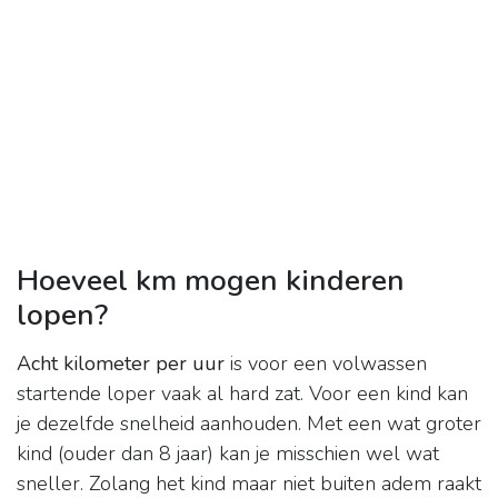
Hoeveel km mogen kinderen
lopen?
Acht kilometer per uur
is voor een volwassen
startende loper vaak al hard zat. Voor een kind kan
je dezelfde snelheid aanhouden. Met een wat groter
kind (ouder dan 8 jaar) kan je misschien wel wat
sneller. Zolang het kind maar niet buiten adem raakt