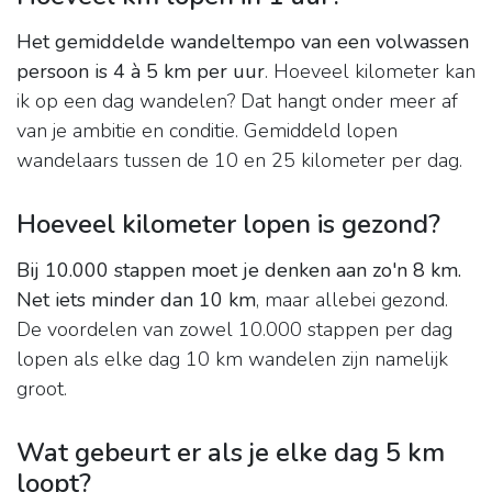
Het gemiddelde wandeltempo van een volwassen
persoon is 4 à 5 km per uur
. Hoeveel kilometer kan
ik op een dag wandelen? Dat hangt onder meer af
van je ambitie en conditie. Gemiddeld lopen
wandelaars tussen de 10 en 25 kilometer per dag.
Hoeveel kilometer lopen is gezond?
Bij 10.000 stappen moet je denken aan zo'n 8 km.
Net iets minder dan 10 km
, maar allebei gezond.
De voordelen van zowel 10.000 stappen per dag
lopen als elke dag 10 km wandelen zijn namelijk
groot.
Wat gebeurt er als je elke dag 5 km
loopt?