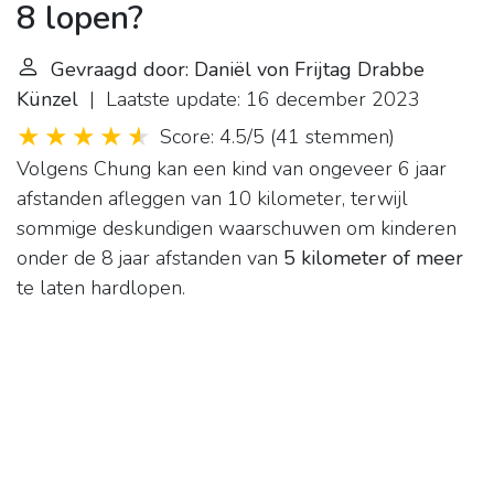
8 lopen?
Gevraagd door: Daniël von Frijtag Drabbe
Künzel
| Laatste update: 16 december 2023
Score: 4.5/5
(
41 stemmen
)
Volgens Chung kan een kind van ongeveer 6 jaar
afstanden afleggen van 10 kilometer, terwijl
sommige deskundigen waarschuwen om kinderen
onder de 8 jaar afstanden van
5 kilometer of meer
te laten hardlopen.