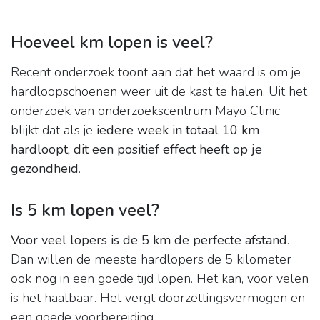
Hoeveel km lopen is veel?
Recent onderzoek toont aan dat het waard is om je
hardloopschoenen weer uit de kast te halen. Uit het
onderzoek van onderzoekscentrum Mayo Clinic
blijkt dat als je
iedere week in totaal 10 km
hardloopt, dit een positief effect heeft op je
gezondheid
.
Is 5 km lopen veel?
Voor veel lopers is de 5 km de perfecte afstand
.
Dan willen de meeste hardlopers de 5 kilometer
ook nog in een goede tijd lopen. Het kan, voor velen
is het haalbaar. Het vergt doorzettingsvermogen en
een goede voorbereiding.