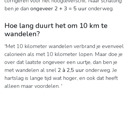
corrigeren voor het hoogteverschil. Naar schatting
ben je dan
ongeveer 2 + 3 = 5 uur
onderweg.
Hoe lang duurt het om 10 km te
wandelen?
'Met 10 kilometer wandelen verbrand je evenveel
calorieën als met 10 kilometer lopen. Maar doe je
over dat laatste ongeveer een uurtje, dan ben je
met wandelen al snel
2 à 2,5 uur
onderweg. Je
hartslag is lange tijd wat hoger, en ook dat heeft
alleen maar voordelen. '