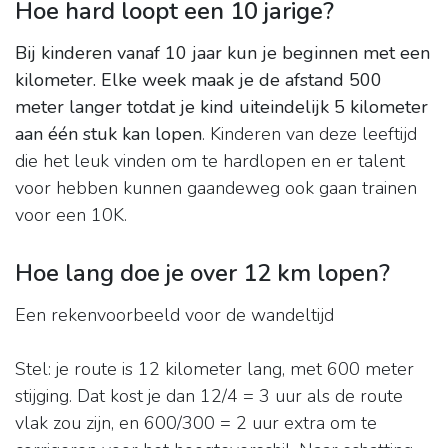
Hoe hard loopt een 10 jarige?
Bij kinderen vanaf 10 jaar kun je beginnen met een
kilometer.
Elke week maak je de afstand 500
meter langer totdat je kind uiteindelijk 5 kilometer
aan één stuk kan lopen
. Kinderen van deze leeftijd
die het leuk vinden om te hardlopen en er talent
voor hebben kunnen gaandeweg ook gaan trainen
voor een 10K.
Hoe lang doe je over 12 km lopen?
Een rekenvoorbeeld voor de wandeltijd
Stel: je route is 12 kilometer lang, met 600 meter
stijging. Dat kost je dan 12/4 = 3 uur als de route
vlak zou zijn, en 600/300 = 2 uur extra om te