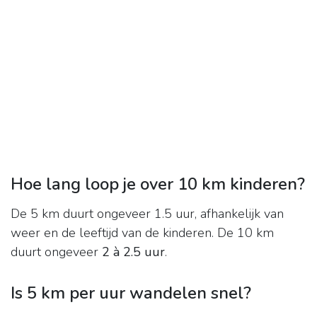
Hoe lang loop je over 10 km kinderen?
De 5 km duurt ongeveer 1.5 uur, afhankelijk van
weer en de leeftijd van de kinderen. De 10 km
duurt ongeveer
2 à 2.5 uur
.
Is 5 km per uur wandelen snel?