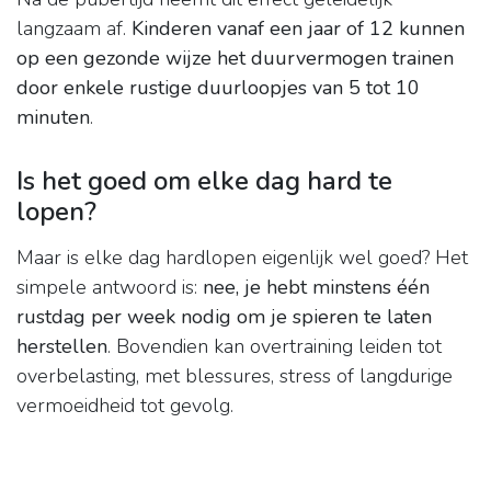
langzaam af.
Kinderen vanaf een jaar of 12 kunnen
op een gezonde wijze het duurvermogen trainen
door enkele rustige duurloopjes van 5 tot 10
minuten
.
Is het goed om elke dag hard te
lopen?
Maar is elke dag hardlopen eigenlijk wel goed? Het
simpele antwoord is:
nee, je hebt minstens één
rustdag per week nodig om je spieren te laten
herstellen
. Bovendien kan overtraining leiden tot
overbelasting, met blessures, stress of langdurige
vermoeidheid tot gevolg.