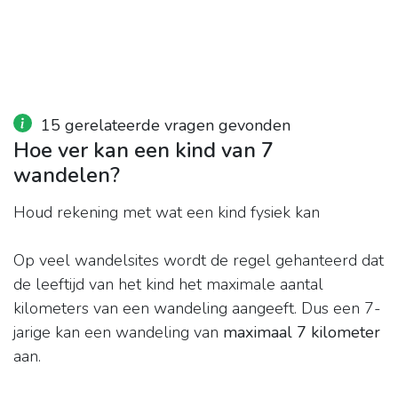
15 gerelateerde vragen gevonden
Hoe ver kan een kind van 7
wandelen?
Houd rekening met wat een kind fysiek kan
Op veel wandelsites wordt de regel gehanteerd dat
de leeftijd van het kind het maximale aantal
kilometers van een wandeling aangeeft. Dus een 7-
jarige kan een wandeling van
maximaal 7 kilometer
aan.