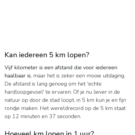
Kan iedereen 5 km lopen?
Vijf kilometer is een afstand die voor iedereen
haalbaar is
, maar het is zeker een mooie uitdaging.
De afstand is lang genoeg om het 'echte
hardloopgevoel' te ervaren. Of je nu liever in de
natuur op door de stad loopt, in 5 km kun je en fijn
rondje maken. Het wereldrecord op de 5 km staat
op 12 minuten en 37 seconden.
Hoeveel km lopen in 1 uur?