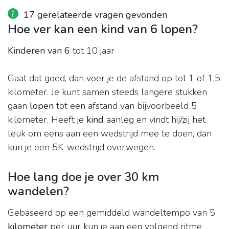
17 gerelateerde vragen gevonden
Hoe ver kan een kind van 6 lopen?
Kinderen van 6
tot 10 jaar
Gaat dat goed, dan voer je de afstand op tot 1 of 1,5
kilometer. Je kunt samen steeds langere stukken
gaan
lopen
tot een afstand van bijvoorbeeld 5
kilometer. Heeft je
kind
aanleg en vindt hij/zij het
leuk om eens aan een wedstrijd mee te doen, dan
kun je een 5K-wedstrijd overwegen.
Hoe lang doe je over 30 km
wandelen?
Gebaseerd op een gemiddeld wandeltempo van 5
kilometer
per uur kun je aan een volgend ritme