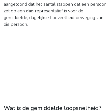
aangetoond dat het aantal stappen dat een persoon
zet op een
dag
representatief is voor de
gemiddelde, dagelijkse hoeveelheid beweging van
die persoon.
Wat is de gemiddelde loopsnelheid?