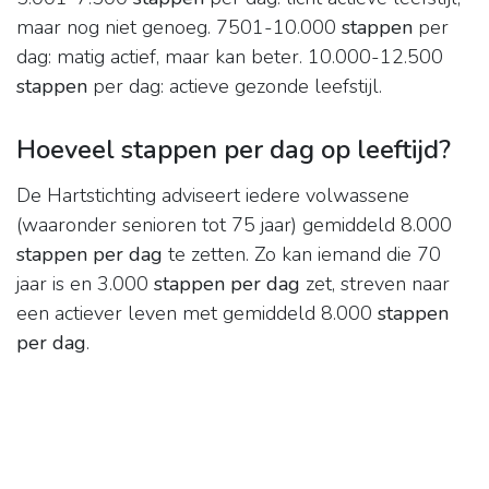
maar nog niet genoeg. 7501-10.000
stappen
per
dag: matig actief, maar kan beter. 10.000-12.500
stappen
per dag: actieve gezonde leefstijl.
Hoeveel stappen per dag op leeftijd?
De Hartstichting adviseert iedere volwassene
(waaronder senioren tot 75 jaar) gemiddeld 8.000
stappen per dag
te zetten. Zo kan iemand die 70
jaar is en 3.000
stappen per dag
zet, streven naar
een actiever leven met gemiddeld 8.000
stappen
per dag
.