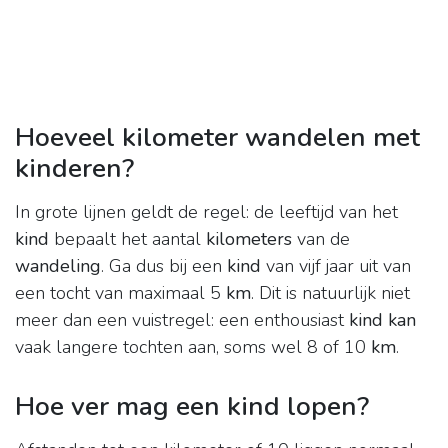
Hoeveel kilometer wandelen met
kinderen?
In grote lijnen geldt de regel: de leeftijd van het
kind
bepaalt het aantal
kilometers
van de
wandeling
. Ga dus bij een
kind
van vijf jaar uit van
een tocht van maximaal 5
km
. Dit is natuurlijk niet
meer dan een vuistregel: een enthousiast
kind kan
vaak langere tochten aan, soms wel 8 of 10
km
.
Hoe ver mag een kind lopen?