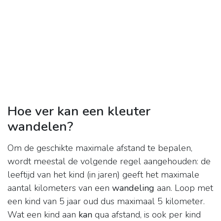
Hoe ver kan een kleuter
wandelen?
Om de geschikte maximale afstand te bepalen,
wordt meestal de volgende regel aangehouden: de
leeftijd van het kind (in jaren) geeft het maximale
aantal kilometers van een
wandeling
aan. Loop met
een kind van 5 jaar oud dus maximaal 5 kilometer.
Wat een kind aan
kan
qua afstand, is ook per kind