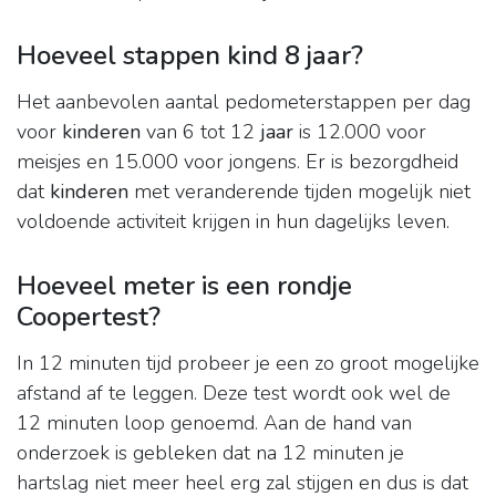
Hoeveel stappen kind 8 jaar?
Het aanbevolen aantal pedometerstappen per dag
voor
kinderen
van 6 tot 12
jaar
is 12.000 voor
meisjes en 15.000 voor jongens. Er is bezorgdheid
dat
kinderen
met veranderende tijden mogelijk niet
voldoende activiteit krijgen in hun dagelijks leven.
Hoeveel meter is een rondje
Coopertest?
In 12 minuten tijd probeer je een zo groot mogelijke
afstand af te leggen. Deze test wordt ook wel de
12 minuten loop genoemd. Aan de hand van
onderzoek is gebleken dat na 12 minuten je
hartslag niet meer heel erg zal stijgen en dus is dat