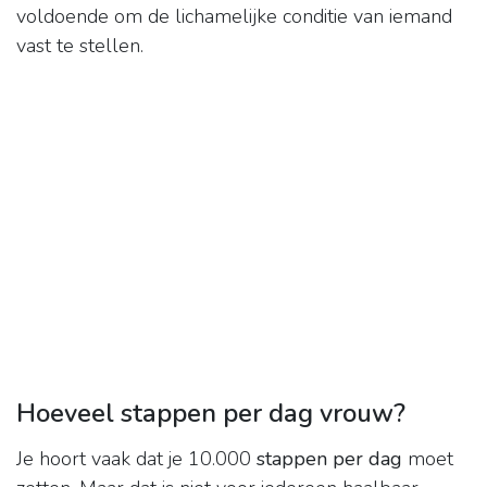
voldoende om de lichamelijke conditie van iemand
vast te stellen.
Hoeveel stappen per dag vrouw?
Je hoort vaak dat je 10.000
stappen per dag
moet