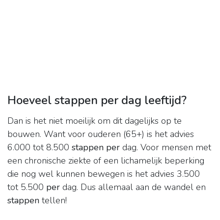
Hoeveel stappen per dag leeftijd?
Dan is het niet moeilijk om dit dagelijks op te
bouwen. Want voor ouderen (65+) is het advies
6.000 tot 8.500
stappen per
dag. Voor mensen met
een chronische ziekte of een lichamelijk beperking
die nog wel kunnen bewegen is het advies 3.500
tot 5.500
per
dag. Dus allemaal aan de wandel en
stappen
tellen!