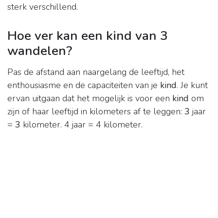
sterk verschillend.
Hoe ver kan een kind van 3
wandelen?
Pas de afstand aan naargelang de leeftijd, het
enthousiasme en de capaciteiten van je
kind
. Je kunt
ervan uitgaan dat het mogelijk is voor een
kind
om
zijn of haar leeftijd in kilometers af te leggen:
3
jaar
=
3
kilometer. 4 jaar = 4 kilometer.