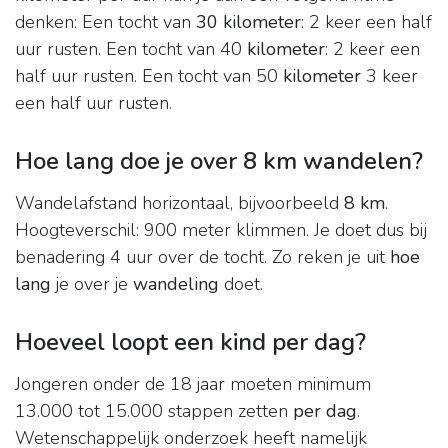
denken: Een tocht van
30 kilometer
: 2 keer een half
uur rusten. Een tocht van 40
kilometer
: 2 keer een
half uur rusten. Een tocht van 50
kilometer
3 keer
een half uur rusten.
Hoe lang doe je over 8 km wandelen?
Wandelafstand horizontaal, bijvoorbeeld
8 km
.
Hoogteverschil: 900 meter klimmen. Je doet dus bij
benadering 4 uur over de tocht. Zo reken je uit
hoe
lang
je over je
wandeling
doet.
Hoeveel loopt een kind per dag?
Jongeren onder de 18 jaar moeten minimum
13.000 tot 15.000 stappen zetten
per dag
.
Wetenschappelijk onderzoek heeft namelijk