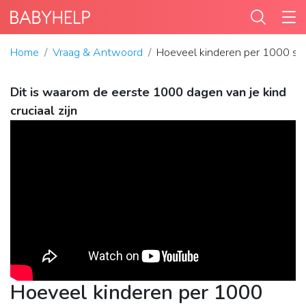
Home
Vraag & Antwoord
Hoeveel kinderen per 1000 ste
Dit is waarom de eerste 1000 dagen van je kind
cruciaal zijn
Hoeveel kinderen per 1000