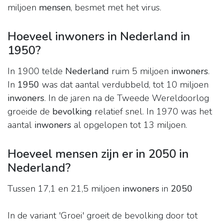
miljoen
mensen
, besmet met het virus.
Hoeveel inwoners in Nederland in
1950?
In 1900 telde
Nederland
ruim 5 miljoen
inwoners
.
In
1950
was dat aantal verdubbeld, tot 10 miljoen
inwoners
. In de jaren na de Tweede Wereldoorlog
groeide de
bevolking
relatief snel. In 1970 was het
aantal
inwoners
al opgelopen tot 13 miljoen.
Hoeveel mensen zijn er in 2050 in
Nederland?
Tussen 17,1 en 21,5 miljoen
inwoners
in
2050
In de variant 'Groei' groeit de bevolking door tot