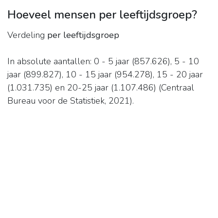
Hoeveel mensen per leeftijdsgroep?
Verdeling
per leeftijdsgroep
In absolute aantallen: 0 - 5 jaar (857.626), 5 - 10
jaar (899.827), 10 - 15 jaar (954.278), 15 - 20 jaar
(1.031.735) en 20-25 jaar (1.107.486) (Centraal
Bureau voor de Statistiek, 2021).