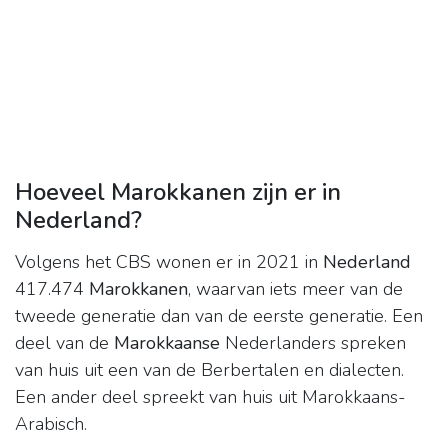
Hoeveel Marokkanen zijn er in
Nederland?
Volgens het CBS wonen er in 2021 in
Nederland
417.474
Marokkanen
, waarvan iets meer van de
tweede generatie dan van de eerste generatie. Een
deel van de
Marokkaanse
Nederlanders spreken
van huis uit een van de Berbertalen en dialecten.
Een ander deel spreekt van huis uit Marokkaans-
Arabisch.