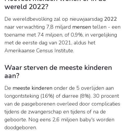
wereld 2022?
De wereldbevolking zal op nieuwjaarsdag
2022
naar verwachting 7,8 miljard
mensen
tellen - een
toename met 74 miljoen, of 0,9%, in vergelijking
met de eerste dag van 2021, aldus het
Amerikaanse Census Institute.
Waar sterven de meeste kinderen
aan?
De
meeste kinderen
onder de 5 overlijden aan
longontsteking (16%) of diarree (8%). 30 procent
van de pasgeborenen overleed door complicaties
tijdens de zwangerschap en tijdens of na de
geboorte. Nog eens 2,6 miljoen baby's worden
doodgeboren.