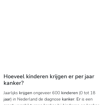
Hoeveel kinderen krijgen er per jaar
kanker?
Jaarlijks
krijgen
ongeveer 600
kinderen
(0 tot 18
jaar
) in Nederland de diagnose
kanker
.
Er
is een