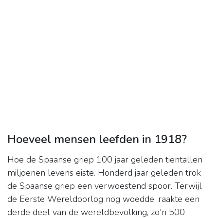
Hoeveel mensen leefden in 1918?
Hoe de Spaanse griep 100 jaar geleden tientallen
miljoenen levens eiste. Honderd jaar geleden trok
de Spaanse griep een verwoestend spoor. Terwijl
de Eerste Wereldoorlog nog woedde, raakte een
derde deel van de wereldbevolking, zo'n 500