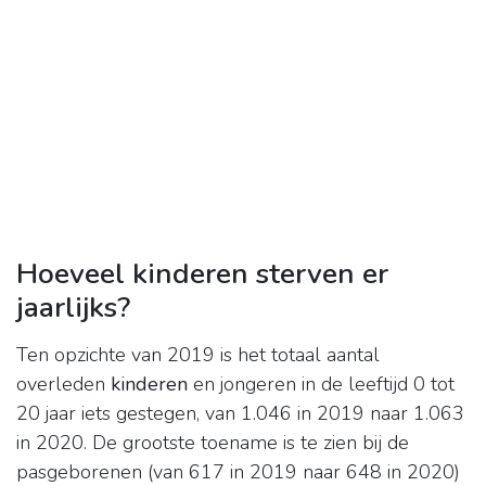
Hoeveel kinderen sterven er
jaarlijks?
Ten opzichte van 2019 is het totaal aantal
overleden
kinderen
en jongeren in de leeftijd 0 tot
20 jaar iets gestegen, van 1.046 in 2019 naar 1.063
in 2020. De grootste toename is te zien bij de
pasgeborenen (van 617 in 2019 naar 648 in 2020)