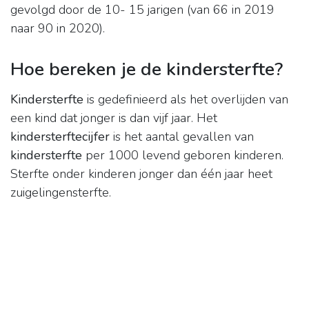
gevolgd door de 10- 15 jarigen (van 66 in 2019
naar 90 in 2020).
Hoe bereken je de kindersterfte?
Kindersterfte
is gedefinieerd als het overlijden van
een kind dat jonger is dan vijf jaar. Het
kindersterftecijfer
is het aantal gevallen van
kindersterfte
per 1000 levend geboren kinderen.
Sterfte onder kinderen jonger dan één jaar heet
zuigelingensterfte.