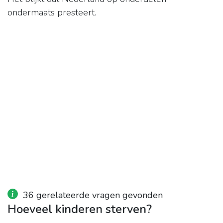
ondermaats presteert.
36 gerelateerde vragen gevonden
Hoeveel kinderen sterven?