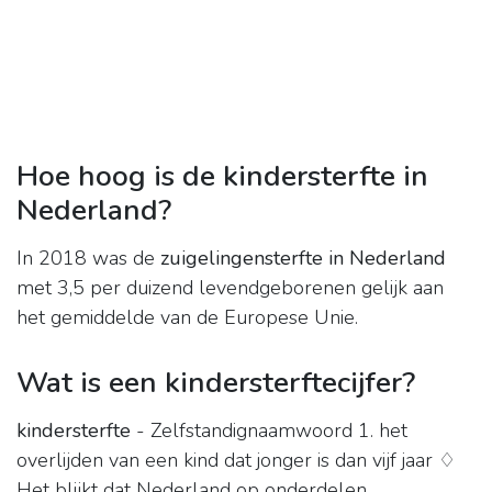
Hoe hoog is de kindersterfte in
Nederland?
In 2018 was de
zuigelingensterfte in Nederland
met 3,5 per duizend levendgeborenen gelijk aan
het gemiddelde van de Europese Unie.
Wat is een kindersterftecijfer?
kindersterfte
- Zelfstandignaamwoord 1. het
overlijden van een kind dat jonger is dan vijf jaar ♢
Het blijkt dat Nederland op onderdelen