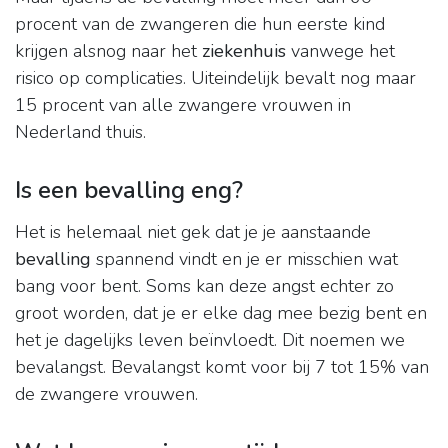
procent van de zwangeren die hun eerste kind
krijgen alsnog naar het
ziekenhuis
vanwege het
risico op complicaties. Uiteindelijk bevalt nog maar
15 procent van alle zwangere vrouwen in
Nederland thuis.
Is een bevalling eng?
Het is helemaal niet gek dat je je aanstaande
bevalling
spannend vindt en je er misschien wat
bang voor bent. Soms kan deze angst echter zo
groot worden, dat je er elke dag mee bezig bent en
het je dagelijks leven beïnvloedt. Dit noemen we
bevalangst. Bevalangst komt voor bij 7 tot 15% van
de zwangere vrouwen.