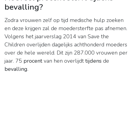
bevalling?
Zodra vrouwen zelf op tijd medische hulp zoeken
en deze krijgen zal de moedersterfte pas afnemen.
Volgens het jaarverslag 2014 van Save the
Children overlijden dagelijks achthonderd moeders
over de hele wereld. Dit zijn 287.000 vrouwen per
jaar. 75
procent
van hen overlijdt
tijdens
de
bevalling
.