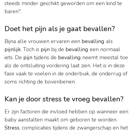
steeds minder geschikt geworden om een kind te
baren".
Doet het pijn als je gaat bevallen?
Bijna alle vrouwen ervaren een
bevalling
als
pijnlijk
. Toch is
pijn
bij de
bevalling
een normaal
iets. De
pijn
tijdens de
bevalling
neemt meestal toe
als de ontsluiting vordering laat zien. Het is in deze
fase vaak te voelen in de onderbuik, de onderrug of
soms richting de bovenbenen.
Kan je door stress te vroeg bevallen?
Er zijn factoren die invloed hebben op wanneer een
baby aanstalten maakt om geboren te worden.
Stress
, complicaties tijdens de zwangerschap en het