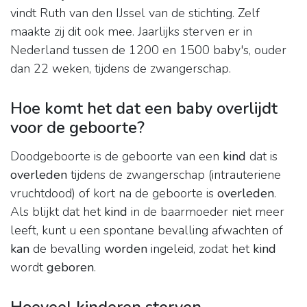
vindt Ruth van den IJssel van de stichting. Zelf
maakte zij dit ook mee. Jaarlijks sterven er in
Nederland tussen de 1200 en 1500 baby's, ouder
dan 22 weken, tijdens de zwangerschap.
Hoe komt het dat een baby overlijdt
voor de geboorte?
Doodgeboorte is de geboorte van een
kind
dat is
overleden
tijdens de zwangerschap (intrauteriene
vruchtdood) of kort na de geboorte is
overleden
.
Als blijkt dat het
kind
in de baarmoeder niet meer
leeft, kunt u een spontane bevalling afwachten of
kan
de bevalling
worden
ingeleid, zodat het
kind
wordt
geboren
.