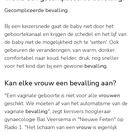
Gecompliceerde bevalling
Bij een keizersnede gaat de baby niet door het
geboortekanaal en krijgen de schedel en het lijf van
de baby niet de mogelijkheid zich te 'setten'. Ook
gebeuren de veranderingen, van warm, donker,
comfortabel naar koud, helder, druk, nog sneller
voor het kind dan bij een gewone
bevalling
.
Kan elke vrouw een bevalling aan?
"Een vaginale geboorte is niet voor alle
vrouwen
geschikt. We moeten af van het automatisme van de
vaginale
bevalling
", zegt kersvers hoogleraar
gynaecologie Bas Veersema in "Nieuwe Feiten" op
Radio 1. "Het lichaam van een
vrouw
is eigenlijk