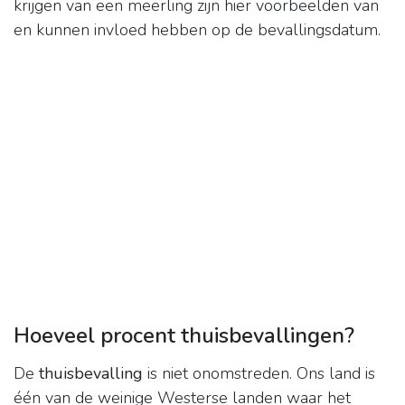
krijgen van een meerling zijn hier voorbeelden van
en kunnen invloed hebben op de bevallingsdatum.
Hoeveel procent thuisbevallingen?
De
thuisbevalling
is niet onomstreden. Ons land is
één van de weinige Westerse landen waar het