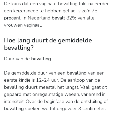
De kans dat een vaginale bevalling lukt na eerder
een keizersnede te hebben gehad, is zo'n 75
procent
. In Nederland
bevalt
82% van alle
vrouwen vaginaal.
Hoe lang duurt de gemiddelde
bevalling?
Duur van de
bevalling
De gemiddelde duur van een
bevalling
van een
eerste kindje is 12-24 uur. De aanloop van de
bevalling duurt
meestal het langst. Vaak gaat dit
gepaard met onregelmatige weeen, varierend in
intensiteit. Over de beginfase van de ontsluiting of
bevalling
speken we tot ongeveer 3 centimeter.