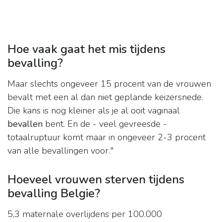
Hoe vaak gaat het mis tijdens
bevalling?
Maar slechts ongeveer 15 procent van de vrouwen
bevalt met een al dan niet geplande keizersnede.
Die kans is nog kleiner als je al ooit vaginaal
bevallen
bent. En de - veel gevreesde -
totaalruptuur komt maar in ongeveer 2-3 procent
van alle bevallingen voor."
Hoeveel vrouwen sterven tijdens
bevalling Belgie?
5,3 maternale overlijdens per 100.000