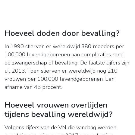
Hoeveel doden door bevalling?
In 1990 stierven er wereldwijd 380 moeders per
100.000 levendgeborenen aan complicaties rond
de
zwangerschap
of
bevalling
. De laatste cijfers zijn
uit 2013. Toen stierven er wereldwijd nog 210
vrouwen per 100.000 levendgeborenen. Een
afname van 45 procent.
Hoeveel vrouwen overlijden
tijdens bevalling wereldwijd?
Volgens cijfers van de VN die vandaag werden