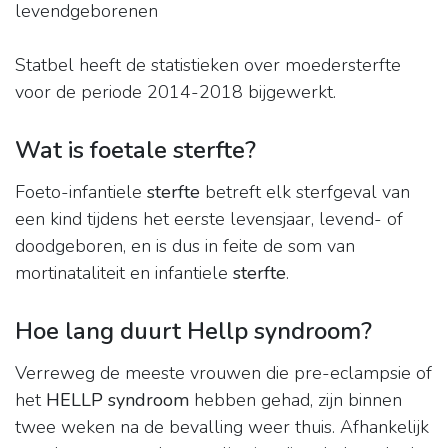
levendgeborenen
Statbel heeft de statistieken over moedersterfte
voor de periode 2014-2018 bijgewerkt.
Wat is foetale sterfte?
Foeto-infantiele
sterfte
betreft elk sterfgeval van
een kind tijdens het eerste levensjaar, levend- of
doodgeboren, en is dus in feite de som van
mortinataliteit en infantiele
sterfte
.
Hoe lang duurt Hellp syndroom?
Verreweg de meeste vrouwen die pre-eclampsie of
het
HELLP syndroom
hebben gehad, zijn binnen
twee weken na de bevalling weer thuis. Afhankelijk