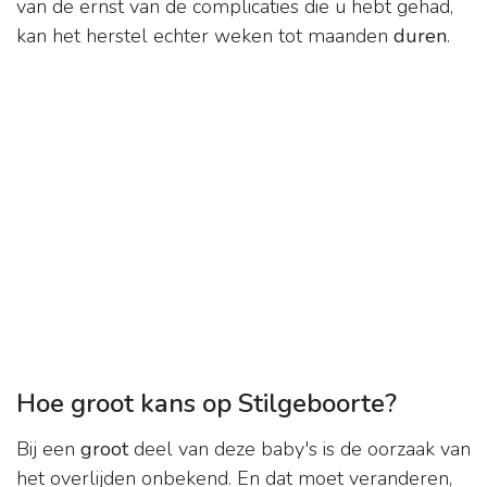
van de ernst van de complicaties die u hebt gehad,
kan het herstel echter weken tot maanden
duren
.
Hoe groot kans op Stilgeboorte?
Bij een
groot
deel van deze baby's is de oorzaak van
het overlijden onbekend. En dat moet veranderen,