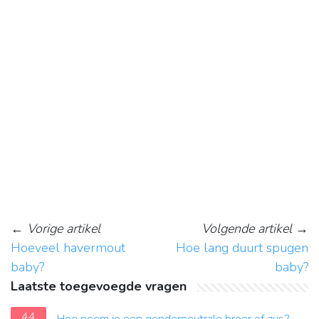
←
Vorige artikel
Volgende artikel
→
Hoeveel havermout
Hoe lang duurt spugen
baby?
baby?
Laatste toegevoegde vragen
44