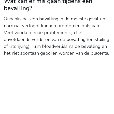
Wat kan er mis gaan tijdens een
bevalling?
Ondanks dat een
bevalling
in de meeste gevallen
normaal verloopt kunnen problemen ontstaan.
Veel voorkomende problemen zijn het
onvoldoende vorderen van de
bevalling
(ontsluiting
of uitdrijving), ruim bloedverlies na de
bevalling
en
het niet spontaan geboren worden van de placenta.