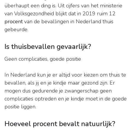
überhaupt een ding is. Uit cijfers van het ministerie
van Volksgezondheid blijkt dat in 2019 ruim 12
procent
van de bevallingen in Nederland thuis
gebeurde.
Is thuisbevallen gevaarlijk?
Geen complicaties, goede positie
In Nederland kun je er altijd voor kiezen om thuis te
bevallen, als jij en je kindje maar gezond zijn. Er
mogen dus gedurende je zwangerschap geen
complicaties optreden en je kindje moet in de goede
positie liggen.
Hoeveel procent bevalt natuurlijk?