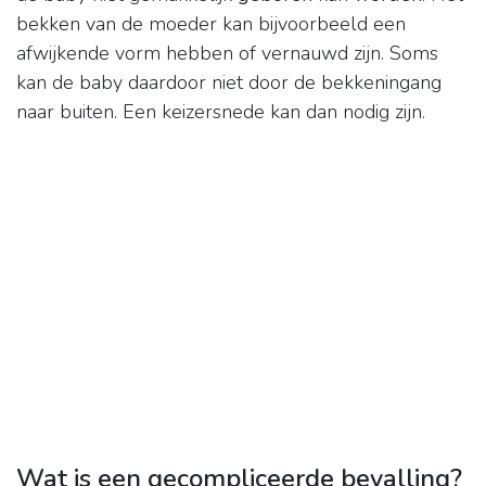
bekken van de moeder kan bijvoorbeeld een
afwijkende vorm hebben of vernauwd zijn. Soms
kan de baby daardoor niet door de bekkeningang
naar buiten. Een keizersnede kan dan nodig zijn.
Wat is een gecompliceerde bevalling?