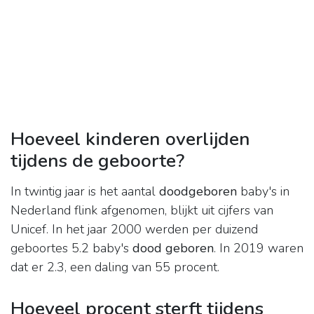
Hoeveel kinderen overlijden
tijdens de geboorte?
In twintig jaar is het aantal
doodgeboren
baby's in
Nederland flink afgenomen, blijkt uit cijfers van
Unicef. In het jaar 2000 werden per duizend
geboortes 5.2 baby's
dood geboren
. In 2019 waren
dat er 2.3, een daling van 55 procent.
Hoeveel procent sterft tijdens