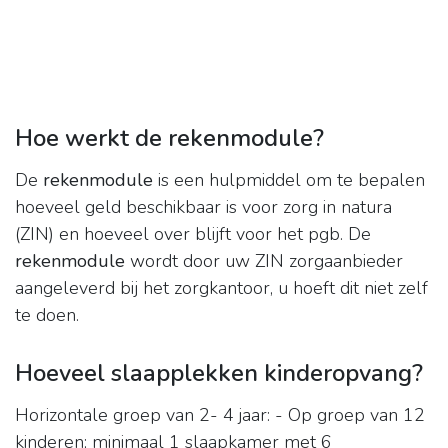
Hoe werkt de rekenmodule?
De
rekenmodule
is een hulpmiddel om te bepalen
hoeveel geld beschikbaar is voor zorg in natura
(ZIN) en hoeveel over blijft voor het pgb. De
rekenmodule
wordt door uw ZIN zorgaanbieder
aangeleverd bij het zorgkantoor, u hoeft dit niet zelf
te doen.
Hoeveel slaapplekken kinderopvang?
Horizontale groep van 2- 4 jaar: - Op groep van 12
kinderen; minimaal 1 slaapkamer met 6