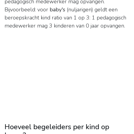
pedagogisch medewerker mag opvangen.
Bijvoorbeeld: voor
baby's
(nuljarigen) geldt een
beroepskracht kind ratio van 1 op 3: 1 pedagogisch
medewerker mag 3 kinderen van 0 jaar opvangen.
Hoeveel begeleiders per kind op