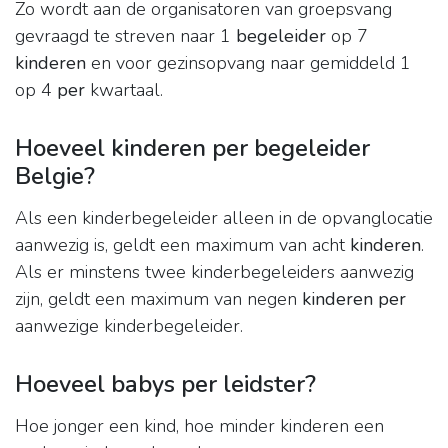
Zo wordt aan de organisatoren van groepsvang
gevraagd te streven naar 1
begeleider
op 7
kinderen
en voor gezinsopvang naar gemiddeld 1
op 4
per
kwartaal.
Hoeveel kinderen per begeleider
Belgie?
Als een kinderbegeleider alleen in de opvanglocatie
aanwezig is, geldt een maximum van acht
kinderen
.
Als er minstens twee kinderbegeleiders aanwezig
zijn, geldt een maximum van negen
kinderen per
aanwezige kinderbegeleider.
Hoeveel babys per leidster?
Hoe jonger een kind, hoe minder kinderen een