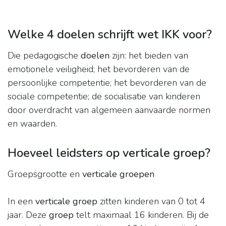
Welke 4 doelen schrijft wet IKK voor?
Die pedagogische
doelen
zijn: het bieden van
emotionele veiligheid; het bevorderen van de
persoonlijke competentie; het bevorderen van de
sociale competentie; de socialisatie van kinderen
door overdracht van algemeen aanvaarde normen
en waarden.
Hoeveel leidsters op verticale groep?
Groepsgrootte en
verticale groepen
In een
verticale groep
zitten kinderen van 0 tot 4
jaar. Deze
groep
telt maximaal 16 kinderen. Bij de