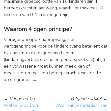
maximale groepsgrootte van 16 kinderen zijn 4
beroepskrachten aanwezig, waarbij er maximaal 8
kinderen van 0-1 jaar mogen zijn.
Waarom 4 ogen principe?
Vierogenprincipe kinderopvang. Het
vierogenprincipe voor de kinderopvang betekent dat
bij kindcentra die dagopvang bieden
(kinderdagverblijf, crèche en peuterspeelzaal) altijd
een volwassene moet kunnen meekijken of
meeluisteren met een beroepskracht/leidster die
op de groep staat.
←
Vorige artikel
Volgende artikel
→
Welke Baby Born
Waar kan je miskraam van