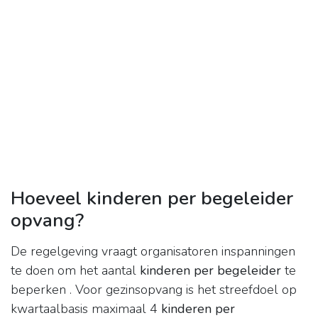
Hoeveel kinderen per begeleider
opvang?
De regelgeving vraagt organisatoren inspanningen
te doen om het aantal
kinderen per begeleider
te
beperken . Voor gezinsopvang is het streefdoel op
kwartaalbasis maximaal 4
kinderen per