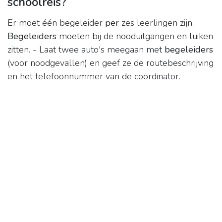
schoolreis?
Er moet één begeleider
per
zes leerlingen zijn.
Begeleiders
moeten bij de nooduitgangen en luiken
zitten. - Laat twee auto's meegaan met
begeleiders
(voor noodgevallen) en geef ze de routebeschrijving
en het telefoonnummer van de coördinator.