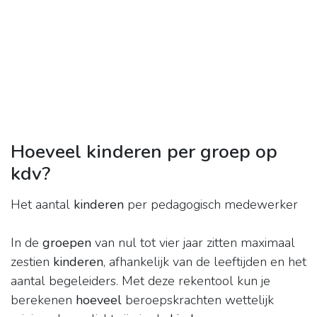
Hoeveel kinderen per groep op
kdv?
Het aantal
kinderen
per pedagogisch medewerker
In de
groepen
van nul tot vier jaar zitten maximaal
zestien
kinderen
, afhankelijk van de leeftijden en het
aantal begeleiders. Met deze rekentool kun je
berekenen
hoeveel
beroepskrachten wettelijk