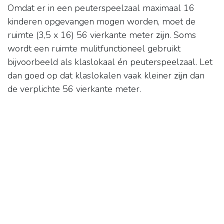
Omdat er in een peuterspeelzaal maximaal 16
kinderen opgevangen mogen worden, moet de
ruimte (3,5 x 16) 56 vierkante meter
zijn
. Soms
wordt een ruimte mulitfunctioneel gebruikt
bijvoorbeeld als klaslokaal én peuterspeelzaal. Let
dan goed op dat klaslokalen vaak kleiner
zijn
dan
de verplichte 56 vierkante meter.