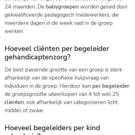
24 maanden. De
babygroepen
worden geleid door
gekwalificeerde pedagogisch medewerkers, die
meerdere dagen in de week vast in de groep
werken.
Hoeveel cliënten per begeleider
gehandicaptenzorg?
De best passende grootte van een groep is sterk
afhankelijk van de specifieke hulpvraag van
individuen in de groep. Hierdoor kan
per begeleider
de groepsgrootte uiteenlopen van 4 tot wel 25
cliënten
, ook afhankelijk van categoriseren licht,
middel of zwaar.
Hoeveel begeleiders per kind