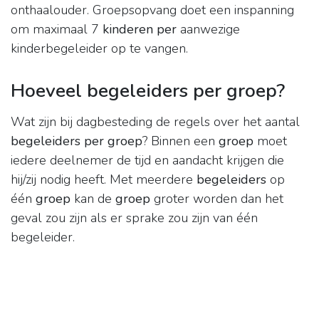
onthaalouder. Groepsopvang doet een inspanning
om maximaal 7
kinderen per
aanwezige
kinderbegeleider op te vangen.
Hoeveel begeleiders per groep?
Wat zijn bij dagbesteding de regels over het aantal
begeleiders per groep
? Binnen een
groep
moet
iedere deelnemer de tijd en aandacht krijgen die
hij/zij nodig heeft. Met meerdere
begeleiders
op
één
groep
kan de
groep
groter worden dan het
geval zou zijn als er sprake zou zijn van één
begeleider.