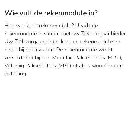
Wie vult de rekenmodule in?
Hoe werkt de
rekenmodule
? U
vult de
rekenmodule
in samen met uw ZIN-zorgaanbieder.
Uw ZIN-zorgaanbieder kent de
rekenmodule
en
helpt bij het invullen. De
rekenmodule
werkt
verschillend bij een Modulair Pakket Thuis (MPT),
Volledig Pakket Thuis (VPT) of als u woont in een
instelling.