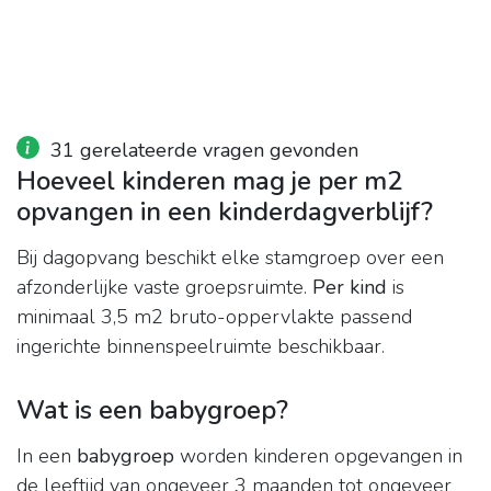
31 gerelateerde vragen gevonden
Hoeveel kinderen mag je per m2
opvangen in een kinderdagverblijf?
Bij dagopvang beschikt elke stamgroep over een
afzonderlijke vaste groepsruimte.
Per kind
is
minimaal 3,5 m2 bruto-oppervlakte passend
ingerichte binnenspeelruimte beschikbaar.
Wat is een babygroep?
In een
babygroep
worden kinderen opgevangen in
de leeftijd van ongeveer 3 maanden tot ongeveer