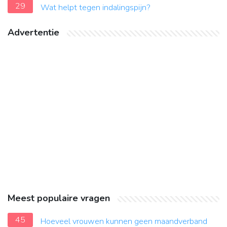
29
Wat helpt tegen indalingspijn?
Advertentie
Meest populaire vragen
45
Hoeveel vrouwen kunnen geen maandverband