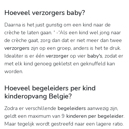
Hoeveel verzorgers baby?
Daarna is het juist gunstig om een kind naar de
crèche te laten gaan. ' -'Als een kind wel jong naar
de crèche gaat, zorg dan dat er niet meer dan twee
verzorgers
zijn op een groep, anders is het te druk.
Idealiter is er één
verzorger
op vier
baby's
, zodat er
met elk kind genoeg gekletst en geknuffeld kan
worden.
Hoeveel begeleiders per kind
kinderopvang Belgie?
Zodra er verschillende
begeleiders
aanwezig zijn,
geldt een maximum van 9
kinderen per begeleider
.
Maar tegelijk wordt gestreefd naar een lagere ratio.