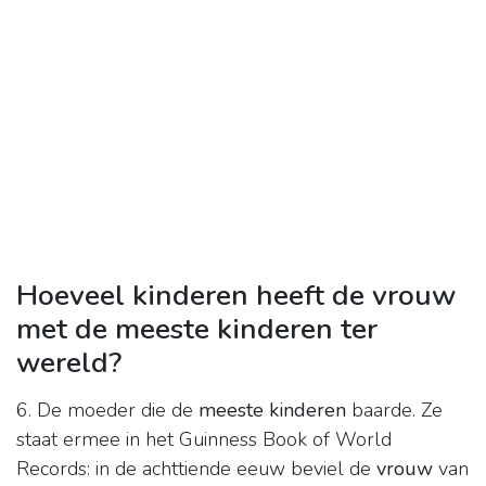
Hoeveel kinderen heeft de vrouw
met de meeste kinderen ter
wereld?
6. De moeder die de
meeste kinderen
baarde. Ze
staat ermee in het Guinness Book of World
Records: in de achttiende eeuw beviel de
vrouw
van