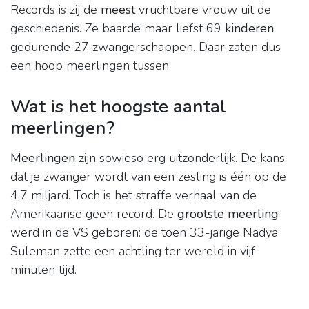
Records is zij de
meest
vruchtbare vrouw uit de
geschiedenis. Ze baarde maar liefst 69
kinderen
gedurende 27 zwangerschappen. Daar zaten dus
een hoop meerlingen tussen.
Wat is het hoogste aantal
meerlingen?
Meerlingen
zijn sowieso erg uitzonderlijk. De kans
dat je zwanger wordt van een zesling is één op de
4,7 miljard. Toch is het straffe verhaal van de
Amerikaanse geen record. De
grootste meerling
werd in de VS geboren: de toen 33-jarige Nadya
Suleman zette een achtling ter wereld in vijf
minuten tijd.