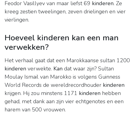
Feodor Vasillyev van maar liefst 69
kinderen
. Ze
kreeg zestien tweelingen, zeven drielingen en vier
vierlingen.
Hoeveel kinderen kan een man
verwekken?
Het verhaal gaat dat een Marokkaanse sultan 1200
kinderen
verwekte.
Kan
dat waar zijn? Sultan
Moulay Ismail van Marokko is volgens Guinness
World Records de wereldrecordhouder
kinderen
krijgen. Hij zou minstens 1171
kinderen
hebben
gehad, met dank aan zijn vier echtgenotes en een
harem van 500 vrouwen.