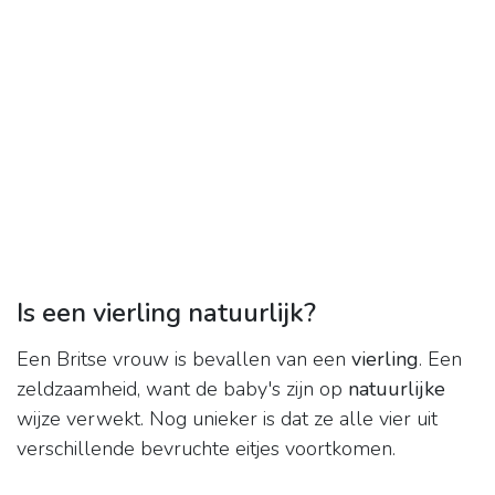
Is een vierling natuurlijk?
Een Britse vrouw is bevallen van een
vierling
. Een
zeldzaamheid, want de baby's zijn op
natuurlijke
wijze verwekt. Nog unieker is dat ze alle vier uit
verschillende bevruchte eitjes voortkomen.