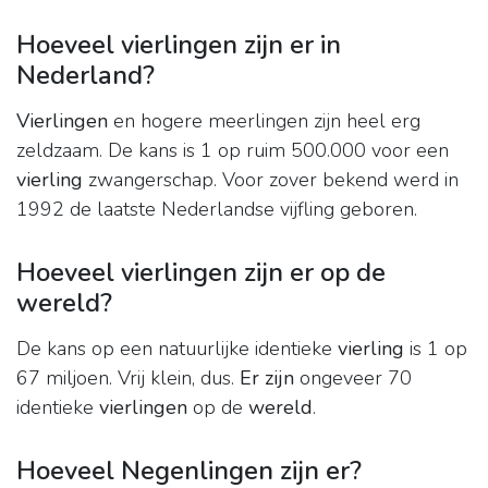
Hoeveel vierlingen zijn er in
Nederland?
Vierlingen
en hogere meerlingen zijn heel erg
zeldzaam. De kans is 1 op ruim 500.000 voor een
vierling
zwangerschap. Voor zover bekend werd in
1992 de laatste Nederlandse vijfling geboren.
Hoeveel vierlingen zijn er op de
wereld?
De kans op een natuurlijke identieke
vierling
is 1 op
67 miljoen. Vrij klein, dus.
Er zijn
ongeveer 70
identieke
vierlingen
op de
wereld
.
Hoeveel Negenlingen zijn er?