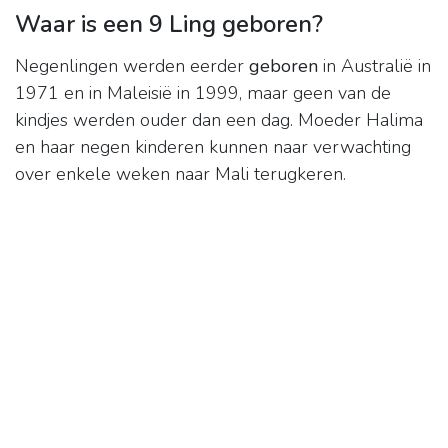
Waar is een 9 Ling geboren?
Negenlingen werden eerder
geboren
in Australië in
1971 en in Maleisië in 1999, maar geen van de
kindjes werden ouder dan een dag. Moeder Halima
en haar negen kinderen kunnen naar verwachting
over enkele weken naar Mali terugkeren.