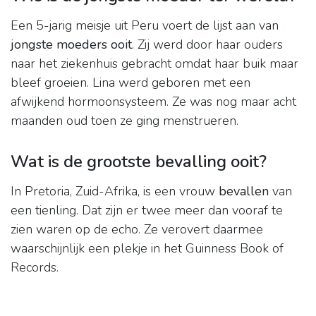
Een 5-jarig meisje uit Peru voert de lijst aan van
jongste moeders ooit
. Zij werd door haar ouders
naar het ziekenhuis gebracht omdat haar buik maar
bleef groeien. Lina werd geboren met een
afwijkend hormoonsysteem. Ze was nog maar acht
maanden oud toen ze ging menstrueren.
Wat is de grootste bevalling ooit?
In Pretoria, Zuid-Afrika, is een vrouw
bevallen
van
een tienling. Dat zijn er twee meer dan vooraf te
zien waren op de echo. Ze verovert daarmee
waarschijnlijk een plekje in het Guinness Book of
Records.