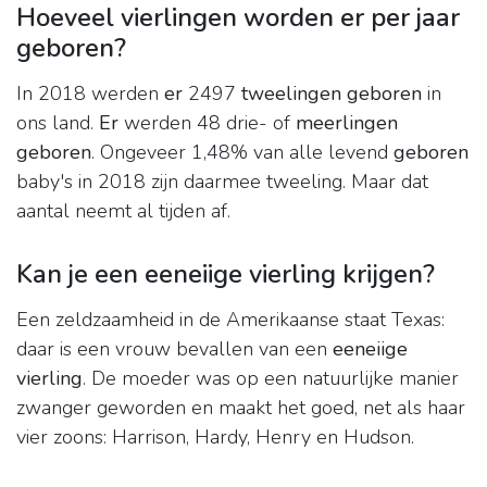
Hoeveel vierlingen worden er per jaar
geboren?
In 2018 werden
er
2497
tweelingen geboren
in
ons land.
Er
werden 48 drie- of
meerlingen
geboren
. Ongeveer 1,48% van alle levend
geboren
baby's in 2018 zijn daarmee tweeling. Maar dat
aantal neemt al tijden af.
Kan je een eeneiige vierling krijgen?
Een zeldzaamheid in de Amerikaanse staat Texas:
daar is een vrouw bevallen van een
eeneiige
vierling
. De moeder was op een natuurlijke manier
zwanger geworden en maakt het goed, net als haar
vier zoons: Harrison, Hardy, Henry en Hudson.