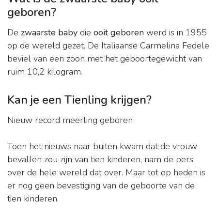
geboren?
De
zwaarste baby
die
ooit geboren
werd is in 1955
op de wereld gezet. De Italiaanse Carmelina Fedele
beviel van een zoon met het geboortegewicht van
ruim 10,2 kilogram.
Kan je een Tienling krijgen?
Nieuw record meerling geboren
Toen het nieuws naar buiten kwam dat de vrouw
bevallen zou zijn van tien kinderen, nam de pers
over de hele wereld dat over. Maar tot op heden is
er nog geen bevestiging van de geboorte van de
tien kinderen.