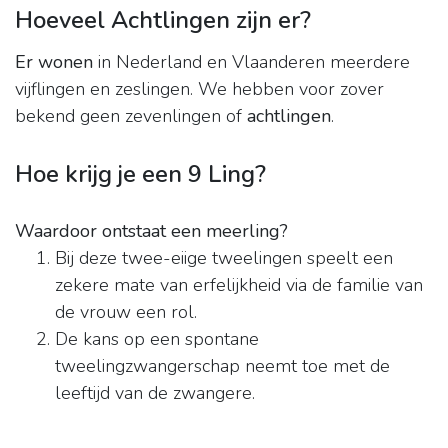
Hoeveel Achtlingen zijn er?
Er wonen
in Nederland en Vlaanderen meerdere
vijflingen en zeslingen. We hebben voor zover
bekend geen zevenlingen of
achtlingen
.
Hoe krijg je een 9 Ling?
Waardoor ontstaat een meerling?
Bij deze twee-eiige tweelingen speelt een
zekere mate van erfelijkheid via de familie van
de vrouw een rol.
De kans op een spontane
tweelingzwangerschap neemt toe met de
leeftijd van de zwangere.