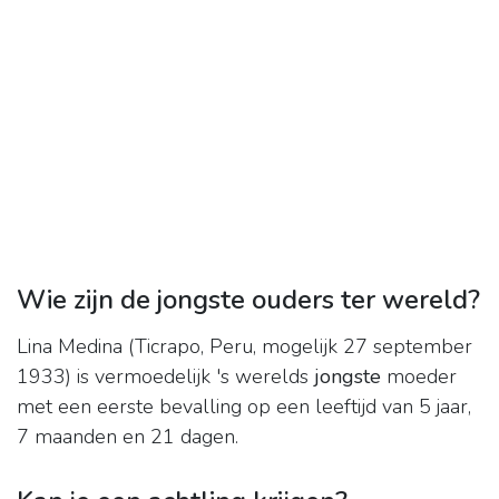
Wie zijn de jongste ouders ter wereld?
Lina Medina (Ticrapo, Peru, mogelijk 27 september
1933) is vermoedelijk 's werelds
jongste
moeder
met een eerste bevalling op een leeftijd van 5 jaar,
7 maanden en 21 dagen.