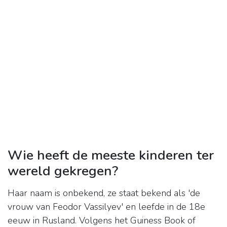
Wie heeft de meeste kinderen ter
wereld gekregen?
Haar naam is onbekend, ze staat bekend als 'de
vrouw van Feodor Vassilyev' en leefde in de 18e
eeuw in Rusland. Volgens het Guiness Book of