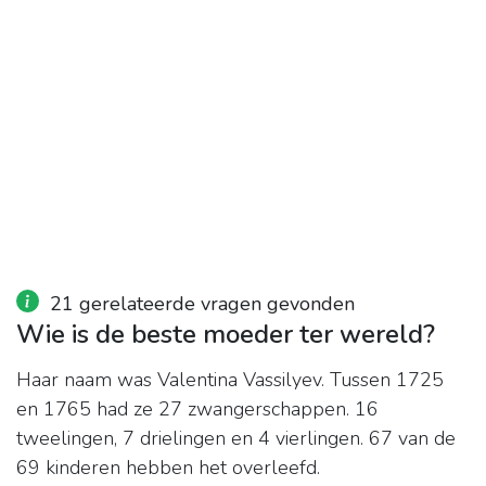
21 gerelateerde vragen gevonden
Wie is de beste moeder ter wereld?
Haar naam was Valentina Vassilyev. Tussen 1725
en 1765 had ze 27 zwangerschappen. 16
tweelingen, 7 drielingen en 4 vierlingen. 67 van de
69 kinderen hebben het overleefd.