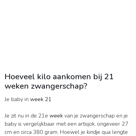
Hoeveel kilo aankomen bij 21
weken zwangerschap?
Je baby in
week 21
Je zit nu in de 21e
week
van je zwangerschap en je
baby is vergelijkbaar met een artisjok, ongeveer 27
cm en circa 380 gram. Hoewel je kindje qua lengte