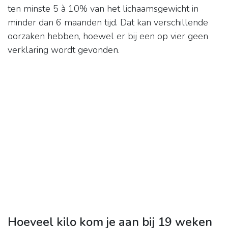
ten minste 5 à 10% van het lichaamsgewicht in
minder dan 6 maanden tijd. Dat kan verschillende
oorzaken hebben, hoewel er bij een op vier geen
verklaring wordt gevonden.
Hoeveel kilo kom je aan bij 19 weken