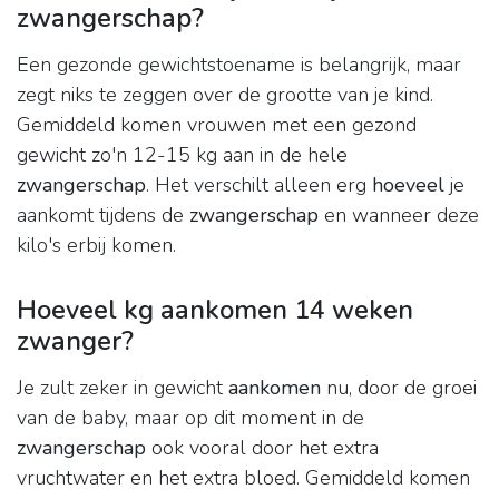
zwangerschap?
Een gezonde gewichtstoename is belangrijk, maar
zegt niks te zeggen over de grootte van je kind.
Gemiddeld komen vrouwen met een gezond
gewicht zo'n 12-15 kg aan in de hele
zwangerschap
. Het verschilt alleen erg
hoeveel
je
aankomt tijdens de
zwangerschap
en wanneer deze
kilo's erbij komen.
Hoeveel kg aankomen 14 weken
zwanger?
Je zult zeker in gewicht
aankomen
nu, door de groei
van de baby, maar op dit moment in de
zwangerschap
ook vooral door het extra
vruchtwater en het extra bloed. Gemiddeld komen