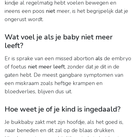
kindje al regelmatig hebt voelen bewegen en
ineens een poos
niet
meer, is het begrijpelijk dat je
ongerust wordt.
Wat voel je als je baby niet meer
leeft?
Er is sprake van een missed abortion
als
de embryo
of foetus
niet meer leeft
, zonder dat je dit in de
gaten hebt. De meest gangbare symptomen van
een miskraam zoals heftige krampen en
bloedverlies, blijven dus uit.
Hoe weet je of je kind is ingedaald?
Je buikbaby zakt met zijn hoofdje, als het goed is,
naar beneden en dit zal op de blaas drukken.