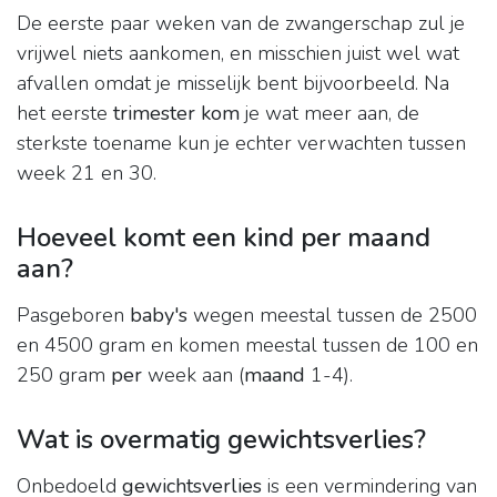
De eerste paar weken van de zwangerschap zul je
vrijwel niets aankomen, en misschien juist wel wat
afvallen omdat je misselijk bent bijvoorbeeld. Na
het eerste
trimester kom
je wat meer aan, de
sterkste toename kun je echter verwachten tussen
week 21 en 30.
Hoeveel komt een kind per maand
aan?
Pasgeboren
baby's
wegen meestal tussen de 2500
en 4500 gram en komen meestal tussen de 100 en
250 gram
per
week aan (
maand
1-4).
Wat is overmatig gewichtsverlies?
Onbedoeld
gewichtsverlies
is een vermindering van