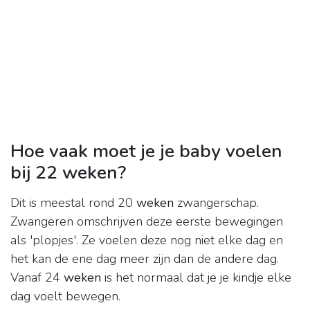
Hoe vaak moet je je baby voelen
bij 22 weken?
Dit is meestal rond 20
weken
zwangerschap.
Zwangeren omschrijven deze eerste bewegingen
als 'plopjes'. Ze voelen deze nog niet elke dag en
het kan de ene dag meer zijn dan de andere dag.
Vanaf 24
weken
is het normaal dat je je kindje elke
dag voelt bewegen.