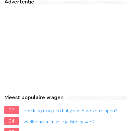
Advertentie
Meest populaire vragen
27
Hoe lang mag een baby van 5 weken slapen?
24
Welke naam mag je je kind geven?