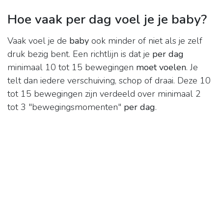
Hoe vaak per dag voel je je baby?
Vaak voel je de
baby
ook minder of niet als je zelf
druk bezig bent. Een richtlijn is dat je
per dag
minimaal 10 tot 15 bewegingen
moet voelen
. Je
telt dan iedere verschuiving, schop of draai. Deze 10
tot 15 bewegingen zijn verdeeld over minimaal 2
tot 3 "bewegingsmomenten"
per dag
.