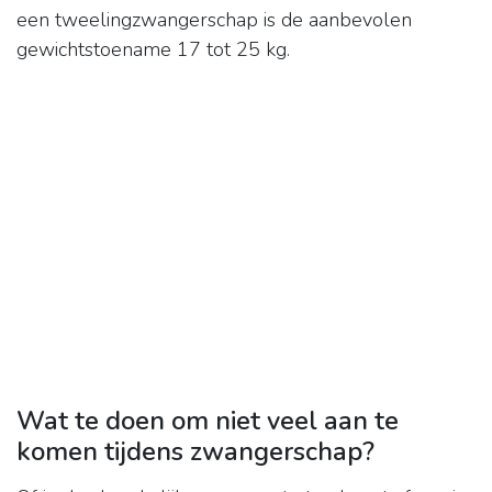
een tweelingzwangerschap is de aanbevolen
gewichtstoename 17 tot 25 kg.
Wat te doen om niet veel aan te
komen tijdens zwangerschap?