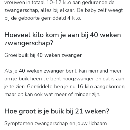
vrouwen in totaal 10-12 kilo aan gedurende de
zwangerschap
, alles bij elkaar. De baby zelf weegt
bij de geboorte gemiddeld 4 kilo.
Hoeveel kilo kom je aan bij 40 weken
zwangerschap?
Groei
buik
bij
40 weken zwanger
Als je
40 weken zwanger
bent, kan niemand meer
om je
buik
heen. Je bent hoogzwanger en dat is aan
je te zien. Gemiddeld ben je nu 16 kilo
aangekomen
,
maar dit kan ook wat meer of minder zijn.
Hoe groot is je buik bij 21 weken?
Symptomen zwangerschap en jouw lichaam