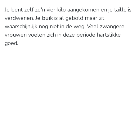
Je bent zelf zo'n vier kilo aangekomen en je taille is
verdwenen. Je
buik
is al gebold maar zit
waarschijnlijk nog niet in de weg. Veel zwangere
vrouwen voelen zich in deze periode hartstikke
goed.