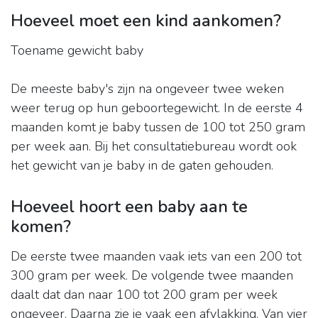
Hoeveel moet een kind aankomen?
Toename gewicht baby
De meeste baby's zijn na ongeveer twee weken
weer terug op hun geboortegewicht. In de eerste 4
maanden komt je baby tussen de 100 tot 250 gram
per week aan. Bij het consultatiebureau wordt ook
het gewicht van je baby in de gaten gehouden.
Hoeveel hoort een baby aan te
komen?
De eerste twee maanden vaak iets van een 200 tot
300 gram per week. De volgende twee maanden
daalt dat dan naar 100 tot 200 gram per week
ongeveer. Daarna zie je vaak een afvlakking. Van vier