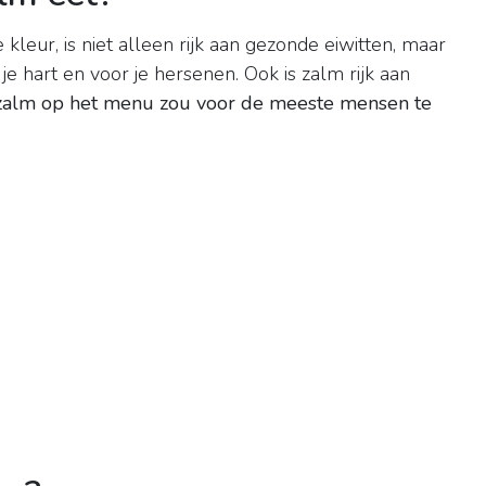
kleur, is niet alleen rijk aan gezonde eiwitten, maar
e hart en voor je hersenen. Ook is zalm rijk aan
zalm op het menu zou voor de meeste mensen te