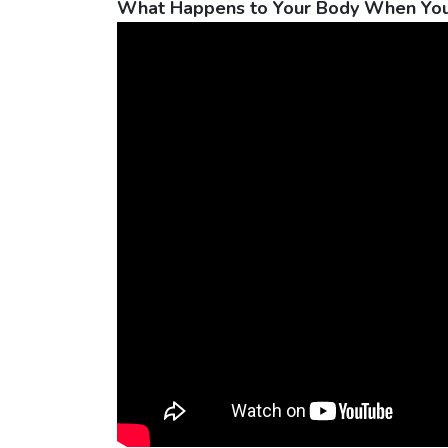
What Happens to Your Body When You E