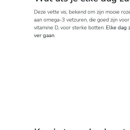
Deze vette vis, bekend om zijn mooie roze 
aan omega-3 vetzuren, die goed zijn voor j
vitamine D, voor sterke botten.
Elke dag 
ver gaan
.