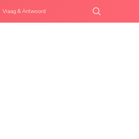
Vraag & Antwoord