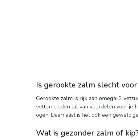
Is gerookte zalm slecht voo
Gerookte zalm is rijk aan omega-3 vetzu
vetten bieden tal van voordelen voor je h
ogen. Daarnaast is het ook een geweldige
Wat is gezonder zalm of kip