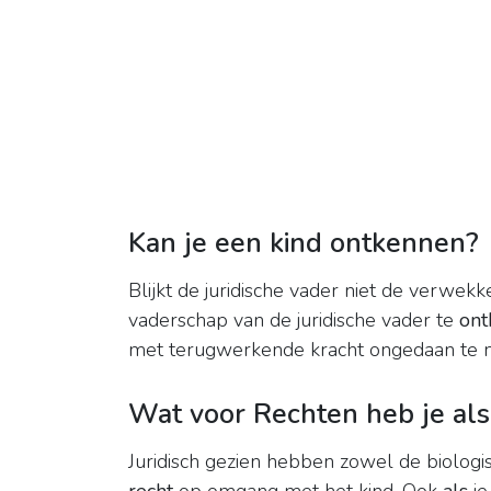
Kan je een kind ontkennen?
Blijkt de juridische vader niet de verwek
vaderschap van de juridische vader te
ont
met terugwerkende kracht ongedaan te 
Wat voor Rechten heb je als
Juridisch gezien hebben zowel de biolog