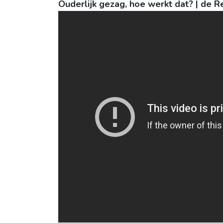
Ouderlijk gezag, hoe werkt dat? | de R