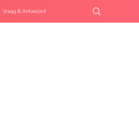
Vraag & Antwoord