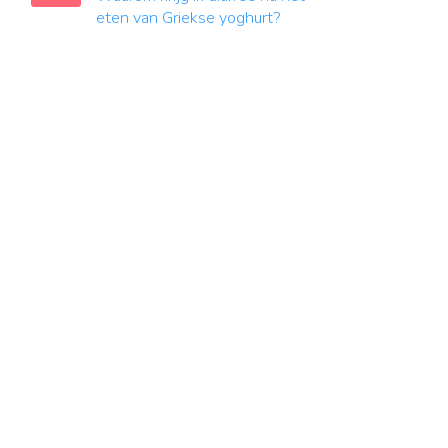
eten van Griekse yoghurt?