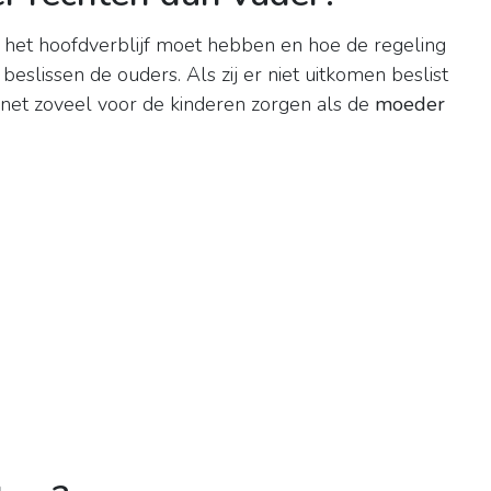
d het hoofdverblijf moet hebben en hoe de regeling
beslissen de ouders. Als zij er niet uitkomen beslist
net zoveel voor de kinderen zorgen als de
moeder