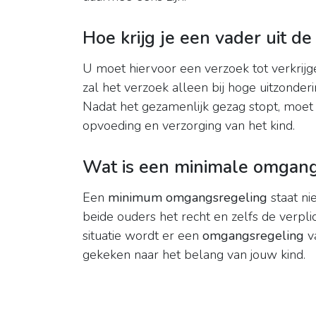
Hoe krijg je een vader uit d
U moet hiervoor een verzoek tot verkrijg
zal het verzoek alleen bij hoge uitzonderin
Nadat het gezamenlijk gezag stopt, moe
opvoeding en verzorging van het kind.
Wat is een minimale omgang
Een
minimum omgangsregeling
staat ni
beide ouders het recht en zelfs de verpli
situatie wordt er een
omgangsregeling
va
gekeken naar het belang van jouw kind.