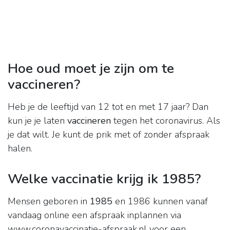
Hoe oud moet je zijn om te
vaccineren?
Heb je de leeftijd van 12 tot en met 17 jaar? Dan
kun je je laten
vaccineren
tegen het coronavirus. Als
je dat wilt. Je kunt de prik met of zonder afspraak
halen.
Welke vaccinatie krijg ik 1985?
Mensen geboren in
1985
en 1986 kunnen vanaf
vandaag online een afspraak inplannen via
www.coronavaccinatie-afspraak.nl voor een