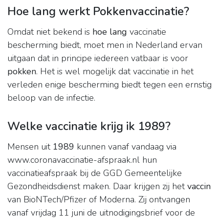
Hoe lang werkt Pokkenvaccinatie?
Omdat niet bekend is
hoe lang
vaccinatie
bescherming biedt, moet men in Nederland ervan
uitgaan dat in principe iedereen vatbaar is voor
pokken
. Het is wel mogelijk dat vaccinatie in het
verleden enige bescherming biedt tegen een ernstig
beloop van de infectie.
Welke vaccinatie krijg ik 1989?
Mensen uit
1989
kunnen vanaf vandaag via
www.coronavaccinatie-afspraak.nl hun
vaccinatieafspraak bij de GGD Gemeentelijke
Gezondheidsdienst maken. Daar krijgen zij het
vaccin
van BioNTech/Pfizer of Moderna. Zij ontvangen
vanaf vrijdag 11 juni de uitnodigingsbrief voor de