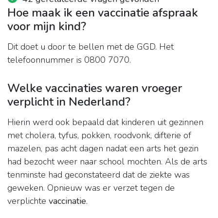
Hoe maak ik een vaccinatie afspraak
voor mijn kind?
Dit doet u door te bellen met de GGD. Het
telefoonnummer is 0800 7070.
Welke vaccinaties waren vroeger
verplicht in Nederland?
Hierin werd ook bepaald dat kinderen uit gezinnen
met cholera, tyfus, pokken, roodvonk, difterie of
mazelen, pas acht dagen nadat een arts het gezin
had bezocht weer naar school mochten. Als de arts
tenminste had geconstateerd dat de ziekte was
geweken. Opnieuw was er verzet tegen de
verplichte
vaccinatie
.