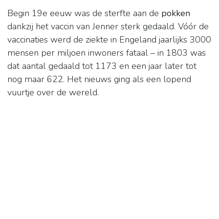
Begin 19e eeuw was de sterfte aan de
pokken
dankzij het vaccin van Jenner sterk gedaald. Vóór de
vaccinaties werd de ziekte in Engeland jaarlijks 3000
mensen per miljoen inwoners fataal – in 1803 was
dat aantal gedaald tot 1173 en een jaar later tot
nog maar 622. Het nieuws ging als een lopend
vuurtje over de wereld.