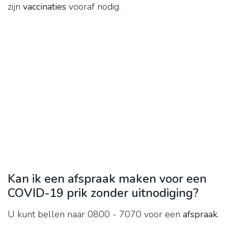
zijn
vaccinaties
vooraf nodig.
Kan ik een afspraak maken voor een
COVID-19 prik zonder uitnodiging?
U kunt bellen naar 0800 - 7070 voor een
afspraak
.