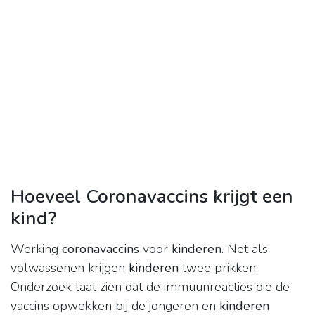
Hoeveel Coronavaccins krijgt een
kind?
Werking
coronavaccins
voor
kinderen
. Net als
volwassenen krijgen
kinderen
twee prikken.
Onderzoek laat zien dat de immuunreacties die de
vaccins opwekken bij de jongeren en
kinderen