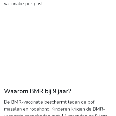
vaccinatie
per post.
Waarom BMR bij 9 jaar?
De
BMR
-vaccinatie beschermt tegen de bof,
mazelen en rodehond. Kinderen krijgen de
BMR
-