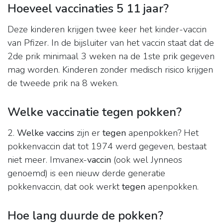
Hoeveel vaccinaties 5 11 jaar?
Deze kinderen krijgen twee keer het kinder-vaccin
van Pfizer. In de bijsluiter van het vaccin staat dat de
2de prik minimaal 3 weken na de 1ste prik gegeven
mag worden. Kinderen zonder medisch risico krijgen
de tweede prik na 8 weken.
Welke vaccinatie tegen pokken?
2.
Welke vaccins
zijn er
tegen
apenpokken? Het
pokkenvaccin dat tot 1974 werd gegeven, bestaat
niet meer. Imvanex-
vaccin
(ook wel Jynneos
genoemd) is een nieuw derde generatie
pokkenvaccin, dat ook werkt
tegen
apenpokken.
Hoe lang duurde de pokken?