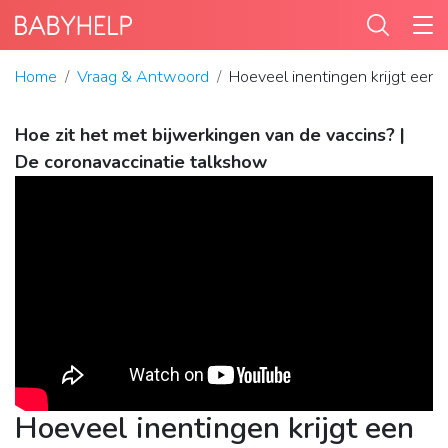
Home
Vraag & Antwoord
Hoeveel inentingen krijgt een 
Hoe zit het met bijwerkingen van de vaccins? |
De coronavaccinatie talkshow
Hoeveel inentingen krijgt een