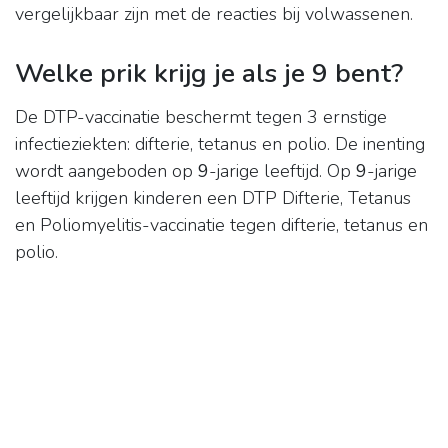
vergelijkbaar zijn met de reacties bij volwassenen.
Welke prik krijg je als je 9 bent?
De DTP-vaccinatie beschermt tegen 3 ernstige
infectieziekten: difterie, tetanus en polio. De inenting
wordt aangeboden op
9
-jarige leeftijd. Op
9
-jarige
leeftijd krijgen kinderen een DTP Difterie, Tetanus
en Poliomyelitis-vaccinatie tegen difterie, tetanus en
polio.