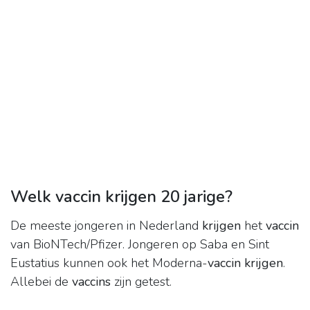
Welk vaccin krijgen 20 jarige?
De meeste jongeren in Nederland
krijgen
het
vaccin
van BioNTech/Pfizer. Jongeren op Saba en Sint
Eustatius kunnen ook het Moderna-
vaccin krijgen
.
Allebei de
vaccins
zijn getest.