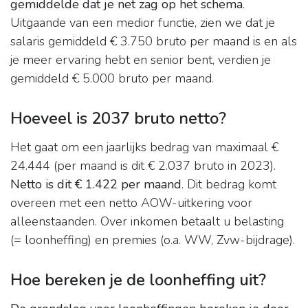
gemiddelde dat je net zag op het schema
.
Uitgaande van een medior functie, zien we dat je
salaris gemiddeld € 3.750 bruto per maand is en als
je meer ervaring hebt en senior bent, verdien je
gemiddeld € 5.000 bruto per maand.
Hoeveel is 2037 bruto netto?
Het gaat om een jaarlijks bedrag van maximaal €
24.444 (per maand is dit € 2.037 bruto in 2023).
Netto is dit € 1.422 per maand
. Dit bedrag komt
overeen met een netto AOW-uitkering voor
alleenstaanden. Over inkomen betaalt u belasting
(= loonheffing) en premies (o.a. WW, Zvw-bijdrage).
Hoe bereken je de loonheffing uit?