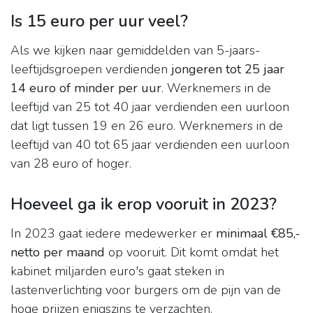
Is 15 euro per uur veel?
Als we kijken naar gemiddelden van 5-jaars-
leeftijdsgroepen verdienden
jongeren tot 25 jaar
14 euro of minder per uur
. Werknemers in de
leeftijd van 25 tot 40 jaar verdienden een uurloon
dat ligt tussen 19 en 26 euro. Werknemers in de
leeftijd van 40 tot 65 jaar verdienden een uurloon
van 28 euro of hoger.
Hoeveel ga ik erop vooruit in 2023?
In 2023 gaat iedere medewerker er
minimaal €85,-
netto per maand
op vooruit. Dit komt omdat het
kabinet miljarden euro's gaat steken in
lastenverlichting voor burgers om de pijn van de
hoge prijzen enigszins te verzachten.