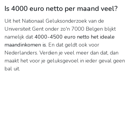
Is 4000 euro netto per maand veel?
Uit het Nationaal Geluksonderzoek van de
Universiteit Gent onder zo'n 7000 Belgen blijkt
namelijk dat
4000-4500 euro netto het ideale
maandinkomen is
. En dat geldt ook voor
Nederlanders. Verdien je veel meer dan dat, dan
maakt het voor je geluksgevoel in ieder geval geen
bal uit.