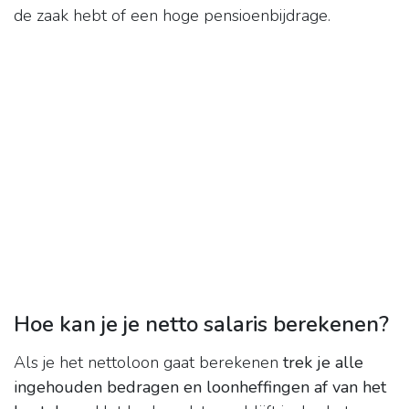
de zaak hebt of een hoge pensioenbijdrage.
Hoe kan je je netto salaris berekenen?
Als je het nettoloon gaat berekenen
trek je alle
ingehouden bedragen en loonheffingen af van het