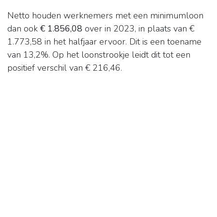
Netto houden werknemers met een minimumloon
dan ook
€ 1.856,08
over in 2023, in plaats van €
1.773,58 in het halfjaar ervoor. Dit is een toename
van 13,2%. Op het loonstrookje leidt dit tot een
positief verschil van € 216,46.