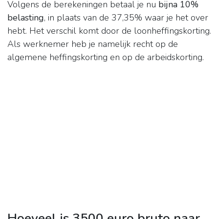
Volgens de berekeningen betaal je nu
bijna 10%
belasting
, in plaats van de 37,35% waar je het over
hebt. Het verschil komt door de loonheffingskorting.
Als werknemer heb je namelijk recht op de
algemene heffingskorting en op de arbeidskorting.
Hoeveel is 3500 euro bruto naar