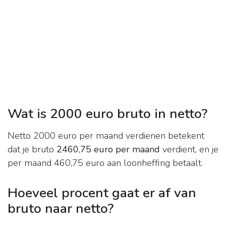
Wat is 2000 euro bruto in netto?
Netto 2000 euro per maand verdienen betekent
dat je bruto
2460,75 euro per maand
verdient, en je
per maand 460,75 euro aan loonheffing betaalt.
Hoeveel procent gaat er af van
bruto naar netto?