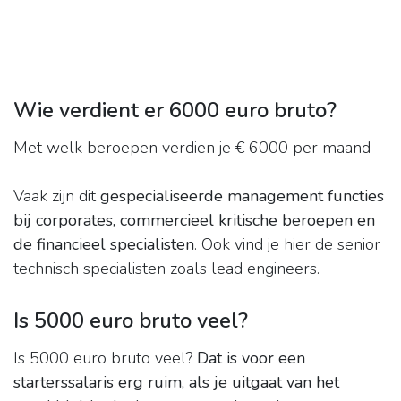
Wie verdient er 6000 euro bruto?
Met welk beroepen verdien je € 6000 per maand
Vaak zijn dit
gespecialiseerde management functies
bij corporates, commercieel kritische beroepen en
de financieel specialisten
. Ook vind je hier de senior
technisch specialisten zoals lead engineers.
Is 5000 euro bruto veel?
Is 5000 euro bruto veel?
Dat is voor een
starterssalaris erg ruim, als je uitgaat van het