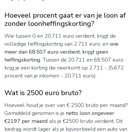
Hoeveel procent gaat er van je loon af
zonder loonheffingskorting?
Wie tussen 0 en 20.711 euro verdient, krijgt de
volledige heffingskorting van 2.711 euro, en
wie
meer dan 68.507 euro verdient, krijgt geen
heffingskorting
. Tussen de 20.711 en 68.507 euro
krijg je een korting die neerkomt op 2.711 - (5,672
procent van je inkomen - 20.711 euro).
Wat is 2500 euro bruto?
Hoeveel houd je over van € 2500 bruto per maand?
Gemiddeld genomen is je
netto loon ongeveer
€2197 per maand
als je €2500 bruto verdient. Dit
bedrag wordt lager als je bijvoorbeeld een auto van