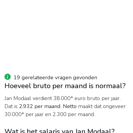
19 gerelateerde vragen gevonden
Hoeveel bruto per maand is normaal?
Jan Modaal verdient 38.000* euro bruto per jaar.
Dat is
2.932 per maand
.
Netto
maakt dat ongeveer:
30.000* per jaar en 2.300 per maand.
Wat is het salaris van Jan Modaal?