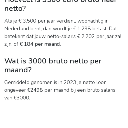
netto?
Als je € 3.500 per jaar verdient, woonachtig in
Nederland bent, dan wordt je € 1.298 belast. Dat
betekent dat jouw netto-salaris € 2.202 per jaar zal
zijn, of
€ 184 per maand
.
Wat is 3000 bruto netto per
maand?
Gemiddeld genomen is in 2023 je netto loon
ongeveer
€2498
per maand bij een bruto salaris
van €3000.