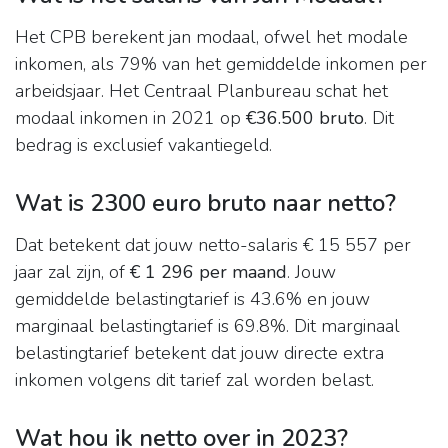
Het CPB berekent jan modaal, ofwel het modale
inkomen, als 79% van het gemiddelde inkomen per
arbeidsjaar. Het Centraal Planbureau schat het
modaal inkomen in 2021 op
€36.500 bruto
. Dit
bedrag is exclusief vakantiegeld.
Wat is 2300 euro bruto naar netto?
Dat betekent dat jouw netto-salaris € 15 557 per
jaar zal zijn, of
€ 1 296 per maand
. Jouw
gemiddelde belastingtarief is 43.6% en jouw
marginaal belastingtarief is 69.8%. Dit marginaal
belastingtarief betekent dat jouw directe extra
inkomen volgens dit tarief zal worden belast.
Wat hou ik netto over in 2023?