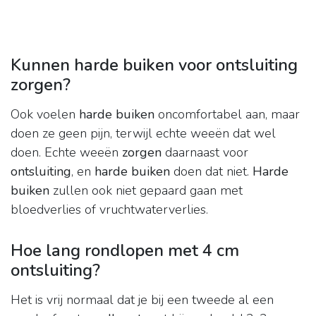
Kunnen harde buiken voor ontsluiting
zorgen?
Ook voelen
harde buiken
oncomfortabel aan, maar
doen ze geen pijn, terwijl echte weeën dat wel
doen. Echte weeën
zorgen
daarnaast voor
ontsluiting
, en
harde buiken
doen dat niet.
Harde
buiken
zullen ook niet gepaard gaan met
bloedverlies of vruchtwaterverlies.
Hoe lang rondlopen met 4 cm
ontsluiting?
Het is vrij normaal dat je bij een tweede al een