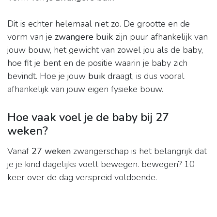
Dit is echter helemaal niet zo. De grootte en de
vorm van je
zwangere buik
zijn puur afhankelijk van
jouw bouw, het gewicht van zowel jou als de baby,
hoe fit je bent en de positie waarin je baby zich
bevindt. Hoe je jouw
buik
draagt, is dus vooral
afhankelijk van jouw eigen fysieke bouw.
Hoe vaak voel je de baby bij 27
weken?
Vanaf
27 weken
zwangerschap is het belangrijk dat
je je kind dagelijks voelt bewegen. bewegen? 10
keer over de dag verspreid voldoende.