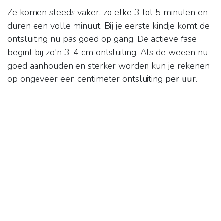
Ze komen steeds vaker, zo elke 3 tot 5 minuten en
duren een volle minuut. Bij je eerste kindje komt de
ontsluiting nu pas goed op gang. De actieve fase
begint bij zo'n 3-4 cm ontsluiting. Als de weeën nu
goed aanhouden en sterker worden kun je rekenen
op ongeveer een centimeter ontsluiting
per uur
.