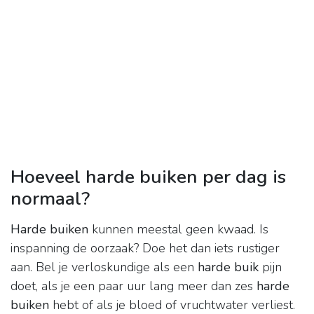
Hoeveel harde buiken per dag is
normaal?
Harde buiken
kunnen meestal geen kwaad. Is
inspanning de oorzaak? Doe het dan iets rustiger
aan. Bel je verloskundige als een
harde buik
pijn
doet, als je een paar uur lang meer dan zes
harde
buiken
hebt of als je bloed of vruchtwater verliest.