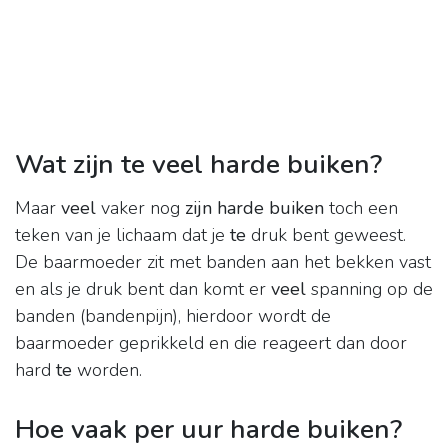
Wat zijn te veel harde buiken?
Maar
veel
vaker nog
zijn harde buiken
toch een
teken van je lichaam dat je
te
druk bent geweest.
De baarmoeder zit met banden aan het bekken vast
en als je druk bent dan komt er
veel
spanning op de
banden (bandenpijn), hierdoor wordt de
baarmoeder geprikkeld en die reageert dan door
hard
te
worden.
Hoe vaak per uur harde buiken?