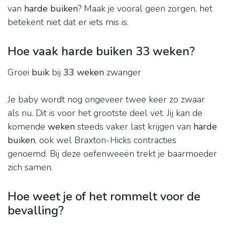
van
harde buiken
? Maak je vooral geen zorgen, het
betekent niet dat er iets mis is.
Hoe vaak harde buiken 33 weken?
Groei
buik
bij
33 weken
zwanger
Je baby wordt nog ongeveer twee keer zo zwaar
als nu. Dit is voor het grootste deel vet. Jij kan de
komende
weken
steeds vaker last krijgen van
harde
buiken
, ook wel Braxton-Hicks contracties
genoemd. Bij deze oefenweeën trekt je baarmoeder
zich samen.
Hoe weet je of het rommelt voor de
bevalling?