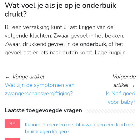
Wat voel je als je op je onderbuik
drukt?
Bij een verzakking kunt u last krijgen van de
volgende klachten: Zwaar gevoel in het bekken.
Zwaar, drukkend gevoel in de
onderbuik
, of het
gevoel dat er iets naar buiten komt. Lage rugpijn.
←
Vorige artikel
Volgende
Wat zijn de symptomen van
artikel
→
zwangerschapsvergiftiging?
Is Naif goed
voor baby?
Laatste toegevoegde vragen
39
Kunnen 2 mensen met blauwe ogen een kind met
bruine ogen krijgen?