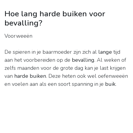
Hoe lang harde buiken voor
bevalling?
Voorweeën
De spieren in je baarmoeder zijn zich al
lange
tijd
aan het voorbereiden op de
bevalling
. Al weken of
zelfs maanden voor de grote dag kan je last krijgen
van
harde buiken
. Deze heten ook wel oefenweeën
en voelen aan als een soort spanning in je
buik
.