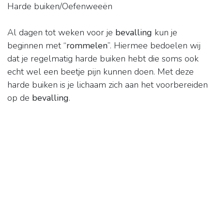
Harde buiken/Oefenweeën
Al dagen tot weken voor je
bevalling
kun je
beginnen met “
rommelen
”. Hiermee bedoelen wij
dat je regelmatig harde buiken hebt die soms ook
echt wel een beetje pijn kunnen doen. Met deze
harde buiken is je lichaam zich aan het voorbereiden
op de
bevalling
.