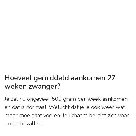
Hoeveel gemiddeld aankomen 27
weken zwanger?
Je zal nu ongeveer 500 gram per
week aankomen
en dat is normaal. Wellicht dat je je ook weer wat
meer moe gaat voelen. Je lichaam bereidt zich voor
op de bevalling.