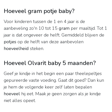
Hoeveel gram potje baby?
Voor kinderen tussen de 1 en 4 jaar is de
aanbeveling zo'n 10 tot 15
gram
per maaltijd. Tot 1
jaar is dat ongeveer de helft. Gemiddeld blijven de
potjes
op de helft van deze aanbevolen
hoeveelheid
steken.
Hoeveel Olvarit baby 5 maanden?
Geef je kindje in het begin een paar theelepeltjes
gepureerde vaste voeding. Gaat dit goed? Dan kun
je hem de volgende keer zelf laten bepalen
hoeveel
hij eet. Maak je geen zorgen als je kindje
niet alles opeet.