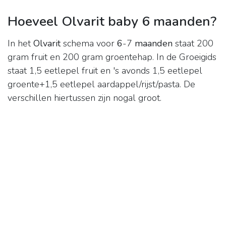
Hoeveel Olvarit baby 6 maanden?
In het
Olvarit
schema voor
6
-7
maanden
staat 200
gram fruit en 200 gram groentehap. In de Groeigids
staat 1,5 eetlepel fruit en 's avonds 1,5 eetlepel
groente+1,5 eetlepel aardappel/rijst/pasta. De
verschillen hiertussen zijn nogal groot.