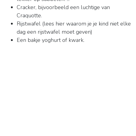
Cracker, bijvoorbeeld een luchtige van
Craquotte.
Rijstwafel (lees hier waarom je je kind niet elke
dag een rijstwafel moet geven)
Een bakje yoghurt of kwark.