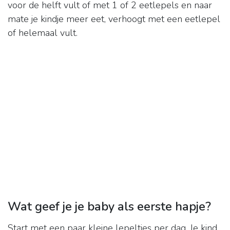
voor de helft vult of met 1 of 2 eetlepels en naar
mate je kindje meer eet, verhoogt met een eetlepel
of helemaal vult.
Wat geef je je baby als eerste hapje?
Start met een paar kleine lepeltjes per dag. Je kind