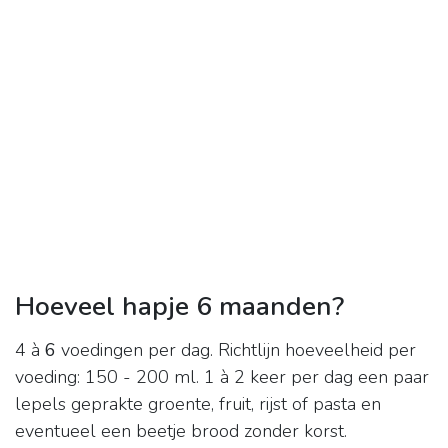
Hoeveel hapje 6 maanden?
4 à
6
voedingen per dag. Richtlijn hoeveelheid per
voeding: 150 - 200 ml. 1 à 2 keer per dag een paar
lepels geprakte groente, fruit, rijst of pasta en
eventueel een beetje brood zonder korst.