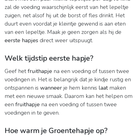
zal de voeding waarschijnlijk eerst van het lepeltje
zuigen, net alsof hij uit de borst of fles drinkt. Het
duurt even voordat je kleintje gewend is aan eten
van een lepeltje. Maak je geen zorgen als hij de
eerste hapjes
direct weer uitspuugt.
Welk tijdstip eerste hapje?
Geef het
fruithapje
na een voeding of tussen twee
voedingen in. Het is belangrijk dat je kindje rustig en
ontspannen is
wanneer
je hem kennis
laat
maken
met een nieuwe smaak. Daarom kan het helpen om
een
fruithapje
na een voeding of tussen twee
voedingen in te geven.
Hoe warm je Groentehapje op?