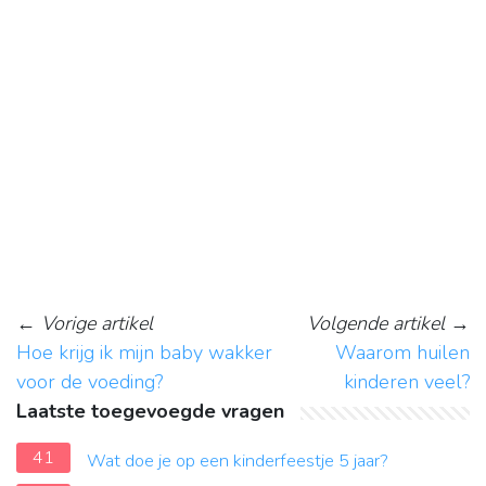
←
Vorige artikel
Volgende artikel
→
Hoe krijg ik mijn baby wakker
Waarom huilen
voor de voeding?
kinderen veel?
Laatste toegevoegde vragen
41
Wat doe je op een kinderfeestje 5 jaar?