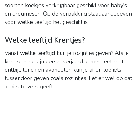
soorten
koekjes
verkrijgbaar geschikt voor
baby's
en dreumesen. Op de verpakking staat aangegeven
voor
welke
leeftijd het geschikt is.
Welke leeftijd Krentjes?
Vanaf
welke leeftijd
kun je rozijntjes geven? Als je
kind zo rond zijn eerste verjaardag mee-eet met
ontbijt, lunch en avondeten kun je af en toe iets
tussendoor geven zoals rozijntjes. Let er wel op dat
je niet te veel geeft.