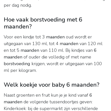
per dag nodig.
Hoe vaak borstvoeding met 6
maanden?
Voor een kindje tot 3
maanden
oud wordt er
uitgegaan van 130 ml, tot 4
maanden
van 120 ml
en tot 5
maanden
van 110 ml. Bij kindjes van
6
maanden
of ouder die volledig of met name
borstvoeding
krijgen, wordt er uitgegaan van 100
ml per kilogram.
Welk koekje voor baby 6 maanden?
Naast groenten en fruit kun je je kind vanaf
6
maanden
de volgende tussendoortjes geven:
Kinderkoek: bij de supermarkt zijn verschillende