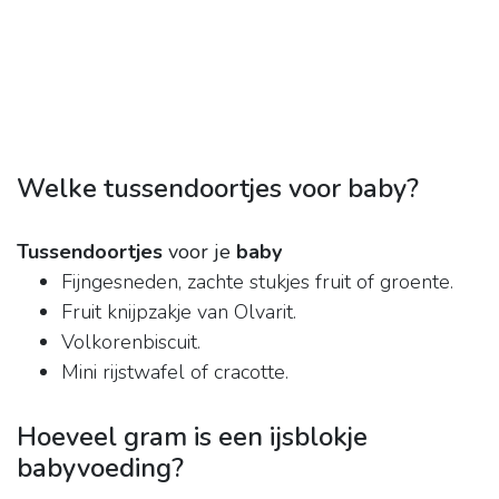
Welke tussendoortjes voor baby?
Tussendoortjes
voor je
baby
Fijngesneden, zachte stukjes fruit of groente.
Fruit knijpzakje van Olvarit.
Volkorenbiscuit.
Mini rijstwafel of cracotte.
Hoeveel gram is een ijsblokje
babyvoeding?