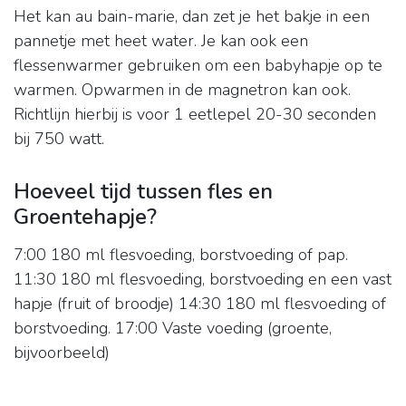
Het kan au bain-marie, dan zet je het bakje in een
pannetje met heet water. Je kan ook een
flessenwarmer gebruiken om een babyhapje op te
warmen. Opwarmen in de magnetron kan ook.
Richtlijn hierbij is voor 1 eetlepel 20-30 seconden
bij 750 watt.
Hoeveel tijd tussen fles en
Groentehapje?
7:00 180 ml flesvoeding, borstvoeding of pap.
11:30 180 ml flesvoeding, borstvoeding en een vast
hapje (fruit of broodje) 14:30 180 ml flesvoeding of
borstvoeding. 17:00 Vaste voeding (groente,
bijvoorbeeld)