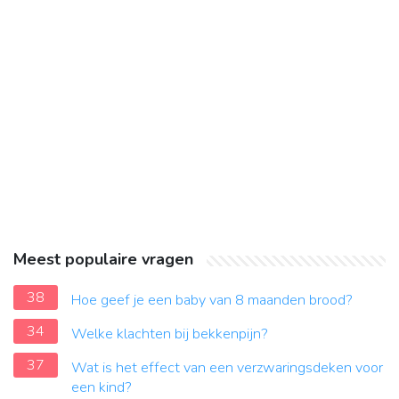
Meest populaire vragen
38
Hoe geef je een baby van 8 maanden brood?
34
Welke klachten bij bekkenpijn?
37
Wat is het effect van een verzwaringsdeken voor
een kind?