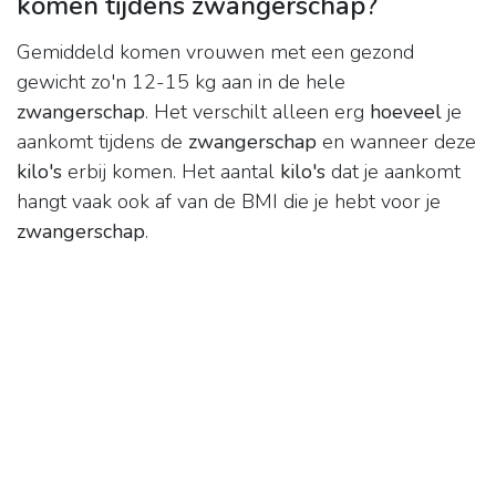
komen tijdens zwangerschap?
Gemiddeld komen vrouwen met een gezond
gewicht zo'n 12-15 kg aan in de hele
zwangerschap
. Het verschilt alleen erg
hoeveel
je
aankomt tijdens de
zwangerschap
en wanneer deze
kilo's
erbij komen. Het aantal
kilo's
dat je aankomt
hangt vaak ook af van de BMI die je hebt voor je
zwangerschap
.