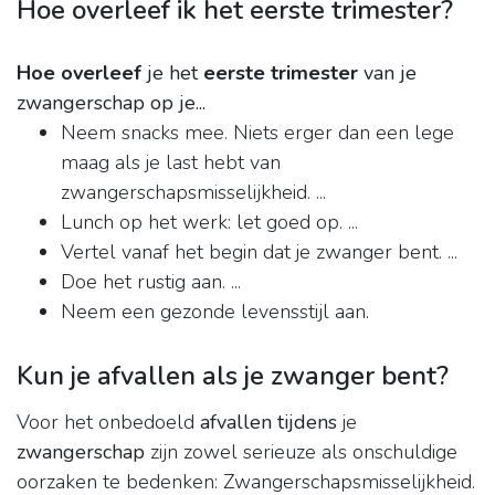
Hoe overleef ik het eerste trimester?
Hoe overleef
je het
eerste trimester
van je
zwangerschap op je...
Neem snacks mee. Niets erger dan een lege
maag als je last hebt van
zwangerschapsmisselijkheid. ...
Lunch op het werk: let goed op. ...
Vertel vanaf het begin dat je zwanger bent. ...
Doe het rustig aan. ...
Neem een gezonde levensstijl aan.
Kun je afvallen als je zwanger bent?
Voor het onbedoeld
afvallen tijdens
je
zwangerschap
zijn zowel serieuze als onschuldige
oorzaken te bedenken: Zwangerschapsmisselijkheid.