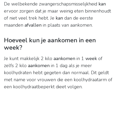
De welbekende zwangerschapsmisselijkheid
kan
ervoor zorgen dat je maar weinig eten binnenhoudt
of niet veel trek hebt. Je
kan
dan de eerste
maanden
afvallen
in plaats van aankomen.
Hoeveel kun je aankomen in een
week?
Je kunt makkelijk 2 kilo
aankomen
in 1
week
of
zelfs 2 kilo
aankomen
in 1 dag als je meer
koolhydraten hebt gegeten dan normaal. Dit geldt
met name voor vrouwen die een koolhydraatarm of
een koolhydraatbeperkt dieet volgen.