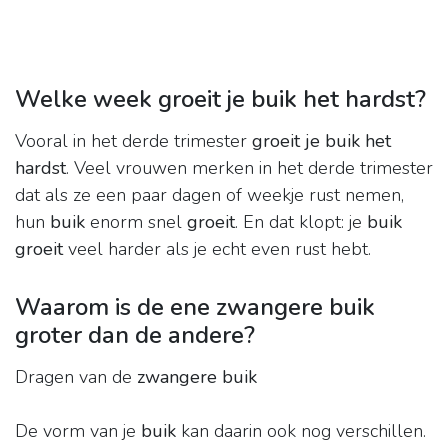
Welke week groeit je buik het hardst?
Vooral in het derde trimester
groeit je buik het
hardst
. Veel vrouwen merken in het derde trimester
dat als ze een paar dagen of weekje rust nemen,
hun
buik
enorm snel
groeit
. En dat klopt: je
buik
groeit
veel harder als je echt even rust hebt.
Waarom is de ene zwangere buik
groter dan de andere?
Dragen van de
zwangere buik
De vorm van je
buik
kan daarin ook nog verschillen.