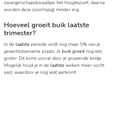
zwangerschapskwaaltjes het hoogtepunt, daarna
worden deze (voorlopig) minder erg.
Hoeveel groeit buik laatste
trimester?
In de
laatste
periode vindt nog maar 5% van je
gewichtstoename plaats. Je
buik groeit
nog iets
groter. Dit komt vooral door je groeiende kindje.
Mogelijk houd je in de
laatste
weken meer vocht
vast, waardoor je nog wat aankomt.