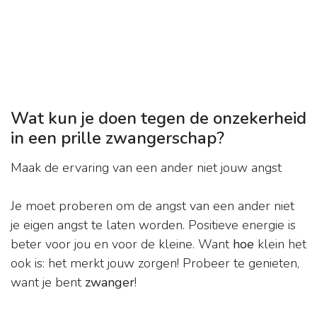
Wat kun je doen tegen de onzekerheid
in een prille zwangerschap?
Maak de ervaring van een ander niet jouw angst
Je moet proberen om de angst van een ander niet
je eigen angst te laten worden. Positieve energie is
beter voor jou en voor de kleine. Want
hoe
klein het
ook is: het merkt jouw zorgen! Probeer te genieten,
want je bent
zwanger
!