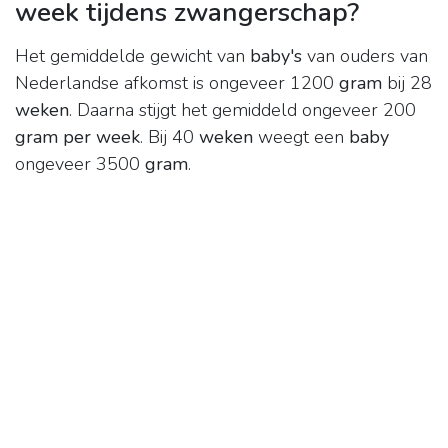
week tijdens zwangerschap?
Het gemiddelde gewicht van
baby's
van ouders van
Nederlandse afkomst is ongeveer 1200
gram
bij 28
weken
. Daarna stijgt het gemiddeld ongeveer 200
gram per week
. Bij 40
weken
weegt een
baby
ongeveer 3500
gram
.