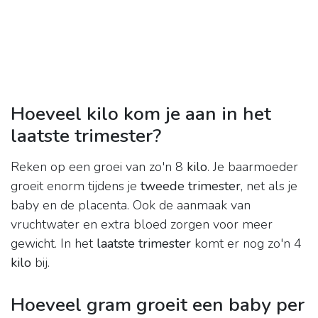
Hoeveel kilo kom je aan in het
laatste trimester?
Reken op een groei van zo'n 8
kilo
. Je baarmoeder
groeit enorm tijdens je
tweede trimester
, net als je
baby en de placenta. Ook de aanmaak van
vruchtwater en extra bloed zorgen voor meer
gewicht. In het
laatste trimester
komt er nog zo'n 4
kilo
bij.
Hoeveel gram groeit een baby per