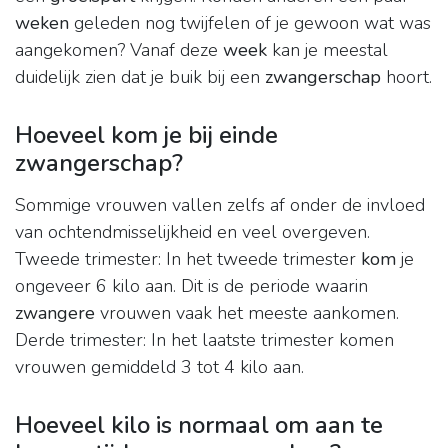
weken
geleden nog twijfelen of je gewoon wat was
aangekomen? Vanaf deze
week
kan je meestal
duidelijk zien dat je buik bij een
zwangerschap
hoort.
Hoeveel kom je bij einde
zwangerschap?
Sommige vrouwen vallen zelfs af onder de invloed
van ochtendmisselijkheid en veel overgeven.
Tweede trimester: In het tweede trimester
kom
je
ongeveer 6 kilo aan. Dit is de periode waarin
zwangere
vrouwen vaak het meeste aankomen.
Derde trimester: In het laatste trimester komen
vrouwen gemiddeld 3 tot 4 kilo aan.
Hoeveel kilo is normaal om aan te