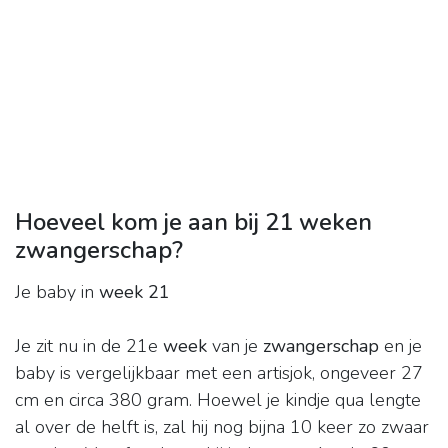
Hoeveel kom je aan bij 21 weken
zwangerschap?
Je baby in
week 21
Je zit nu in de 21e
week
van je
zwangerschap
en je
baby is vergelijkbaar met een artisjok, ongeveer 27
cm en circa 380 gram. Hoewel je kindje qua lengte
al over de helft is, zal hij nog bijna 10 keer zo zwaar