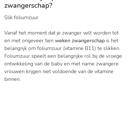
zwangerschap?
Slik foliumzuur
Vanaf het moment dat je zwanger wilt worden tot
en met ongeveer tien
weken zwangerschap
is het
belangrijk om foliumzuur (vitamine B11) te slikken.
Foliumzuur speelt een belangrijke rol bij de vroege
ontwikkeling van de baby en met name zwangere
vrouwen krijgen niet voldoende van de vitamine
binnen.