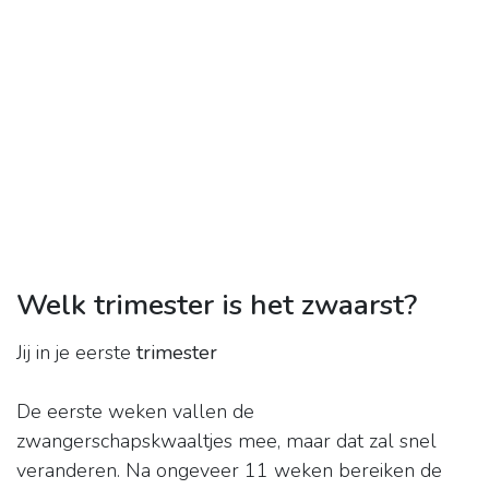
Welk trimester is het zwaarst?
Jij in je eerste
trimester
De eerste weken vallen de
zwangerschapskwaaltjes mee, maar dat zal snel
veranderen. Na ongeveer 11 weken bereiken de