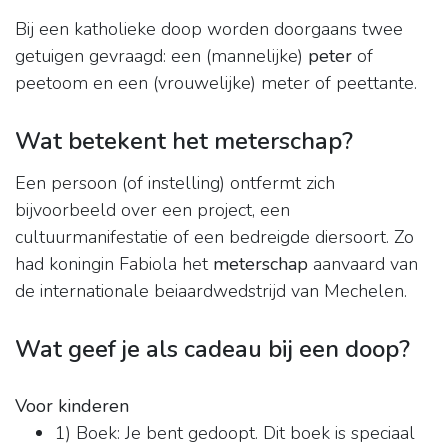
Bij een katholieke doop worden doorgaans twee
getuigen gevraagd: een (mannelijke)
peter
of
peetoom en een (vrouwelijke) meter of peettante.
Wat betekent het meterschap?
Een persoon (of instelling) ontfermt zich
bijvoorbeeld over een project, een
cultuurmanifestatie of een bedreigde diersoort. Zo
had koningin Fabiola het
meterschap
aanvaard van
de internationale beiaardwedstrijd van Mechelen.
Wat geef je als cadeau bij een doop?
Voor kinderen
1) Boek: Je bent gedoopt. Dit boek is speciaal