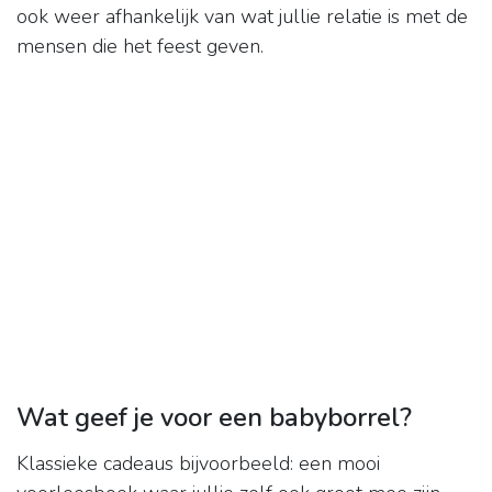
ook weer afhankelijk van wat jullie relatie is met de
mensen die het feest geven.
Wat geef je voor een babyborrel?
Klassieke cadeaus bijvoorbeeld: een mooi