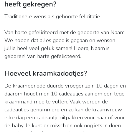
heeft gekregen?
Traditionele wens als geboorte felicitatie
Van harte gefeliciteerd met de geboorte van Naam!
We hopen dat alles goed is gegaan en wensen
jullie heel veel geluk samen! Hoera, Naam is
geboren! Van harte gefeliciteerd.
Hoeveel kraamkadootjes?
De kraamperiode duurde vroeger zo'n 10 dagen en
daarom houdt men 10 cadeautjes aan om een lege
kraammand mee te vullen. Vaak worden de
cadeautjes genummerd en zo kan de kraamvrouw
elke dag een cadeautje uitpakken voor haar of voor
de baby. Je kunt er misschien ook nog iets in doen