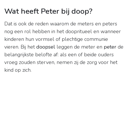
Wat heeft Peter bij doop?
Dat is ook de reden waarom de meters en peters
nog een rol hebben in het doopritueel en wanneer
kinderen hun vormsel of plechtige communie
vieren. Bij het
doopsel
leggen de meter en
peter
de
belangrijkste belofte af: als een of beide ouders
vroeg zouden sterven, nemen zij de zorg voor het
kind op zich.