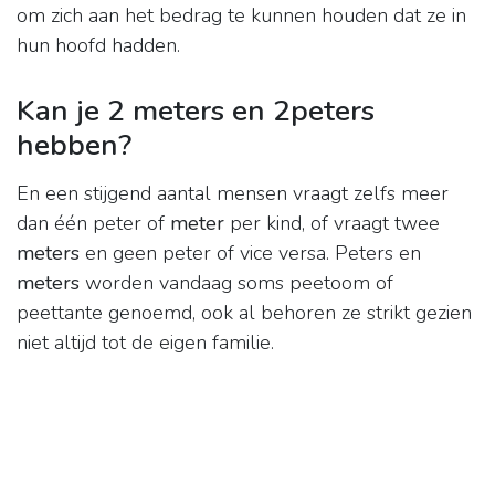
om zich aan het bedrag te kunnen houden dat ze in
hun hoofd hadden.
Kan je 2 meters en 2peters
hebben?
En een stijgend aantal mensen vraagt zelfs meer
dan één peter of
meter
per kind, of vraagt twee
meters
en geen peter of vice versa. Peters en
meters
worden vandaag soms peetoom of
peettante genoemd, ook al behoren ze strikt gezien
niet altijd tot de eigen familie.