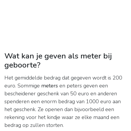
Wat kan je geven als meter bij
geboorte?
Het gemiddelde bedrag dat gegeven wordt is 200
euro. Sommige
meters
en peters geven een
bescheidener geschenk van 50 euro en anderen
spenderen een enorm bedrag van 1000 euro aan
het geschenk. Ze openen dan bijvoorbeeld een
rekening voor het kindje waar ze elke maand een
bedrag op zullen storten.