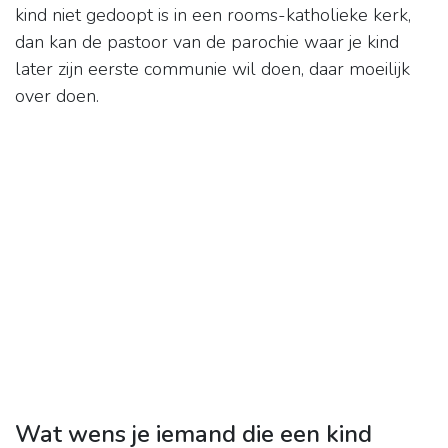
kind niet gedoopt is in een rooms-katholieke kerk,
dan kan de pastoor van de parochie waar je kind
later zijn eerste communie wil doen, daar moeilijk
over doen.
Wat wens je iemand die een kind