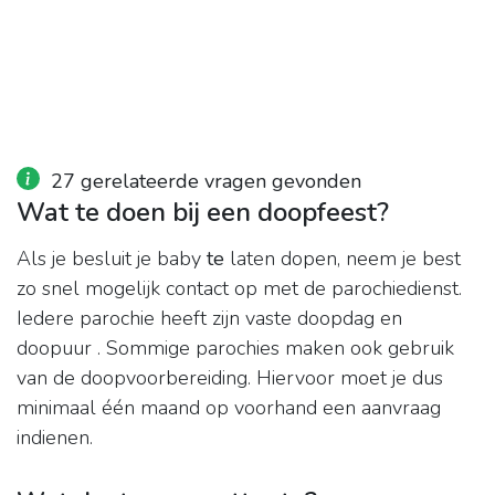
27 gerelateerde vragen gevonden
Wat te doen bij een doopfeest?
Als je besluit je baby
te
laten dopen, neem je best
zo snel mogelijk contact op met de parochiedienst.
Iedere parochie heeft zijn vaste doopdag en
doopuur . Sommige parochies maken ook gebruik
van de doopvoorbereiding. Hiervoor moet je dus
minimaal één maand op voorhand een aanvraag
indienen.