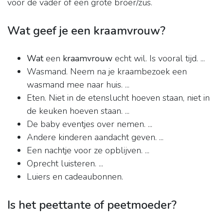
voor de vader of een grote broer/zus.
Wat geef je een kraamvrouw?
Wat
een
kraamvrouw
echt wil. Is vooral tijd. ...
Wasmand. Neem na je kraambezoek een
wasmand mee naar huis. ...
Eten. Niet in de etenslucht hoeven staan, niet in
de keuken hoeven staan. ...
De baby eventjes over nemen. ...
Andere kinderen aandacht geven. ...
Een nachtje voor ze opblijven. ...
Oprecht luisteren. ...
Luiers en cadeaubonnen.
Is het peettante of peetmoeder?