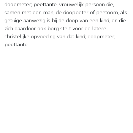
doopmeter;
peettante
. vrouwelijk persoon die,
samen met een man, de dooppeter of peetoom, als
getuige aanwezig is bij de doop van een kind, en die
zich daardoor ook borg stelt voor de latere
christelijke opvoeding van dat kind; doopmeter;
peettante
.