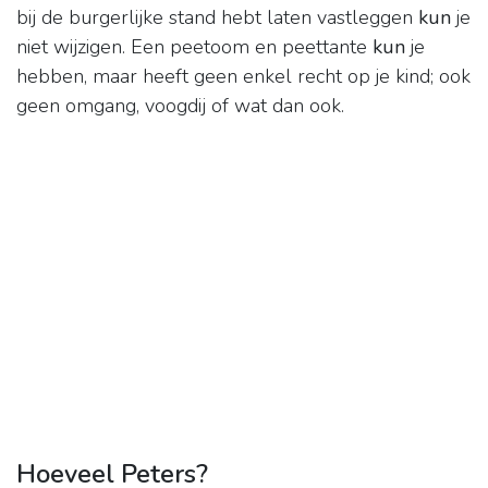
bij de burgerlijke stand hebt laten vastleggen
kun
je
niet wijzigen. Een peetoom en peettante
kun
je
hebben, maar heeft geen enkel recht op je kind; ook
geen omgang, voogdij of wat dan ook.
Hoeveel Peters?