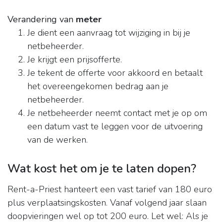
Verandering van
meter
Je dient een aanvraag tot wijziging in bij je
netbeheerder.
Je krijgt een prijsofferte.
Je tekent de offerte voor akkoord en betaalt
het overeengekomen bedrag aan je
netbeheerder.
Je netbeheerder neemt contact met je op om
een datum vast te leggen voor de uitvoering
van de werken.
Wat kost het om je te laten dopen?
Rent-a-Priest hanteert een vast tarief van 180 euro
plus verplaatsingskosten. Vanaf volgend jaar slaan
doopvieringen wel op tot 200 euro. Let wel: Als je