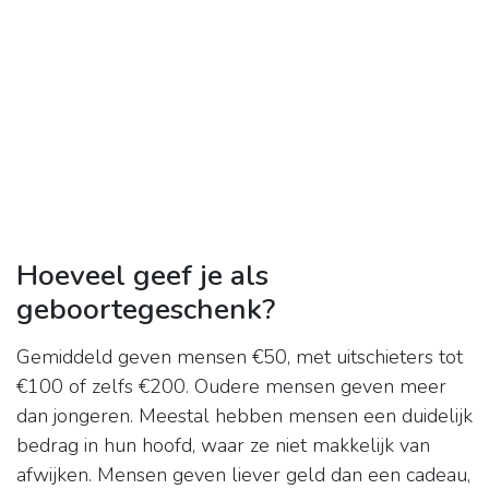
Hoeveel geef je als
geboortegeschenk?
Gemiddeld geven mensen €50, met uitschieters tot
€100 of zelfs €200. Oudere mensen geven meer
dan jongeren. Meestal hebben mensen een duidelijk
bedrag in hun hoofd, waar ze niet makkelijk van
afwijken. Mensen geven liever geld dan een cadeau,