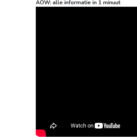
AOW: alle informatie in 1 minuut