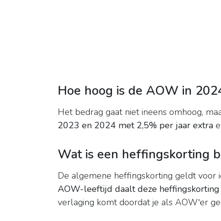
Hoe hoog is de AOW in 202
Het bedrag gaat niet ineens omhoog, maa
2023 en 2024 met 2,5% per jaar extra
e
Wat is een heffingskorting 
De algemene heffingskorting geldt voor 
AOW-leeftijd daalt deze heffingskortin
verlaging komt doordat je als AOW'er 