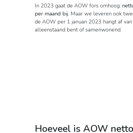
In 2023 gaat de AOW fors omhoog:
nett
per maand bij
. Maar we leveren ook twee
de AOW per 1 januari 2023 hangt af van 
alleenstaand bent of samenwonend.
Hoeveel is AOW netto