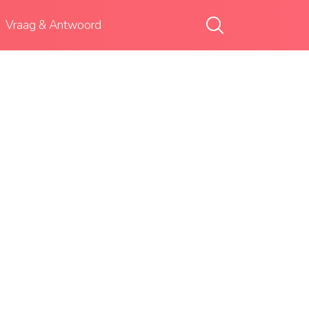
Vraag & Antwoord