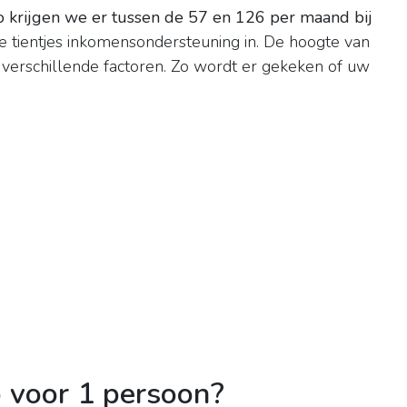
o krijgen we er tussen de 57 en 126 per maand bij
 tientjes inkomensondersteuning in. De hoogte van
verschillende factoren. Zo wordt er gekeken of uw
 voor 1 persoon?