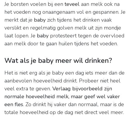
Je borsten voelen bij een
teveel
aan melk ook na
het voeden nog onaangenaam vol en gespannen. Je
merkt dat je
baby
zich tijdens het drinken vaak
verslikt en regelmatig golven melk uit zijn mondje
laat lopen. Je
baby
protesteert tegen de overvloed
aan melk door te gaan huilen tijdens het voeden.
Wat als je baby meer wil drinken?
Het is niet erg als je baby een dag iets meer dan de
aanbevolen hoeveelheid drinkt. Probeer niet heel
veel extra te geven.
Verlaag bijvoorbeeld zijn
normale hoeveelheid melk, maar geef wel vaker
een fles
. Zo drinkt hij vaker dan normaal, maar is de
totale hoeveelheid op de dag niet direct veel meer.