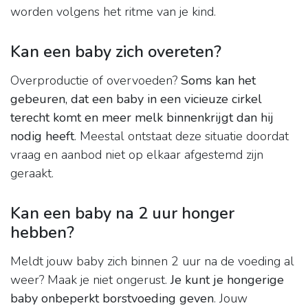
worden volgens het ritme van je kind.
Kan een baby zich overeten?
Overproductie of overvoeden?
Soms kan het
gebeuren, dat een baby in een vicieuze cirkel
terecht komt en meer melk binnenkrijgt dan hij
nodig heeft
. Meestal ontstaat deze situatie doordat
vraag en aanbod niet op elkaar afgestemd zijn
geraakt.
Kan een baby na 2 uur honger
hebben?
Meldt jouw baby zich binnen 2 uur na de voeding al
weer? Maak je niet ongerust.
Je kunt je hongerige
baby onbeperkt borstvoeding geven
. Jouw