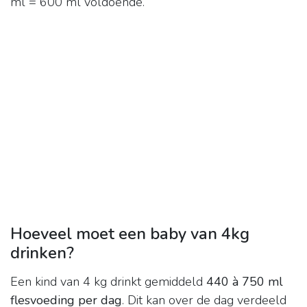
ml = 600 ml voldoende.
Hoeveel moet een baby van 4kg
drinken?
Een kind van 4 kg drinkt gemiddeld
440 à 750 ml
flesvoeding per dag
. Dit kan over de dag verdeeld