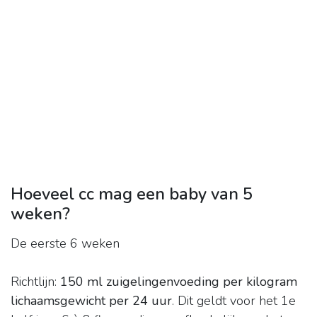
Hoeveel cc mag een baby van 5
weken?
De eerste 6 weken
Richtlijn:
150 ml zuigelingenvoeding per kilogram
lichaamsgewicht per 24 uur
. Dit geldt voor het 1e