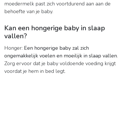
moedermelk past zich voortdurend aan aan de
behoefte van je baby.
Kan een hongerige baby in slaap
vallen?
Honger:
Een hongerige baby zal zich
ongemakkelijk voelen en moeilijk in slaap vallen
.
Zorg ervoor dat je baby voldoende voeding krijgt
voordat je hem in bed legt.