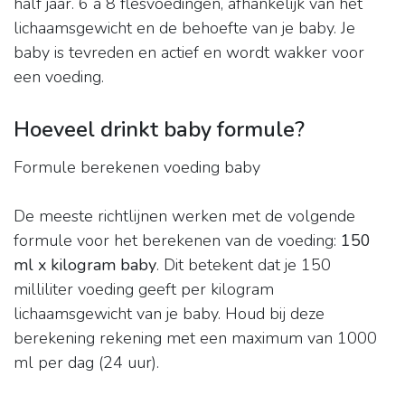
half jaar. 6 à 8 flesvoedingen, afhankelijk van het
lichaamsgewicht en de behoefte van je baby. Je
baby is tevreden en actief en wordt wakker voor
een voeding.
Hoeveel drinkt baby formule?
Formule berekenen voeding baby
De meeste richtlijnen werken met de volgende
formule voor het berekenen van de voeding:
150
ml x kilogram baby
. Dit betekent dat je 150
milliliter voeding geeft per kilogram
lichaamsgewicht van je baby. Houd bij deze
berekening rekening met een maximum van 1000
ml per dag (24 uur).