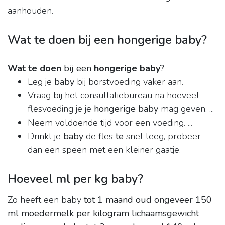
aanhouden.
Wat te doen bij een hongerige baby?
Wat te doen
bij een
hongerige baby
?
Leg je
baby
bij borstvoeding vaker aan.
Vraag bij het consultatiebureau na hoeveel
flesvoeding je je
hongerige baby
mag geven. ...
Neem voldoende tijd voor een voeding. ...
Drinkt je
baby
de fles
te
snel leeg, probeer
dan een speen met een kleiner gaatje.
Hoeveel ml per kg baby?
Zo heeft een baby
tot 1 maand oud ongeveer 150
ml moedermelk per kilogram lichaamsgewicht