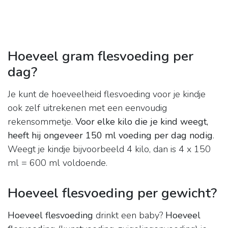
Hoeveel gram flesvoeding per
dag?
Je kunt de hoeveelheid flesvoeding voor je kindje
ook zelf uitrekenen met een eenvoudig
rekensommetje.
Voor elke kilo die je kind weegt,
heeft hij ongeveer 150 ml voeding per dag nodig
.
Weegt je kindje bijvoorbeeld 4 kilo, dan is 4 x 150
ml = 600 ml voldoende.
Hoeveel flesvoeding per gewicht?
Hoeveel flesvoeding
drinkt een baby?
Hoeveel