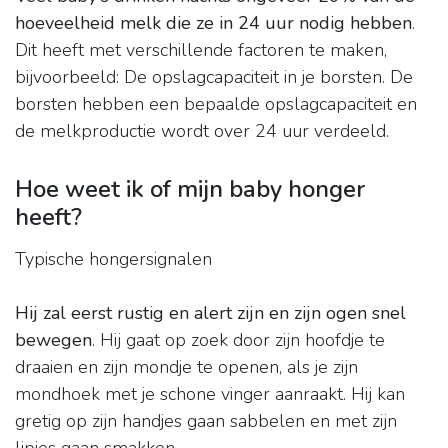
hoeveelheid melk die ze in 24 uur nodig hebben
.
Dit heeft met verschillende factoren te maken,
bijvoorbeeld: De opslagcapaciteit in je borsten. De
borsten hebben een bepaalde opslagcapaciteit en
de melkproductie wordt over 24 uur verdeeld.
Hoe weet ik of mijn baby honger
heeft?
Typische hongersignalen
Hij zal eerst rustig en alert zijn en zijn ogen snel
bewegen
. Hij gaat op zoek door zijn hoofdje te
draaien en zijn mondje te openen, als je zijn
mondhoek met je schone vinger aanraakt. Hij kan
gretig op zijn handjes gaan sabbelen en met zijn