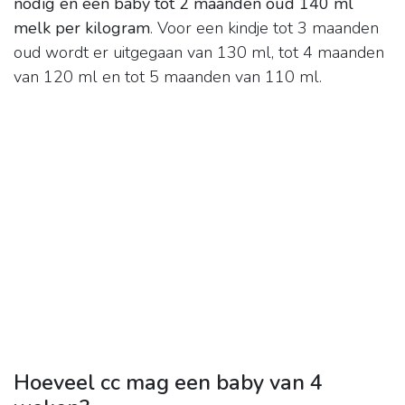
nodig en een baby tot 2 maanden oud 140 ml
melk per kilogram
. Voor een kindje tot 3 maanden
oud wordt er uitgegaan van 130 ml, tot 4 maanden
van 120 ml en tot 5 maanden van 110 ml.
Hoeveel cc mag een baby van 4