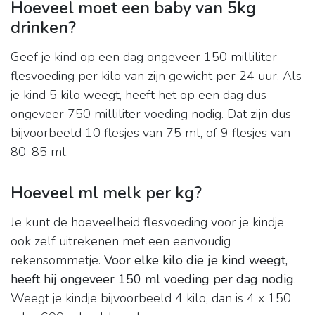
Hoeveel moet een baby van 5kg
drinken?
Geef je kind op een dag ongeveer 150 milliliter
flesvoeding per kilo van zijn gewicht per 24 uur. Als
je kind 5 kilo weegt, heeft het op een dag dus
ongeveer 750 milliliter voeding nodig. Dat zijn dus
bijvoorbeeld 10 flesjes van 75 ml, of 9 flesjes van
80-85 ml.
Hoeveel ml melk per kg?
Je kunt de hoeveelheid flesvoeding voor je kindje
ook zelf uitrekenen met een eenvoudig
rekensommetje.
Voor elke kilo die je kind weegt,
heeft hij ongeveer 150 ml voeding per dag nodig
.
Weegt je kindje bijvoorbeeld 4 kilo, dan is 4 x 150