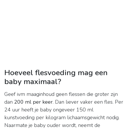
Hoeveel flesvoeding mag een
baby maximaal?
Geef ivm maaginhoud geen flessen die groter zijn
dan
200 ml per keer
. Dan liever vaker een fles. Per
24 uur heeft je baby ongeveer 150 ml
kunstvoeding per kilogram lichaamsgewicht nodig.
Naarmate je baby ouder wordt, neemt de