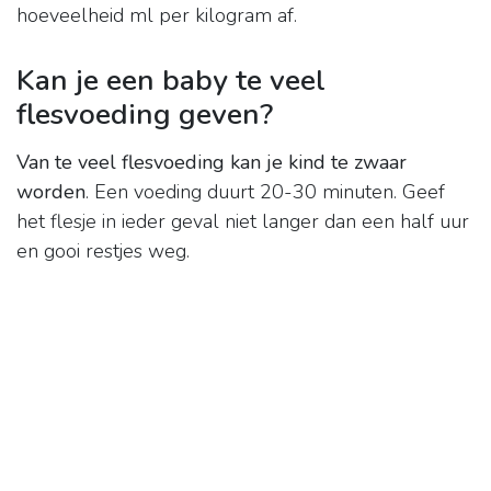
hoeveelheid ml per kilogram af.
Kan je een baby te veel
flesvoeding geven?
Van te veel flesvoeding kan je kind te zwaar
worden
. Een voeding duurt 20-30 minuten. Geef
het flesje in ieder geval niet langer dan een half uur
en gooi restjes weg.