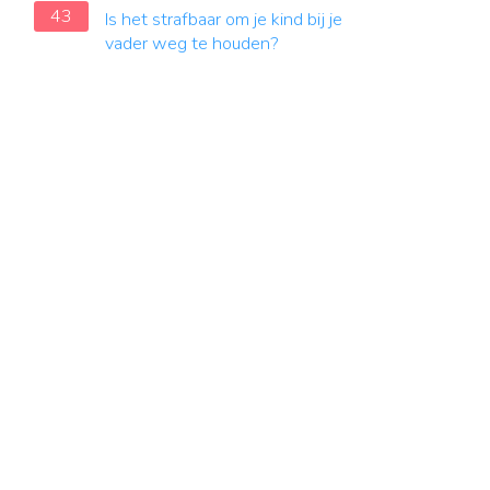
43
Is het strafbaar om je kind bij je
vader weg te houden?