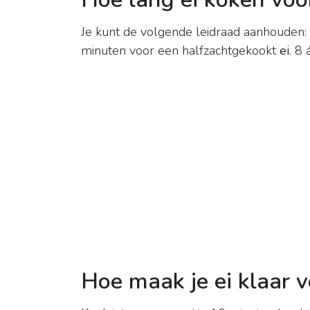
Je kunt de volgende leidraad aanhouden:
minuten voor een halfzachtgekookt
ei
. 8
Hoe maak je ei klaar 