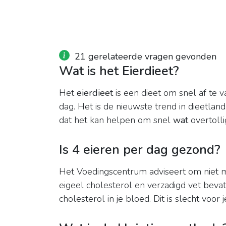
21 gerelateerde vragen gevonden
Wat is het Eierdieet?
Het
eierdieet
is een dieet om snel af te 
dag. Het is de nieuwste trend in dieetlan
dat het kan helpen om snel
wat
overtollig
Is 4 eieren per dag gezond?
Het Voedingscentrum adviseert om niet 
eigeel cholesterol en verzadigd vet beva
cholesterol in je bloed. Dit is slecht voor