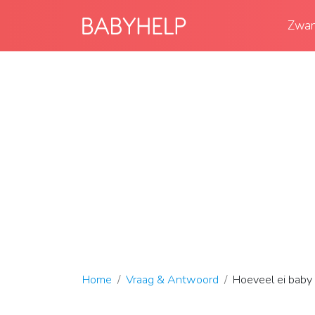
Zwan
Home
Vraag & Antwoord
Hoeveel ei baby