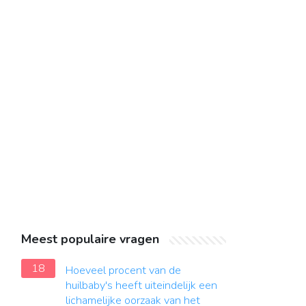
Meest populaire vragen
18
Hoeveel procent van de
huilbaby's heeft uiteindelijk een
lichamelijke oorzaak van het