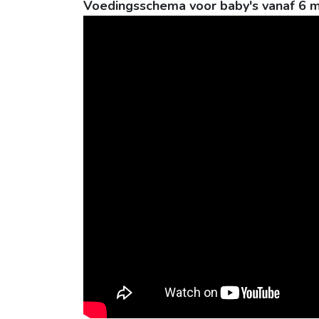
Voedingsschema voor baby's vanaf 6 