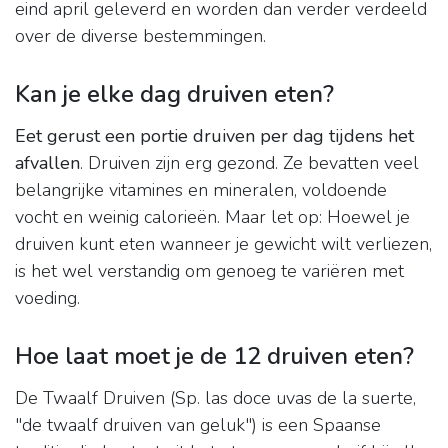
eind april geleverd en worden dan verder verdeeld
over de diverse bestemmingen.
Kan je elke dag druiven eten?
Eet gerust een portie druiven per dag tijdens het
afvallen
. Druiven zijn erg gezond. Ze bevatten veel
belangrijke vitamines en mineralen, voldoende
vocht en weinig calorieën. Maar let op: Hoewel je
druiven kunt eten wanneer je gewicht wilt verliezen,
is het wel verstandig om genoeg te variëren met
voeding.
Hoe laat moet je de 12 druiven eten?
De Twaalf Druiven (Sp. las doce uvas de la suerte,
"de twaalf druiven van geluk") is een Spaanse