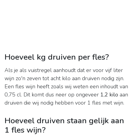
Hoeveel kg druiven per fles?
Als je als vuistregel aanhoudt dat er voor vijf liter
wijn zo'n zeven tot acht kilo aan druiven nodig zijn.
Een fles wijn heeft zoals wij weten een inhoudt van
0,75 cl. Dit komt dus neer op ongeveer
1,2 kilo
aan
druiven die wij nodig hebben voor 1 fles met wijn.
Hoeveel druiven staan gelijk aan
1 fles wijn?