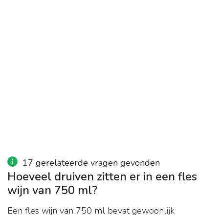
17 gerelateerde vragen gevonden
Hoeveel druiven zitten er in een fles
wijn van 750 ml?
Een fles wijn van 750 ml bevat gewoonlijk