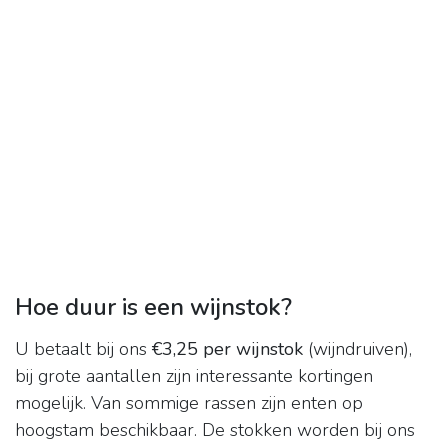
Hoe duur is een wijnstok?
U betaalt bij ons
€3,25 per wijnstok
(wijndruiven),
bij grote aantallen zijn interessante kortingen
mogelijk. Van sommige rassen zijn enten op
hoogstam beschikbaar. De stokken worden bij ons