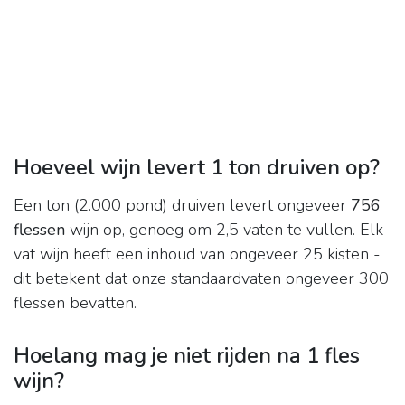
Hoeveel wijn levert 1 ton druiven op?
Een ton (2.000 pond) druiven levert ongeveer
756
flessen
wijn op, genoeg om 2,5 vaten te vullen. Elk
vat wijn heeft een inhoud van ongeveer 25 kisten -
dit betekent dat onze standaardvaten ongeveer 300
flessen bevatten.
Hoelang mag je niet rijden na 1 fles
wijn?