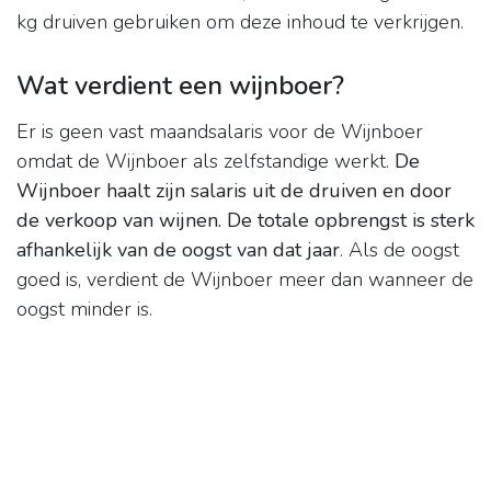
kg druiven gebruiken om deze inhoud te verkrijgen.
Wat verdient een wijnboer?
Er is geen vast maandsalaris voor de Wijnboer
omdat de Wijnboer als zelfstandige werkt.
De
Wijnboer haalt zijn salaris uit de druiven en door
de verkoop van wijnen.
De totale opbrengst is sterk
afhankelijk van de oogst van dat jaar
. Als de oogst
goed is, verdient de Wijnboer meer dan wanneer de
oogst minder is.