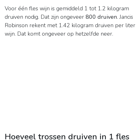
Voor één fles wijn is gemiddeld 1 tot 1.2 kilogram
druiven nodig. Dat zijn ongeveer
800 druiven
. Jancis
Robinson rekent met 1.42 kilogram druiven per liter
wijn. Dat komt ongeveer op hetzelfde neer.
Hoeveel trossen druiven in 1 fles