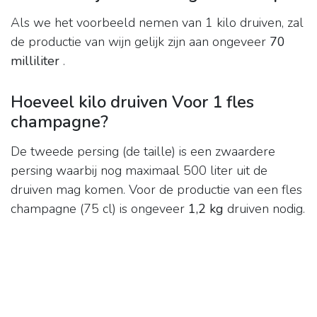
Als we het voorbeeld nemen van 1 kilo druiven, zal
de productie van wijn gelijk zijn aan ongeveer
70
milliliter
.
Hoeveel kilo druiven Voor 1 fles
champagne?
De tweede persing (de taille) is een zwaardere
persing waarbij nog maximaal 500 liter uit de
druiven mag komen. Voor de productie van een fles
champagne (75 cl) is ongeveer
1,2 kg
druiven nodig.