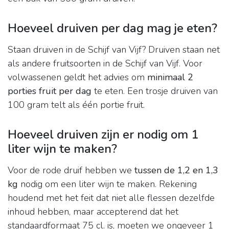
Hoeveel druiven per dag mag je eten?
Staan druiven in de Schijf van Vijf? Druiven staan net
als andere fruitsoorten in de Schijf van Vijf. Voor
volwassenen geldt het advies om
minimaal 2
porties fruit per dag
te eten. Een trosje druiven van
100 gram telt als één portie fruit.
Hoeveel druiven zijn er nodig om 1
liter wijn te maken?
Voor de rode druif hebben we
tussen de 1,2 en 1,3
kg
nodig om een ​​liter wijn te maken. Rekening
houdend met het feit dat niet alle flessen dezelfde
inhoud hebben, maar accepterend dat het
standaardformaat 75 cl. is, moeten we ongeveer 1