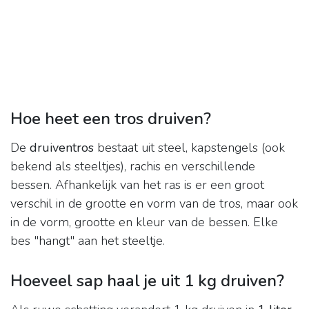
Hoe heet een tros druiven?
De
druiventros
bestaat uit steel, kapstengels (ook
bekend als steeltjes), rachis en verschillende
bessen. Afhankelijk van het ras is er een groot
verschil in de grootte en vorm van de tros, maar ook
in de vorm, grootte en kleur van de bessen. Elke
bes "hangt" aan het steeltje.
Hoeveel sap haal je uit 1 kg druiven?