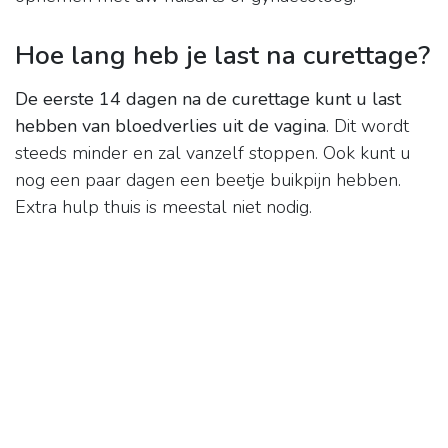
Hoe lang heb je last na curettage?
De eerste 14 dagen na de curettage kunt u last
hebben van bloedverlies uit de vagina
. Dit wordt
steeds minder en zal vanzelf stoppen. Ook kunt u
nog een paar dagen een beetje buikpijn hebben.
Extra hulp thuis is meestal niet nodig.