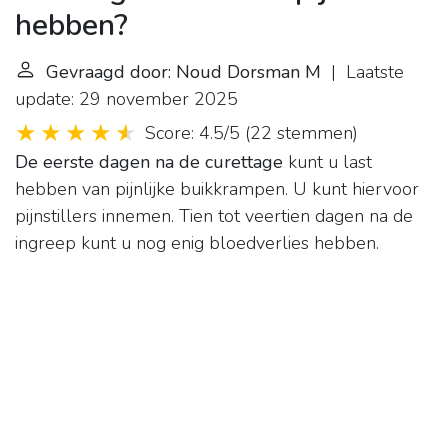
hebben?
Gevraagd door: Noud Dorsman M
| Laatste
update: 29 november 2025
Score: 4.5/5
(
22 stemmen
)
De eerste dagen na de curettage
kunt u last
hebben van pijnlijke buikkrampen. U kunt hiervoor
pijnstillers innemen. Tien tot veertien dagen na de
ingreep kunt u nog enig bloedverlies hebben.