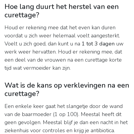
Hoe lang duurt het herstel van een
curettage?
Houd er rekening mee dat het even kan duren
voordat u zich weer helemaal voelt aangesterkt.
Voelt u zich goed, dan kunt u na
1 tot 3 dagen
uw
werk weer hervatten. Houd er rekening mee, dat
een deel van de vrouwen na een curettage korte
tijd wat vermoeider kan zijn.
Wat is de kans op verklevingen na een
curettage?
Een enkele keer gaat het slangetje door de wand
van de baarmoeder (1 op 100). Meestal heeft dit
geen gevolgen. Meestal blijf je dan een nacht in het
ziekenhuis voor controles en krijg je antibiotica.