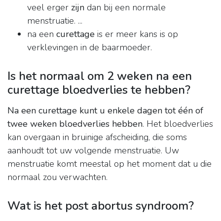
veel erger
zijn
dan bij een normale
menstruatie. ...
na een
curettage
is er meer kans is op
verklevingen in de baarmoeder.
Is het normaal om 2 weken na een
curettage bloedverlies te hebben?
Na een curettage kunt u enkele dagen tot één of
twee weken bloedverlies hebben
. Het bloedverlies
kan overgaan in bruinige afscheiding, die soms
aanhoudt tot uw volgende menstruatie. Uw
menstruatie komt meestal op het moment dat u die
normaal zou verwachten.
Wat is het post abortus syndroom?