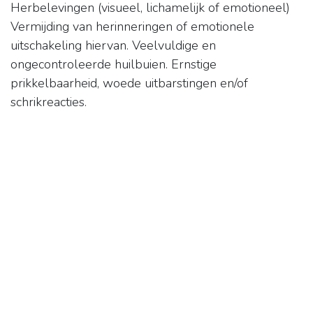
Herbelevingen (visueel, lichamelijk of emotioneel)
Vermijding van herinneringen of emotionele
uitschakeling hiervan. Veelvuldige en
ongecontroleerde huilbuien. Ernstige
prikkelbaarheid, woede uitbarstingen en/of
schrikreacties.