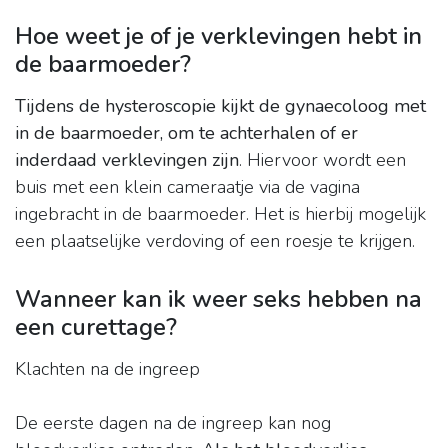
Hoe weet je of je verklevingen hebt in
de baarmoeder?
Tijdens de hysteroscopie kijkt de gynaecoloog met
in de baarmoeder, om te achterhalen of er
inderdaad verklevingen zijn
. Hiervoor wordt een
buis met een klein cameraatje via de vagina
ingebracht in de baarmoeder. Het is hierbij mogelijk
een plaatselijke verdoving of een roesje te krijgen.
Wanneer kan ik weer seks hebben na
een curettage?
Klachten na de ingreep
De eerste dagen na de ingreep kan nog