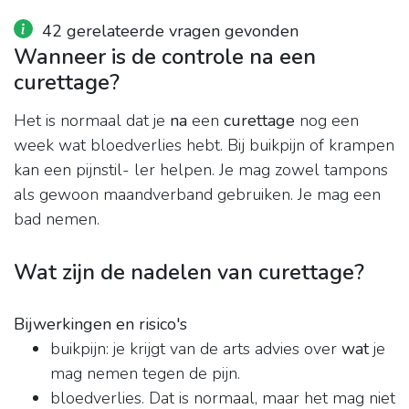
42 gerelateerde vragen gevonden
Wanneer is de controle na een
curettage?
Het is normaal dat je
na
een
curettage
nog een
week wat bloedverlies hebt. Bij buikpijn of krampen
kan een pijnstil- ler helpen. Je mag zowel tampons
als gewoon maandverband gebruiken. Je mag een
bad nemen.
Wat zijn de nadelen van curettage?
Bijwerkingen en risico's
buikpijn: je krijgt van de arts advies over
wat
je
mag nemen tegen de pijn.
bloedverlies. Dat is normaal, maar het mag niet