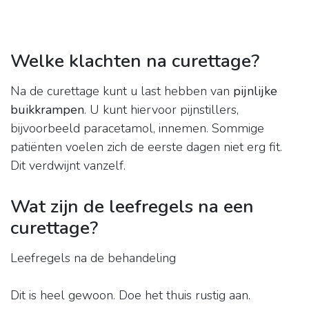
Welke klachten na curettage?
Na de curettage kunt u last hebben van
pijnlijke
buikkrampen
. U kunt hiervoor pijnstillers,
bijvoorbeeld paracetamol, innemen. Sommige
patiënten voelen zich de eerste dagen niet erg fit.
Dit verdwijnt vanzelf.
Wat zijn de leefregels na een
curettage?
Leefregels na de behandeling
Dit is heel gewoon. Doe het thuis rustig aan.