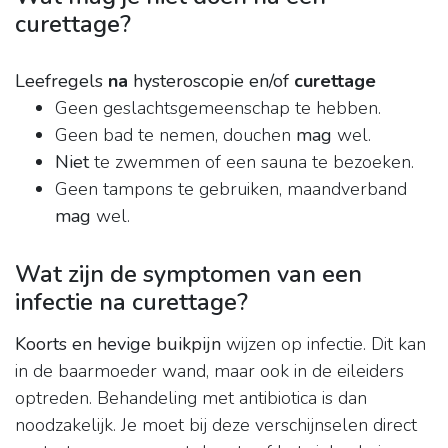
curettage?
Leefregels
na
hysteroscopie en/of
curettage
Geen geslachtsgemeenschap te hebben.
Geen bad te nemen, douchen
mag
wel.
Niet
te zwemmen of een sauna te bezoeken.
Geen tampons te gebruiken, maandverband
mag
wel.
Wat zijn de symptomen van een
infectie na curettage?
Koorts en hevige buikpijn
wijzen op infectie. Dit kan
in de baarmoeder wand, maar ook in de eileiders
optreden. Behandeling met antibiotica is dan
noodzakelijk. Je moet bij deze verschijnselen direct