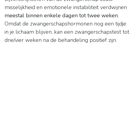
misselijkheid en emotionele instabiliteit verdwijnen
meestal binnen enkele dagen tot twee weken
.
Omdat de zwangerschapshormonen nog een tijdje
in je lichaam blijven, kan een zwangerschapstest tot
drie/vier weken na de behandeling positief zijn.