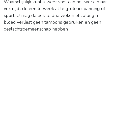
Waarschijnlijk kunt u weer snel aan het werk, maar
vermijdt de eerste week al te grote inspanning of
sport
. U mag de eerste drie weken of zolang u
bloed verliest geen tampons gebruiken en geen
geslachtsgemeenschap hebben.