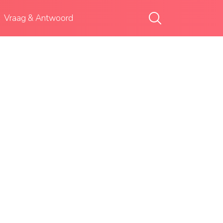
Vraag & Antwoord