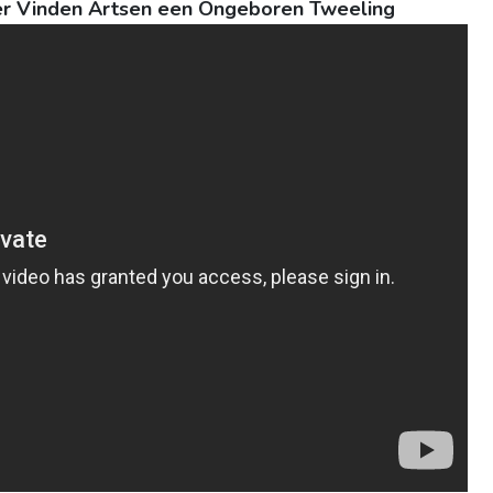
er Vinden Artsen een Ongeboren Tweeling