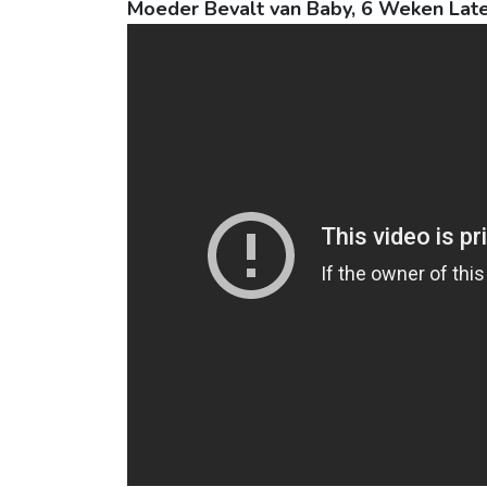
Moeder Bevalt van Baby, 6 Weken Lat