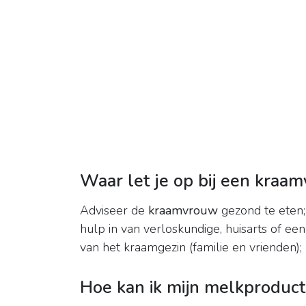
Waar let je op bij een kraa
Adviseer de
kraamvrouw
gezond te eten
hulp in van verloskundige, huisarts of een
van het kraamgezin (familie en vrienden);
Hoe kan ik mijn melkproduct