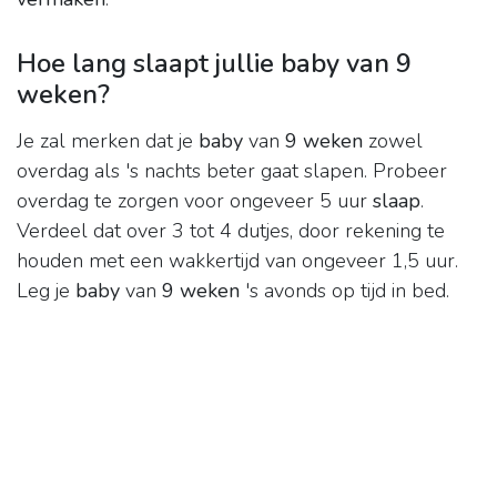
Hoe lang slaapt jullie baby van 9
weken?
Je zal merken dat je
baby
van
9 weken
zowel
overdag als 's nachts beter gaat slapen. Probeer
overdag te zorgen voor ongeveer 5 uur
slaap
.
Verdeel dat over 3 tot 4 dutjes, door rekening te
houden met een wakkertijd van ongeveer 1,5 uur.
Leg je
baby
van
9 weken
's avonds op tijd in bed.