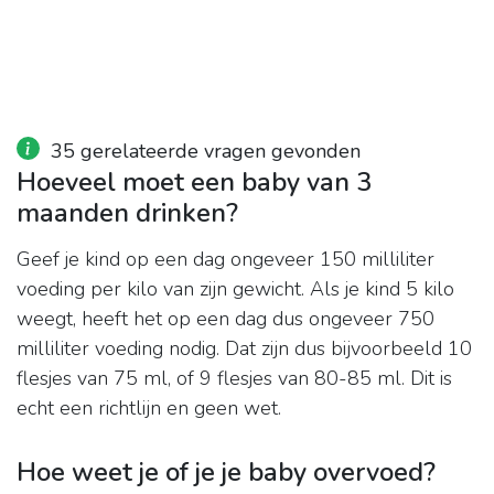
35 gerelateerde vragen gevonden
Hoeveel moet een baby van 3
maanden drinken?
Geef je kind op een dag ongeveer 150 milliliter
voeding per kilo van zijn gewicht. Als je kind 5 kilo
weegt, heeft het op een dag dus ongeveer 750
milliliter voeding nodig. Dat zijn dus bijvoorbeeld 10
flesjes van 75 ml, of 9 flesjes van 80-85 ml. Dit is
echt een richtlijn en geen wet.
Hoe weet je of je je baby overvoed?