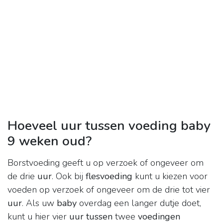
Hoeveel uur tussen voeding baby
9 weken oud?
Borstvoeding geeft u op verzoek of ongeveer om
de drie
uur
. Ook bij
flesvoeding
kunt u kiezen voor
voeden op verzoek of ongeveer om de drie tot vier
uur
. Als uw
baby
overdag een langer dutje doet,
kunt u hier vier
uur tussen
twee
voedingen