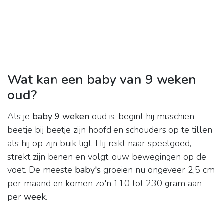
Wat kan een baby van 9 weken
oud?
Als je
baby 9 weken
oud is, begint hij misschien
beetje bij beetje zijn hoofd en schouders op te tillen
als hij op zijn buik ligt. Hij reikt naar speelgoed,
strekt zijn benen en volgt jouw bewegingen op de
voet. De meeste
baby's
groeien nu ongeveer 2,5 cm
per maand en komen zo'n 110 tot 230 gram aan
per
week
.