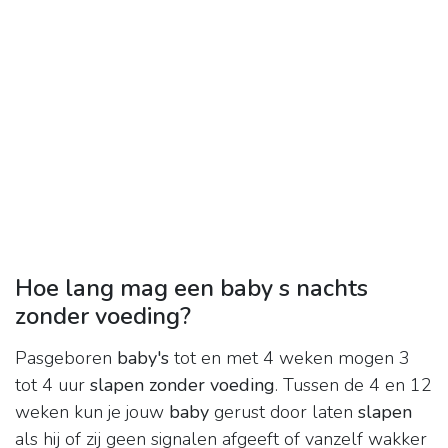
Hoe lang mag een baby s nachts
zonder voeding?
Pasgeboren
baby's
tot en met 4 weken mogen 3
tot 4 uur
slapen zonder voeding
. Tussen de 4 en 12
weken kun je jouw
baby
gerust door laten
slapen
als hij of zij geen signalen afgeeft of vanzelf wakker