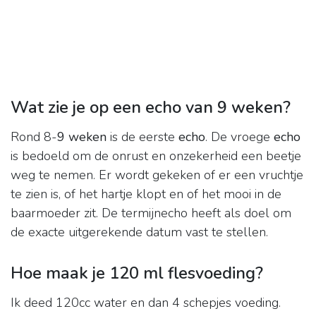
Wat zie je op een echo van 9 weken?
Rond 8-
9 weken
is de eerste
echo
. De vroege
echo
is bedoeld om de onrust en onzekerheid een beetje
weg te nemen. Er wordt gekeken of er een vruchtje
te zien is, of het hartje klopt en of het mooi in de
baarmoeder zit. De termijnecho heeft als doel om
de exacte uitgerekende datum vast te stellen.
Hoe maak je 120 ml flesvoeding?
Ik deed 120cc water en dan 4 schepjes voeding.