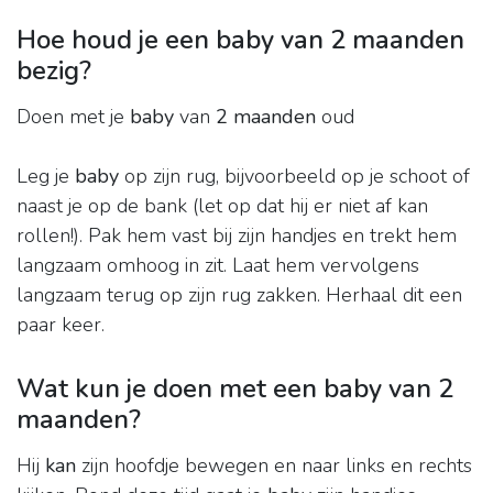
Hoe houd je een baby van 2 maanden
bezig?
Doen met je
baby
van
2 maanden
oud
Leg je
baby
op zijn rug, bijvoorbeeld op je schoot of
naast je op de bank (let op dat hij er niet af kan
rollen!). Pak hem vast bij zijn handjes en trekt hem
langzaam omhoog in zit. Laat hem vervolgens
langzaam terug op zijn rug zakken. Herhaal dit een
paar keer.
Wat kun je doen met een baby van 2
maanden?
Hij
kan
zijn hoofdje bewegen en naar links en rechts