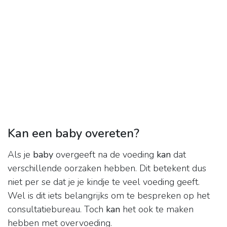
Kan een baby overeten?
Als je
baby
overgeeft na de voeding
kan
dat
verschillende oorzaken hebben. Dit betekent dus
niet per se dat je je kindje te veel voeding geeft.
Wel is dit iets belangrijks om te bespreken op het
consultatiebureau. Toch
kan
het ook te maken
hebben met overvoeding.