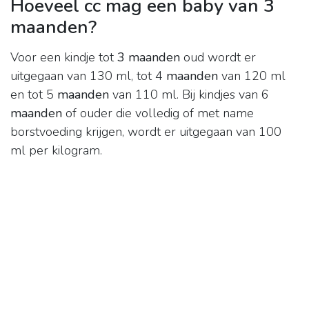
Hoeveel cc mag een baby van 3
maanden?
Voor een kindje tot
3 maanden
oud wordt er
uitgegaan van 130 ml, tot 4
maanden
van 120 ml
en tot 5
maanden
van 110 ml. Bij kindjes van 6
maanden
of ouder die volledig of met name
borstvoeding krijgen, wordt er uitgegaan van 100
ml per kilogram.