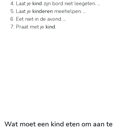
Laat je
kind
zijn bord niet leegeten. ...
Laat je
kinderen
meehelpen. ...
Eet niet in de avond. ...
Praat met je
kind
.
Wat moet een kind eten om aan te