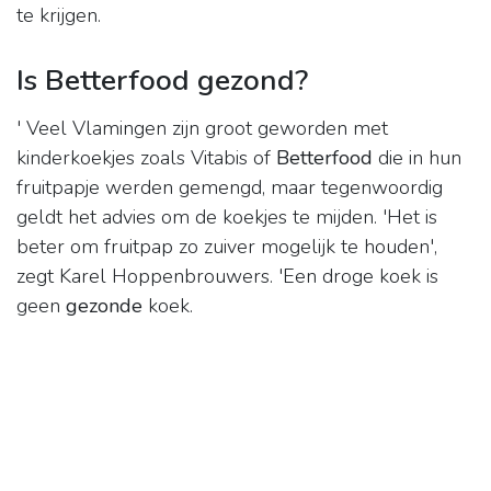
te krijgen.
Is Betterfood gezond?
' Veel Vlamingen zijn groot geworden met
kinderkoekjes zoals Vitabis of
Betterfood
die in hun
fruitpapje werden gemengd, maar tegenwoordig
geldt het advies om de koekjes te mijden. 'Het is
beter om fruitpap zo zuiver mogelijk te houden',
zegt Karel Hoppenbrouwers. 'Een droge koek is
geen
gezonde
koek.