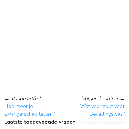
←
Vorige artikel
Volgende artikel
→
Hoe moet je
Wat voor zout voor
zwangerschap tellen?
Bevallingswas?
Laatste toegevoegde vragen