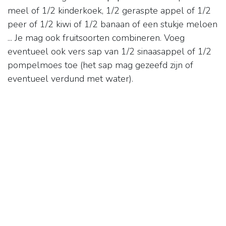
meel of 1/2 kinderkoek, 1/2 geraspte appel of 1/2
peer of 1/2 kiwi of 1/2 banaan of een stukje meloen
... Je mag ook fruitsoorten combineren. Voeg
eventueel ook vers sap van 1/2 sinaasappel of 1/2
pompelmoes toe (het sap mag gezeefd zijn of
eventueel verdund met water).