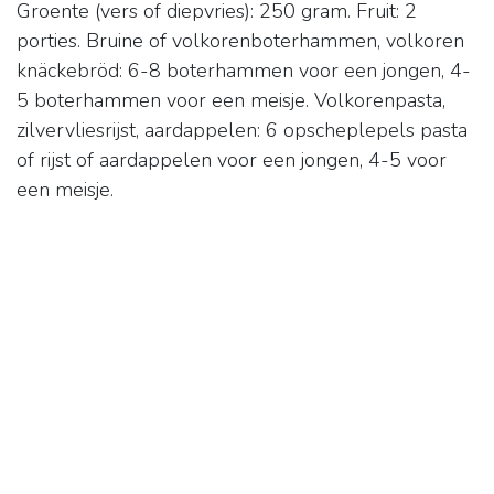
Groente (vers of diepvries): 250 gram. Fruit: 2
porties. Bruine of volkorenboterhammen, volkoren
knäckebröd: 6-8 boterhammen voor een jongen, 4-
5 boterhammen voor een meisje. Volkorenpasta,
zilvervliesrijst, aardappelen: 6 opscheplepels pasta
of rijst of aardappelen voor een jongen, 4-5 voor
een meisje.