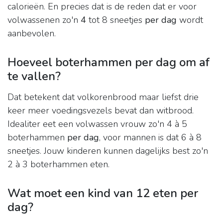
calorieën. En precies dat is de reden dat er voor
volwassenen zo'n
4
tot 8 sneetjes
per dag
wordt
aanbevolen.
Hoeveel boterhammen per dag om af
te vallen?
Dat betekent dat volkorenbrood maar liefst drie
keer meer voedingsvezels bevat dan witbrood.
Idealiter eet een volwassen vrouw zo'n 4 à 5
boterhammen
per dag
, voor mannen is dat 6 à 8
sneetjes. Jouw kinderen kunnen dagelijks best zo'n
2 à 3 boterhammen eten.
Wat moet een kind van 12 eten per
dag?