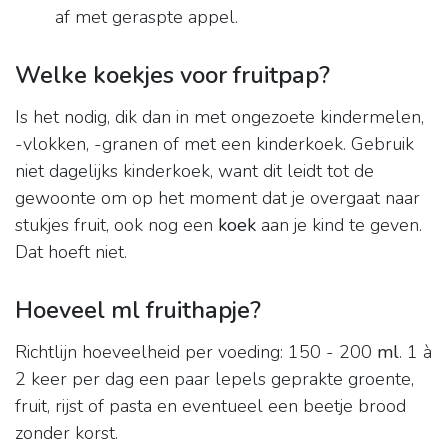
af met geraspte appel.
Welke koekjes voor fruitpap?
Is het nodig, dik dan in met ongezoete kindermelen,
-vlokken, -granen of met een kinderkoek. Gebruik
niet dagelijks kinderkoek, want dit leidt tot de
gewoonte om op het moment dat je overgaat naar
stukjes fruit, ook nog een
koek
aan je kind te geven.
Dat hoeft niet.
Hoeveel ml fruithapje?
Richtlijn hoeveelheid per voeding: 150 - 200
ml
. 1 à
2 keer per dag een paar lepels geprakte groente,
fruit, rijst of pasta en eventueel een beetje brood
zonder korst.