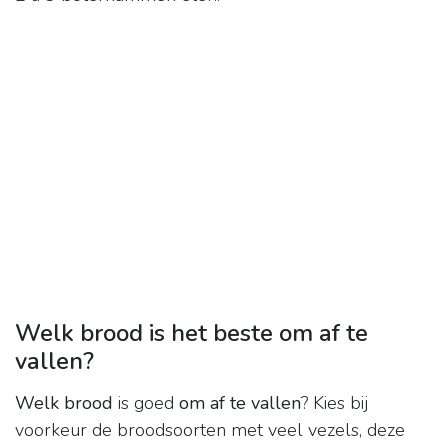
Welk brood is het beste om af te
vallen?
Welk brood
is goed
om af te vallen
? Kies bij
voorkeur de broodsoorten met veel vezels, deze