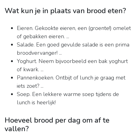
Wat kun je in plaats van brood eten?
Eieren. Gekookte eieren, een (groente!) omelet
of gebakken eieren. ...
Salade. Een goed gevulde salade is een prima
broodvervanger! ...
Yoghurt. Neem bijvoorbeeld een bak yoghurt
of kwark. ...
Pannenkoeken. Ontbijt of lunch je graag met
iets zoet? ...
Soep. Een lekkere warme soep tijdens de
lunch is heerlijk!
Hoeveel brood per dag om af te
vallen?