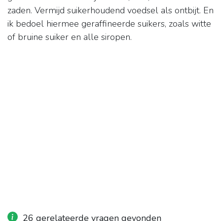
zaden. Vermijd suikerhoudend voedsel als ontbijt. En
ik bedoel hiermee geraffineerde suikers, zoals witte
of bruine suiker en alle siropen.
26 gerelateerde vragen gevonden