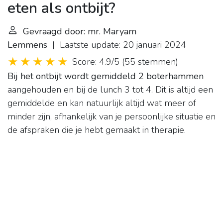
eten als ontbijt?
Gevraagd door: mr. Maryam
Lemmens
| Laatste update: 20 januari 2024
Score: 4.9/5
(
55 stemmen
)
Bij het ontbijt wordt gemiddeld 2 boterhammen
aangehouden en bij de lunch 3 tot 4. Dit is altijd een
gemiddelde en kan natuurlijk altijd wat meer of
minder zijn, afhankelijk van je persoonlijke situatie en
de afspraken die je hebt gemaakt in therapie.