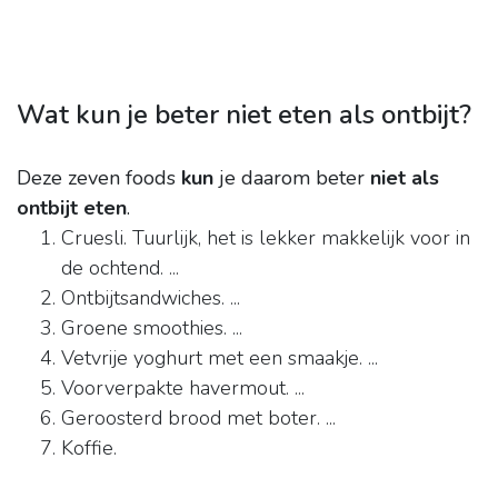
Wat kun je beter niet eten als ontbijt?
Deze zeven foods
kun
je daarom beter
niet als
ontbijt eten
.
Cruesli. Tuurlijk, het is lekker makkelijk voor in
de ochtend. ...
Ontbijtsandwiches. ...
Groene smoothies. ...
Vetvrije yoghurt met een smaakje. ...
Voorverpakte havermout. ...
Geroosterd brood met boter. ...
Koffie.