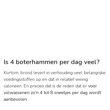
Is 4 boterhammen per dag veel?
Kortom, brood levert in verhouding veel belangrijke
voedingsstoffen op en dat in relatief weinig
calorieën. En precies dat is de reden dat er
voor
volwassenen zo'n 4 tot 8 sneetjes per dag wordt
aanbevolen
.