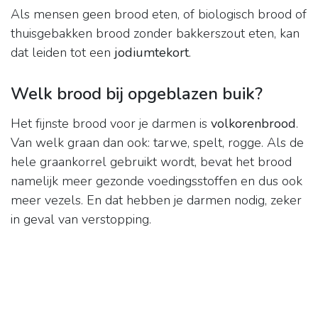
Als mensen geen brood eten, of biologisch brood of
thuisgebakken brood zonder bakkerszout eten, kan
dat leiden tot een
jodiumtekort
.
Welk brood bij opgeblazen buik?
Het fijnste brood voor je darmen is
volkorenbrood
.
Van welk graan dan ook: tarwe, spelt, rogge. Als de
hele graankorrel gebruikt wordt, bevat het brood
namelijk meer gezonde voedingsstoffen en dus ook
meer vezels. En dat hebben je darmen nodig, zeker
in geval van verstopping.