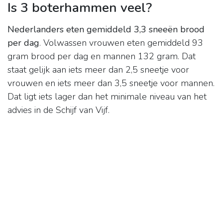
Is 3 boterhammen veel?
Nederlanders eten gemiddeld 3,3 sneeën brood
per dag
. Volwassen vrouwen eten gemiddeld 93
gram brood per dag en mannen 132 gram. Dat
staat gelijk aan iets meer dan 2,5 sneetje voor
vrouwen en iets meer dan 3,5 sneetje voor mannen.
Dat ligt iets lager dan het minimale niveau van het
advies in de Schijf van Vijf.