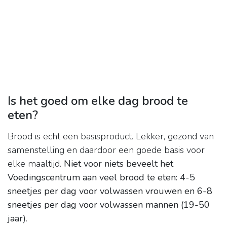
Is het goed om elke dag brood te
eten?
Brood is echt een basisproduct. Lekker, gezond van
samenstelling en daardoor een goede basis voor
elke maaltijd.
Niet voor niets beveelt het
Voedingscentrum aan veel brood te eten: 4-5
sneetjes per dag voor volwassen vrouwen en 6-8
sneetjes per dag voor volwassen mannen (19-50
jaar)
.