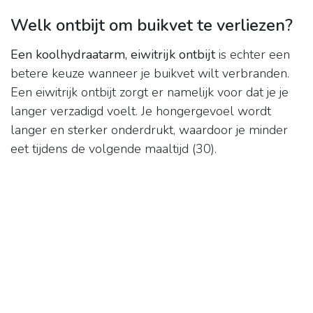
Welk ontbijt om buikvet te verliezen?
Een koolhydraatarm, eiwitrijk ontbijt
is echter een
betere keuze wanneer je buikvet wilt verbranden.
Een eiwitrijk ontbijt zorgt er namelijk voor dat je je
langer verzadigd voelt. Je hongergevoel wordt
langer en sterker onderdrukt, waardoor je minder
eet tijdens de volgende maaltijd (30).