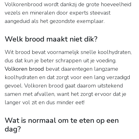
Volkorenbrood wordt dankzij de grote hoeveelheid
vezels en mineralen door experts steevast
aangeduid als het gezondste exemplaar.
Welk brood maakt niet dik?
Wit brood bevat voornamelijk snelle koolhydraten,
dus dat kun je beter schrappen uit je voeding.
Volkoren brood
bevat daarentegen langzame
koolhydraten en dat zorgt voor een lang verzadigd
gevoel. Volkoren brood gaat daarom uitstekend
samen met afvallen, want het zorgt ervoor dat je
langer vol zit en dus minder eet!
Wat is normaal om te eten op een
dag?