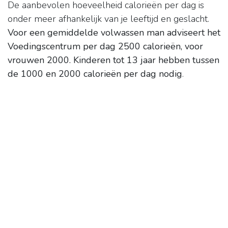
De aanbevolen hoeveelheid calorieën per dag is
onder meer afhankelijk van je leeftijd en geslacht.
Voor een gemiddelde volwassen man adviseert het
Voedingscentrum per dag 2500 calorieën, voor
vrouwen 2000.
Kinderen tot 13 jaar hebben tussen
de 1000 en 2000 calorieën per dag nodig
.