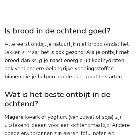
Is brood in de ochtend goed?
Allereerst ontbijt je natuurlijk met brood omdat het
lekker is. Maar
het is ook gezond!
Als je ontbijt met
brood dan krijg je naast energie uit koolhydraten
ook veel andere belangrijke voedingsstoffen
binnen die je helpen om de dag goed te starten
.
Wat is het beste ontbijt in de
ochtend?
Magere kwark of yoghurt (van zuivel of soja)
zijn
uitstekend ideeën voor een ochtendmaaltijd. Andere
goede eiwitbronnen zijn eieren, tofu, noten en