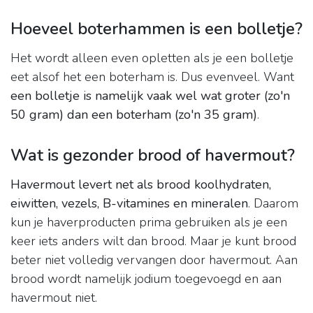
Hoeveel boterhammen is een bolletje?
Het wordt alleen even opletten als je een bolletje
eet alsof het een boterham is. Dus evenveel. Want
een bolletje is namelijk vaak wel wat groter (zo'n
50 gram) dan een boterham (zo'n 35 gram)
.
Wat is gezonder brood of havermout?
Havermout levert net als brood koolhydraten,
eiwitten, vezels, B-vitamines en mineralen
. Daarom
kun je haverproducten prima gebruiken als je een
keer iets anders wilt dan brood. Maar je kunt brood
beter niet volledig vervangen door havermout. Aan
brood wordt namelijk jodium toegevoegd en aan
havermout niet.