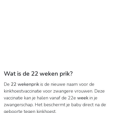
Wat is de 22 weken prik?
De
22 wekenprik
is de nieuwe naam voor de
kinkhoestvaccinatie voor zwangere vrouwen. Deze
vaccinatie kan je halen vanaf de 22e
week
in je
zwangerschap. Het beschermt je baby direct na de
geboorte tegen kinkhoest.