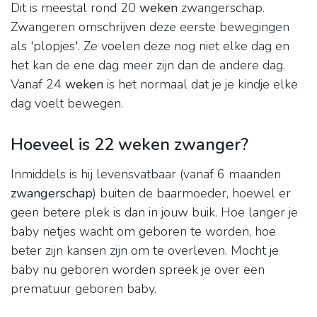
Dit is meestal rond 20
weken
zwangerschap.
Zwangeren omschrijven deze eerste bewegingen
als 'plopjes'. Ze voelen deze nog niet elke dag en
het kan de ene dag meer zijn dan de andere dag.
Vanaf 24
weken
is het normaal dat je je kindje elke
dag voelt bewegen.
Hoeveel is 22 weken zwanger?
Inmiddels is hij levensvatbaar (vanaf 6 maanden
zwangerschap
) buiten de baarmoeder, hoewel er
geen betere plek is dan in jouw buik. Hoe langer je
baby netjes wacht om geboren te worden, hoe
beter zijn kansen zijn om te overleven. Mocht je
baby nu geboren worden spreek je over een
prematuur geboren baby.