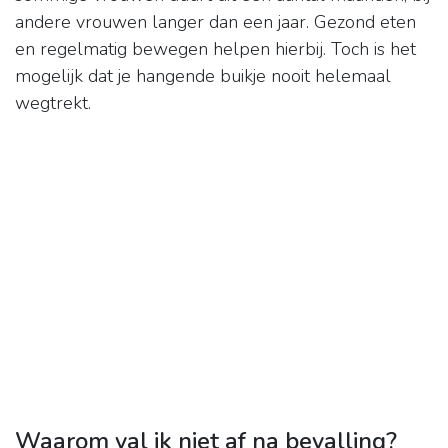
andere vrouwen langer dan een jaar. Gezond eten
en regelmatig bewegen helpen hierbij. Toch is het
mogelijk dat je hangende buikje nooit helemaal
wegtrekt.
Waarom val ik niet af na bevalling?