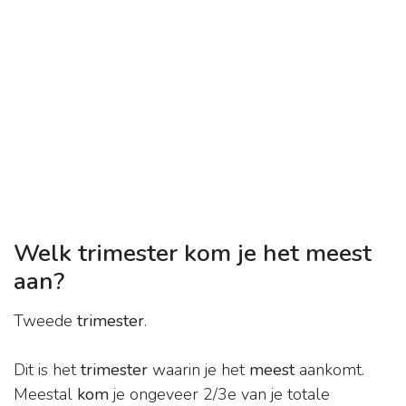
Welk trimester kom je het meest
aan?
Tweede
trimester
.
Dit is het
trimester
waarin je het
meest
aankomt.
Meestal
kom
je ongeveer 2/3e van je totale