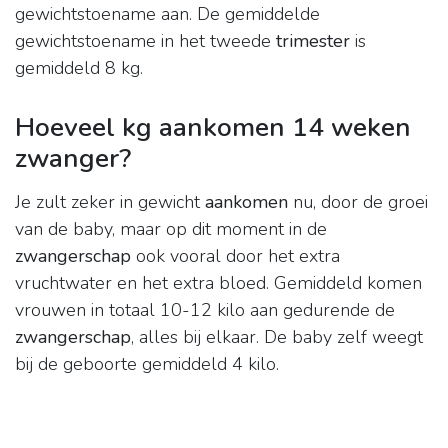
gewichtstoename aan. De gemiddelde
gewichtstoename in het tweede
trimester
is
gemiddeld 8 kg.
Hoeveel kg aankomen 14 weken
zwanger?
Je zult zeker in gewicht
aankomen
nu, door de groei
van de baby, maar op dit moment in de
zwangerschap
ook vooral door het extra
vruchtwater en het extra bloed. Gemiddeld komen
vrouwen in totaal 10-12 kilo aan gedurende de
zwangerschap
, alles bij elkaar. De baby zelf weegt
bij de geboorte gemiddeld 4 kilo.