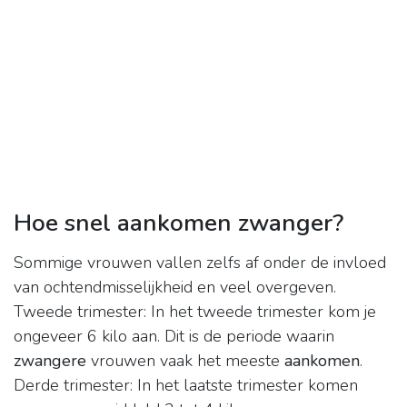
Hoe snel aankomen zwanger?
Sommige vrouwen vallen zelfs af onder de invloed
van ochtendmisselijkheid en veel overgeven.
Tweede trimester: In het tweede trimester kom je
ongeveer 6 kilo aan. Dit is de periode waarin
zwangere
vrouwen vaak het meeste
aankomen
.
Derde trimester: In het laatste trimester komen