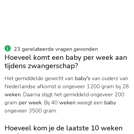
23 gerelateerde vragen gevonden
Hoeveel komt een baby per week aan
tijdens zwangerschap?
Het gemiddelde gewicht van
baby's
van ouders van
Nederlandse afkomst is ongeveer 1200 gram bij 28
weken
. Daarna stijgt het gemiddeld ongeveer 200
gram
per week
. Bij 40
weken
weegt een
baby
ongeveer 3500 gram.
Hoeveel kom je de laatste 10 weken