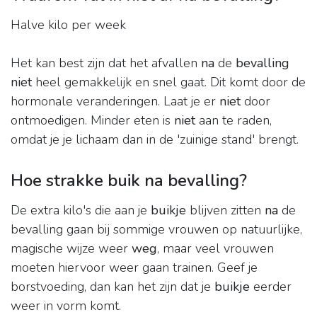
Halve kilo per week
Het kan best zijn dat het afvallen
na
de
bevalling
niet
heel gemakkelijk en snel gaat. Dit komt door de
hormonale veranderingen. Laat je er
niet
door
ontmoedigen. Minder eten is
niet
aan te raden,
omdat je je lichaam dan in de 'zuinige stand' brengt.
Hoe strakke buik na bevalling?
De extra kilo's die aan je
buikje
blijven zitten
na
de
bevalling gaan bij sommige vrouwen op natuurlijke,
magische wijze weer
weg
, maar veel vrouwen
moeten hiervoor weer gaan trainen. Geef je
borstvoeding, dan kan het zijn dat je
buikje
eerder
weer in vorm komt.