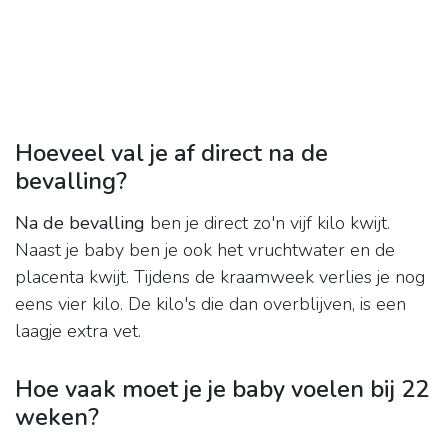
Hoeveel val je af direct na de
bevalling?
Na de bevalling
ben je direct zo'n vijf kilo kwijt.
Naast je baby ben je ook het vruchtwater en de
placenta kwijt. Tijdens de kraamweek verlies je nog
eens vier kilo. De kilo's die dan overblijven, is een
laagje extra vet.
Hoe vaak moet je je baby voelen bij 22
weken?