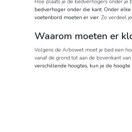
Hoe plaats je de bedverhogers onder je
bedverhoger onder die kant.
Onder elke
voetenbord moeten er vier
. Zo verdeel je
Waarom moeten er klo
Volgens de Arbowet moet je bed een ho
vanaf de grond tot aan de bovenkant van 
verschillende hoogtes, kun je de hoogte