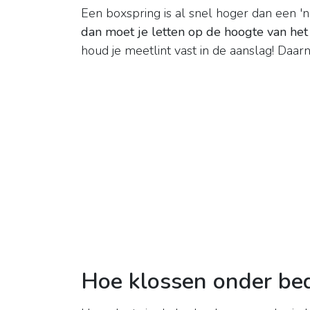
Een boxspring is al snel hoger dan een '
dan moet je letten op de hoogte van het
houd je meetlint vast in de aanslag! Daar
Hoe klossen onder bed