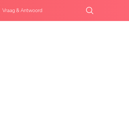
Vraag & Antwoord