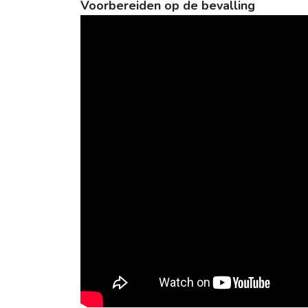
Voorbereiden op de bevalling