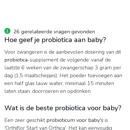
26 gerelateerde vragen gevonden
Hoe geef je probiotica aan baby?
Voor zwangeren is de aanbevolen dosering van dit
probiotica
-supplement de volgende: vanaf de
laatste 6 weken van de zwangerschap 3 gram per
dag (1,5 maatschepjes). Het poeder toevoegen aan
een half glas lauw water, minimaal 15 minuten
laten staan, doorroeren en opdrinken.
Wat is de beste probiotica voor baby?
Een zeer geschikt
probioticum voor baby's
is
'Orthiflor Start van Orthica'. Het kan eenvoudig