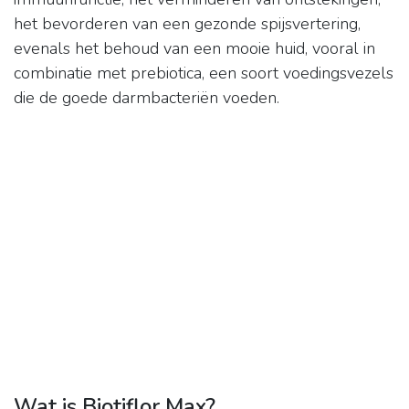
het bevorderen van een gezonde spijsvertering,
evenals het behoud van een mooie huid, vooral in
combinatie met prebiotica, een soort voedingsvezels
die de goede darmbacteriën voeden.
Wat is Biotiflor Max?