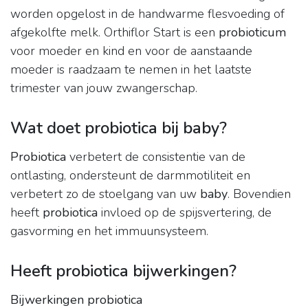
worden opgelost in de handwarme flesvoeding of
afgekolfte melk. Orthiflor Start is een
probioticum
voor moeder en kind en voor de aanstaande
moeder is raadzaam te nemen in het laatste
trimester van jouw zwangerschap.
Wat doet probiotica bij baby?
Probiotica
verbetert de consistentie van de
ontlasting, ondersteunt de darmmotiliteit en
verbetert zo de stoelgang van uw
baby
. Bovendien
heeft
probiotica
invloed op de spijsvertering, de
gasvorming en het immuunsysteem.
Heeft probiotica bijwerkingen?
Bijwerkingen probiotica