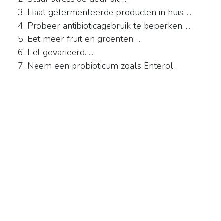
Haal gefermenteerde producten in huis. ...
Probeer antibioticagebruik te beperken. ...
Eet meer fruit en groenten. ...
Eet gevarieerd. ...
Neem een probioticum zoals Enterol.