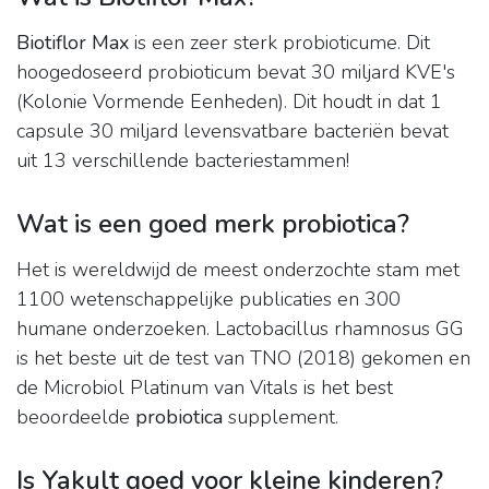
Biotiflor Max
is een zeer sterk probioticume. Dit
hoogedoseerd probioticum bevat 30 miljard KVE's
(Kolonie Vormende Eenheden). Dit houdt in dat 1
capsule 30 miljard levensvatbare bacteriën bevat
uit 13 verschillende bacteriestammen!
Wat is een goed merk probiotica?
Het is wereldwijd de meest onderzochte stam met
1100 wetenschappelijke publicaties en 300
humane onderzoeken. Lactobacillus rhamnosus GG
is het beste uit de test van TNO (2018) gekomen en
de Microbiol Platinum van Vitals is het best
beoordeelde
probiotica
supplement.
Is Yakult goed voor kleine kinderen?