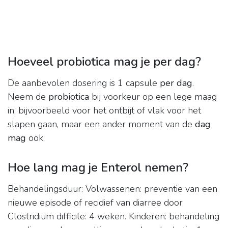
Hoeveel probiotica mag je per dag?
De aanbevolen dosering is 1 capsule
per dag
.
Neem de
probiotica
bij voorkeur op een lege maag
in, bijvoorbeeld voor het ontbijt of vlak voor het
slapen gaan, maar een ander moment van de
dag
mag
ook.
Hoe lang mag je Enterol nemen?
Behandelingsduur: Volwassenen: preventie van een
nieuwe episode of recidief van diarree door
Clostridium difficile: 4 weken. Kinderen: behandeling