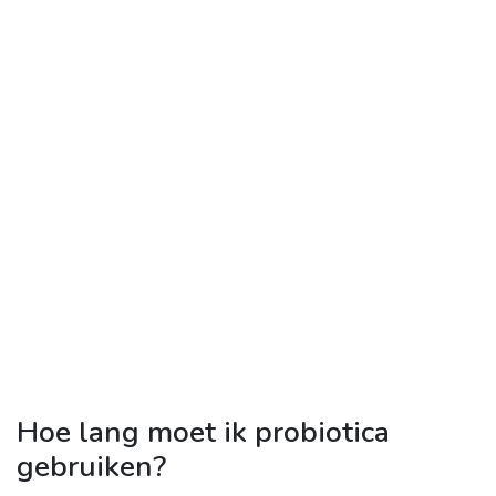
Hoe lang moet ik probiotica
gebruiken?