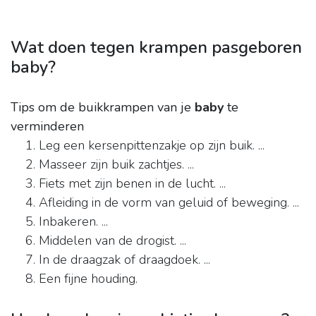
Wat doen tegen krampen pasgeboren
baby?
Tips om de buikkrampen van je
baby
te
verminderen
Leg een kersenpittenzakje op zijn buik. ...
Masseer zijn buik zachtjes. ...
Fiets met zijn benen in de lucht. ...
Afleiding in de vorm van geluid of beweging. ...
Inbakeren. ...
Middelen van de drogist. ...
In de draagzak of draagdoek. ...
Een fijne houding.