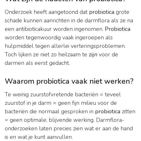
Onderzoek heeft aangetoond dat
probiotica
grote
schade kunnen aanrichten in de darmflora als ze na
een antibioticakuur worden ingenomen.
Probiotica
worden tegenwoordig vaak ingeroepen als
hulpmiddel tegen allerlei verteringsproblemen.
Toch lijken ze niet zo heilzaam te
zijn
voor de
darmen als eerst gedacht.
Waarom probiotica vaak niet werken?
Te weinig zuurstofvretende bacteriën = teveel
zuurstof in je darm = geen fijn milieu voor de
bacteriën die normaal gesproken in
probiotica
zitten
= geen optimale, blijvende werking. Darmflora-
onderzoeken laten precies zien wat er aan de hand
is en wat je kunt aanvullen.