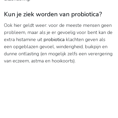
Kun je ziek worden van probiotica?
Ook hier geldt weer: voor de meeste mensen geen
probleem, maar als je er gevoelig voor bent kan de
extra histamine uit
probiotica
klachten geven als
een opgeblazen gevoel, winderigheid, buikpijn en
dunne ontlasting (en mogelijk zelfs een verergering
van eczeem, astma en hooikoorts).