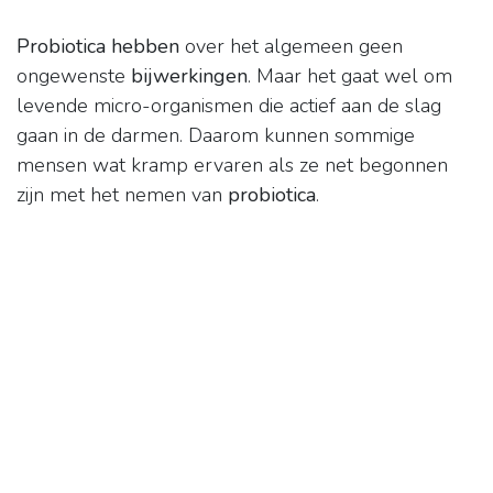
Probiotica hebben
over het algemeen geen
ongewenste
bijwerkingen
. Maar het gaat wel om
levende micro-organismen die actief aan de slag
gaan in de darmen. Daarom kunnen sommige
mensen wat kramp ervaren als ze net begonnen
zijn met het nemen van
probiotica
.