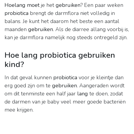
Hoelang moet
je het
gebruiken
? Een paar weken
probiotica
brengt de darmflora niet volledig in
balans. Je kunt het daarom het beste een aantal
maanden
gebruiken
. Als de diarree allang voorbij is,
kan je darmflora namelijk nog steeds ontregeld zijn.
Hoe lang probiotica gebruiken
kind?
In dat geval kunnen
probiotica
voor je kleintje dan
erg goed zijn om te
gebruiken
. Aangeraden wordt
om dit tenminste een half jaar
lang
te doen, zodat
de darmen van je baby veel meer goede bacteriën
mee krijgen.