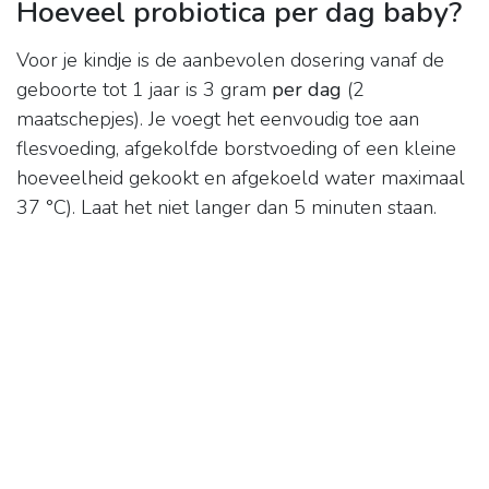
Hoeveel probiotica per dag baby?
Voor je kindje is de aanbevolen dosering vanaf de
geboorte tot 1 jaar is 3 gram
per dag
(2
maatschepjes). Je voegt het eenvoudig toe aan
flesvoeding, afgekolfde borstvoeding of een kleine
hoeveelheid gekookt en afgekoeld water maximaal
37 °C). Laat het niet langer dan 5 minuten staan.