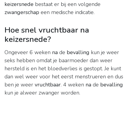
keizersnede
bestaat er bij een volgende
zwangerschap
een medische indicatie.
Hoe snel vruchtbaar na
keizersnede?
Ongeveer 6 weken
na
de
bevalling
kun je weer
seks hebben omdat je baarmoeder dan weer
hersteld is en het bloedverlies is gestopt. Je kunt
dan wel weer voor het eerst menstrueren en dus
ben je weer
vruchtbaar
. 4 weken
na
de
bevalling
kun je alweer zwanger worden.