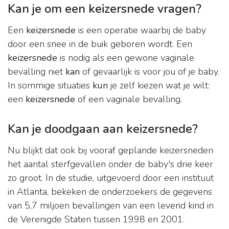
Kan je om een keizersnede vragen?
Een
keizersnede
is een operatie waarbij de baby
door een snee in de buik geboren wordt. Een
keizersnede
is nodig als een gewone vaginale
bevalling niet
kan
of gevaarlijk is voor jou of je baby.
In sommige situaties
kun
je zelf kiezen wat je wilt:
een
keizersnede
of een vaginale bevalling.
Kan je doodgaan aan keizersnede?
Nu blijkt dat ook bij vooraf geplande keizersneden
het aantal sterfgevallen onder de baby's drie keer
zo groot. In de studie, uitgevoerd door een instituut
in Atlanta, bekeken de onderzoekers de gegevens
van 5,7 miljoen bevallingen van een levend kind in
de Verenigde Staten tussen 1998 en 2001.