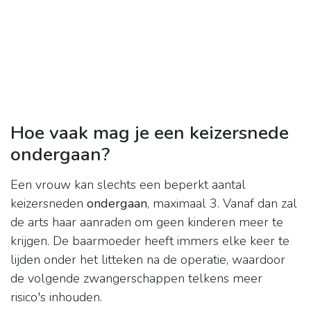
Hoe vaak mag je een keizersnede
ondergaan?
Een vrouw kan slechts een beperkt aantal
keizersneden
ondergaan
, maximaal 3. Vanaf dan zal
de arts haar aanraden om geen kinderen meer te
krijgen. De baarmoeder heeft immers elke keer te
lijden onder het litteken na de operatie, waardoor
de volgende zwangerschappen telkens meer
risico's inhouden.