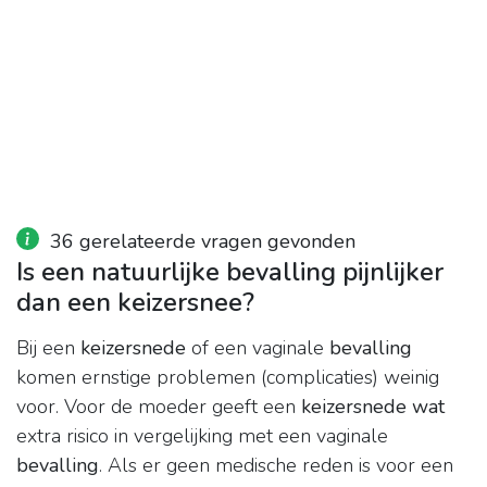
36 gerelateerde vragen gevonden
Is een natuurlijke bevalling pijnlijker
dan een keizersnee?
Bij een
keizersnede
of een vaginale
bevalling
komen ernstige problemen (complicaties) weinig
voor. Voor de moeder geeft een
keizersnede wat
extra risico in vergelijking met een vaginale
bevalling
. Als er geen medische reden is voor een