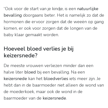
“Ook voor de start van je kindje, is een
natuurlijke
bevalling
doorgaans beter. Het is namelijk zo dat de
hormonen die ervoor zorgen dat de weeën op gang
komen, er ook voor zorgen dat de longen van de
baby klaar gemaakt worden.
Hoeveel bloed verlies je bij
keizersnede?
De meeste vrouwen verliezen minder dan een
halve liter
bloed
bij een bevalling. Na een
keizersnede
kan het
bloedverlies
iets meer zijn. Je
hebt dan in de baarmoeder niet alleen de wond van
de moederkoek, maar ook de wond in de
baarmoeder van de
keizersnede
.