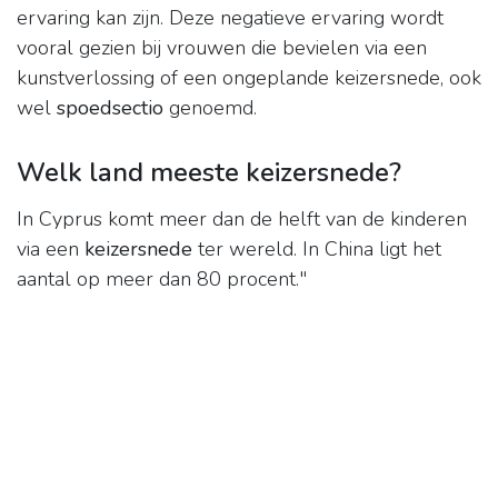
ervaring kan zijn. Deze negatieve ervaring wordt
vooral gezien bij vrouwen die bevielen via een
kunstverlossing of een ongeplande keizersnede, ook
wel
spoedsectio
genoemd.
Welk land meeste keizersnede?
In Cyprus komt meer dan de helft van de kinderen
via een
keizersnede
ter wereld. In China ligt het
aantal op meer dan 80 procent."