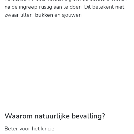
na
de ingreep rustig aan te doen. Dit betekent
niet
zwaar tillen,
bukken
en sjouwen.
Waarom natuurlijke bevalling?
Beter voor het kindje