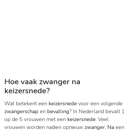
Hoe vaak zwanger na
keizersnede?
Wat betekent een
keizersnede
voor een volgende
zwangerschap
en
bevalling
? In Nederland bevalt 1
op de 5 vrouwen met een
keizersnede
. Veel
vrouwen worden nadien opnieuw
zwanger
.
Na
een