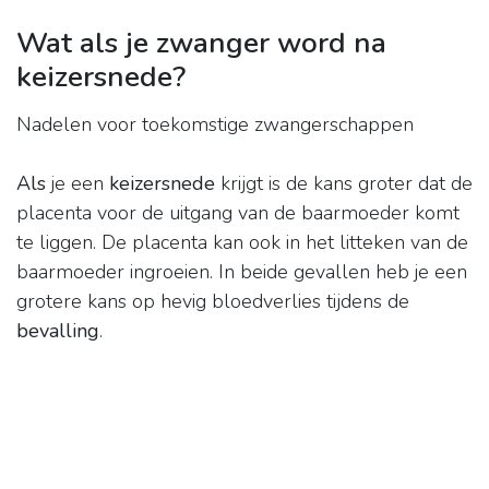
Wat als je zwanger word na
keizersnede?
Nadelen voor toekomstige zwangerschappen
Als
je een
keizersnede
krijgt is de kans groter dat de
placenta voor de uitgang van de baarmoeder komt
te liggen. De placenta kan ook in het litteken van de
baarmoeder ingroeien. In beide gevallen heb je een
grotere kans op hevig bloedverlies tijdens de
bevalling
.