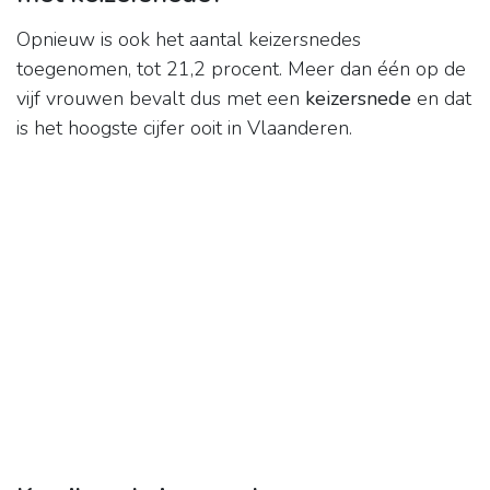
Opnieuw is ook het aantal keizersnedes
toegenomen, tot 21,2 procent. Meer dan één op de
vijf vrouwen bevalt dus met een
keizersnede
en dat
is het hoogste cijfer ooit in Vlaanderen.