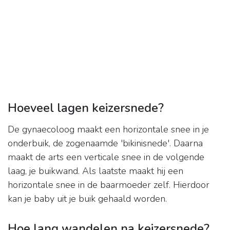
Hoeveel lagen keizersnede?
De gynaecoloog maakt een horizontale snee in je
onderbuik, de zogenaamde 'bikinisnede'. Daarna
maakt de arts een verticale snee in de volgende
laag, je buikwand. Als laatste maakt hij een
horizontale snee in de baarmoeder zelf. Hierdoor
kan je baby uit je buik gehaald worden.
Hoe lang wandelen na keizersnede?