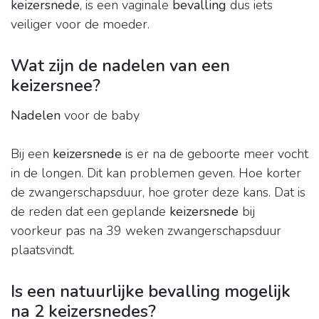
keizersnede
, is een vaginale
bevalling
dus iets
veiliger voor de moeder.
Wat zijn de nadelen van een
keizersnee?
Nadelen
voor de baby
Bij een
keizersnede
is er na de geboorte meer vocht
in de longen. Dit kan problemen geven. Hoe korter
de zwangerschapsduur, hoe groter deze kans. Dat is
de reden dat een geplande
keizersnede
bij
voorkeur pas na 39 weken zwangerschapsduur
plaatsvindt.
Is een natuurlijke bevalling mogelijk
na 2 keizersnedes?