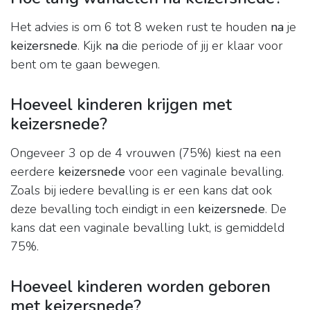
Het advies is om 6 tot 8 weken rust te houden
na
je
keizersnede
. Kijk
na
die periode of jij er klaar voor
bent om te gaan bewegen.
Hoeveel kinderen krijgen met
keizersnede?
Ongeveer 3 op de 4 vrouwen (75%) kiest na een
eerdere
keizersnede
voor een vaginale bevalling.
Zoals bij iedere bevalling is er een kans dat ook
deze bevalling toch eindigt in een
keizersnede
. De
kans dat een vaginale bevalling lukt, is gemiddeld
75%.
Hoeveel kinderen worden geboren
met keizersnede?