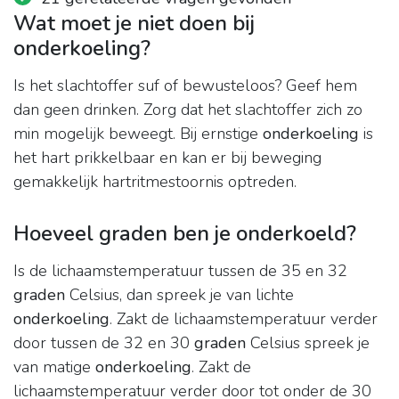
Wat moet je niet doen bij
onderkoeling?
Is het slachtoffer suf of bewusteloos? Geef hem
dan geen drinken. Zorg dat het slachtoffer zich zo
min mogelijk beweegt. Bij ernstige
onderkoeling
is
het hart prikkelbaar en kan er bij beweging
gemakkelijk hartritmestoornis optreden.
Hoeveel graden ben je onderkoeld?
Is de lichaamstemperatuur tussen de 35 en 32
graden
Celsius, dan spreek je van lichte
onderkoeling
. Zakt de lichaamstemperatuur verder
door tussen de 32 en 30
graden
Celsius spreek je
van matige
onderkoeling
. Zakt de
lichaamstemperatuur verder door tot onder de 30