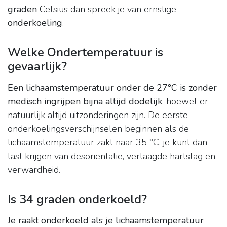
graden
Celsius dan spreek je van ernstige
onderkoeling
.
Welke Ondertemperatuur is
gevaarlijk?
Een lichaamstemperatuur onder de 27°C is zonder
medisch ingrijpen bijna altijd dodelijk
, hoewel er
natuurlijk altijd uitzonderingen zijn. De eerste
onderkoelingsverschijnselen beginnen als de
lichaamstemperatuur zakt naar 35 °C, je kunt dan
last krijgen van desoriëntatie, verlaagde hartslag en
verwardheid.
Is 34 graden onderkoeld?
Je raakt onderkoeld als je lichaamstemperatuur