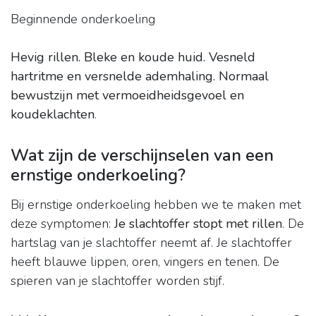
Beginnende onderkoeling
Hevig rillen.
Bleke en koude huid.
Vesneld
hartritme en versnelde ademhaling.
Normaal
bewustzijn met vermoeidheidsgevoel en
koudeklachten
.
Wat zijn de verschijnselen van een
ernstige onderkoeling?
Bij ernstige onderkoeling hebben we te maken met
deze symptomen:
Je slachtoffer stopt met rillen
. De
hartslag van je slachtoffer neemt af. Je slachtoffer
heeft blauwe lippen, oren, vingers en tenen. De
spieren van je slachtoffer worden stijf.