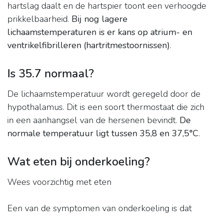
hartslag daalt en de hartspier toont een verhoogde
prikkelbaarheid.
Bij nog lagere
lichaamstemperaturen is er kans op atrium- en
ventrikelfibrilleren (hartritmestoornissen)
.
Is 35.7 normaal?
De lichaamstemperatuur wordt geregeld door de
hypothalamus. Dit is een soort thermostaat die zich
in een aanhangsel van de hersenen bevindt.
De
normale temperatuur ligt tussen 35,8 en 37,5°C
.
Wat eten bij onderkoeling?
Wees voorzichtig met eten
Een van de symptomen van onderkoeling is dat