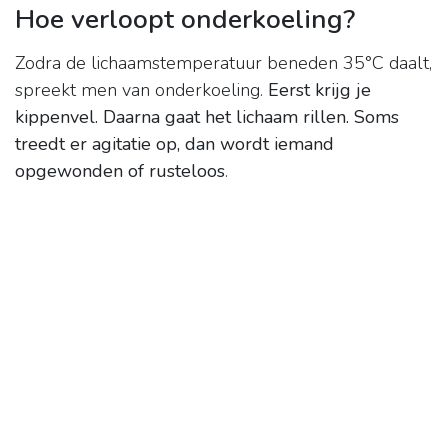
Hoe verloopt onderkoeling?
Zodra de lichaamstemperatuur beneden 35°C daalt,
spreekt men van onderkoeling.
Eerst krijg je
kippenvel.
Daarna gaat het lichaam rillen.
Soms
treedt er agitatie op, dan wordt iemand
opgewonden of rusteloos
.