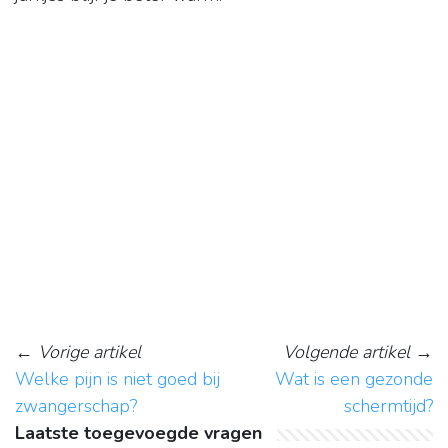
←
Vorige artikel
Volgende artikel
→
Welke pijn is niet goed bij
Wat is een gezonde
zwangerschap?
schermtijd?
Laatste toegevoegde vragen