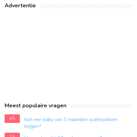
Advertentie
Meest populaire vragen
45
Kan een baby van 3 maanden waterpokken
krijgen?