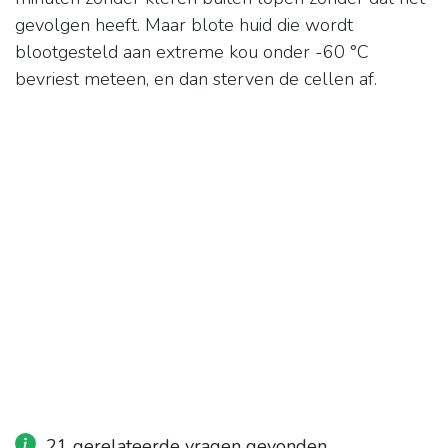
gevolgen heeft. Maar blote huid die wordt
blootgesteld aan extreme kou onder -60 °C
bevriest meteen, en dan sterven de cellen af.
21 gerelateerde vragen gevonden