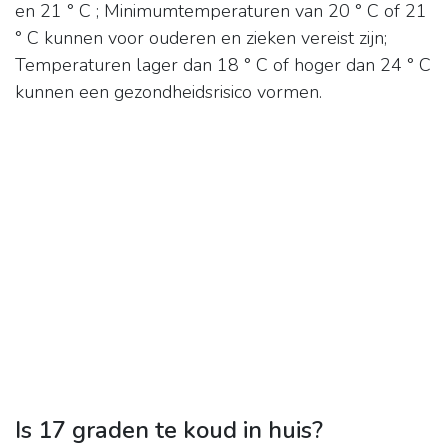
en 21 ° C ; Minimumtemperaturen van 20 ° C of 21
° C kunnen voor ouderen en zieken vereist zijn;
Temperaturen lager dan 18 ° C of hoger dan 24 ° C
kunnen een gezondheidsrisico vormen.
Is 17 graden te koud in huis?