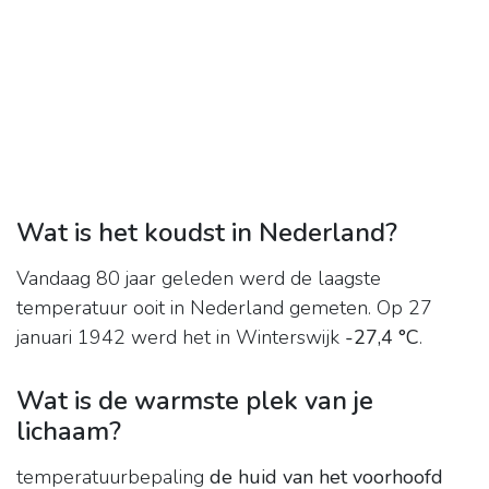
Wat is het koudst in Nederland?
Vandaag 80 jaar geleden werd de laagste
temperatuur ooit in Nederland gemeten. Op 27
januari 1942 werd het in Winterswijk
-27,4 °C
.
Wat is de warmste plek van je
lichaam?
temperatuurbepaling
de huid van het voorhoofd