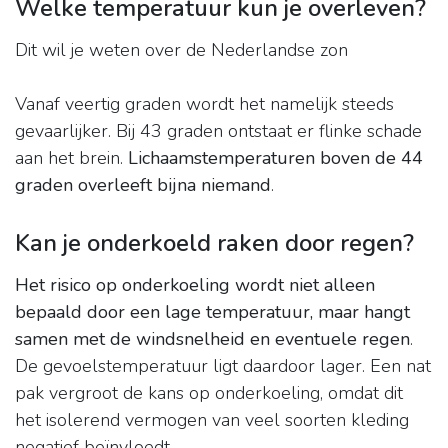
Welke temperatuur kun je overleven?
Dit wil je weten over de Nederlandse zon
Vanaf veertig graden wordt het namelijk steeds
gevaarlijker. Bij 43 graden ontstaat er flinke schade
aan het brein.
Lichaamstemperaturen boven de 44
graden overleeft bijna niemand
.
Kan je onderkoeld raken door regen?
Het risico op onderkoeling wordt niet alleen
bepaald door een lage temperatuur, maar hangt
samen met de windsnelheid en eventuele regen
.
De gevoelstemperatuur ligt daardoor lager. Een nat
pak vergroot de kans op onderkoeling, omdat dit
het isolerend vermogen van veel soorten kleding
negatief beïnvloedt.