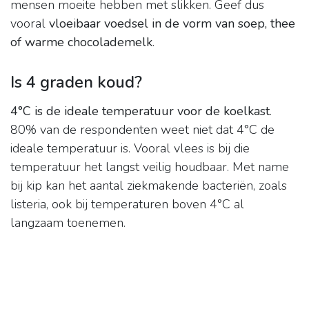
mensen moeite hebben met slikken. Geef dus
vooral
vloeibaar voedsel in de vorm van soep, thee
of warme chocolademelk
.
Is 4 graden koud?
4°C is de ideale temperatuur voor de koelkast
.
80% van de respondenten weet niet dat 4°C de
ideale temperatuur is. Vooral vlees is bij die
temperatuur het langst veilig houdbaar. Met name
bij kip kan het aantal ziekmakende bacteriën, zoals
listeria, ook bij temperaturen boven 4°C al
langzaam toenemen.