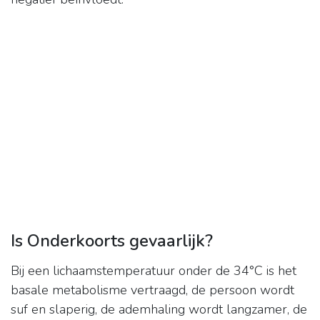
Is Onderkoorts gevaarlijk?
Bij een lichaamstemperatuur onder de 34°C is het
basale metabolisme vertraagd, de persoon wordt
suf en slaperig, de ademhaling wordt langzamer, de