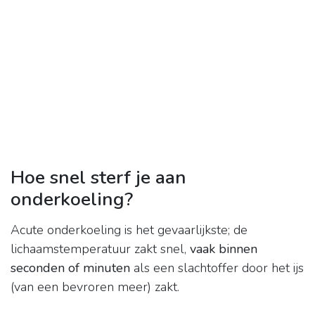
Hoe snel sterf je aan
onderkoeling?
Acute onderkoeling is het gevaarlijkste; de
lichaamstemperatuur zakt snel,
vaak binnen
seconden of minuten
als een slachtoffer door het ijs
(van een bevroren meer) zakt.