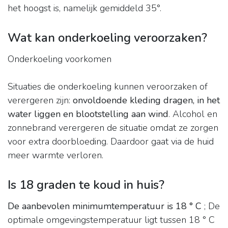
het hoogst is, namelijk gemiddeld 35°.
Wat kan onderkoeling veroorzaken?
Onderkoeling voorkomen
Situaties die onderkoeling kunnen veroorzaken of
verergeren zijn:
onvoldoende kleding dragen, in het
water liggen en blootstelling aan wind
. Alcohol en
zonnebrand verergeren de situatie omdat ze zorgen
voor extra doorbloeding. Daardoor gaat via de huid
meer warmte verloren.
Is 18 graden te koud in huis?
De aanbevolen minimumtemperatuur is 18 ° C
; De
optimale omgevingstemperatuur ligt tussen 18 ° C