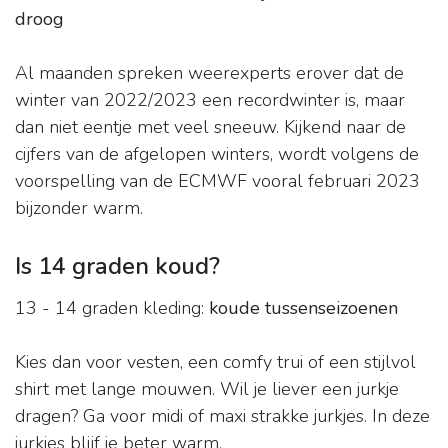
droog
Al maanden spreken weerexperts erover dat de
winter van 2022/2023 een recordwinter is, maar
dan niet eentje met veel sneeuw. Kijkend naar de
cijfers van de afgelopen winters, wordt volgens de
voorspelling van de ECMWF vooral februari 2023
bijzonder warm.
Is 14 graden koud?
13 - 14 graden kleding:
koude tussenseizoenen
Kies dan voor vesten, een comfy trui of een stijlvol
shirt met lange mouwen. Wil je liever een jurkje
dragen? Ga voor midi of maxi strakke jurkjes. In deze
jurkjes blijf je beter warm.