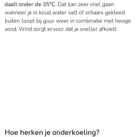
daalt onder de 35°C
. Dat kan zeer snel gaan
wanneer je in koud water valt of schaars gekleed
buiten loopt bij guur weer in combinatie met hevige
wind. Wind zorgt ervoor dat je sneller afkoelt.
Hoe herken je onderkoeling?