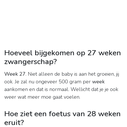
Hoeveel bijgekomen op 27 weken
zwangerschap?
Week 27
. Niet alleen de baby is aan het groeien, jij
ook. Je zal nu ongeveer 500 gram per
week
aankomen en dat is normaal. Wellicht dat je je ook
weer wat meer moe gaat voelen.
Hoe ziet een foetus van 28 weken
eruit?