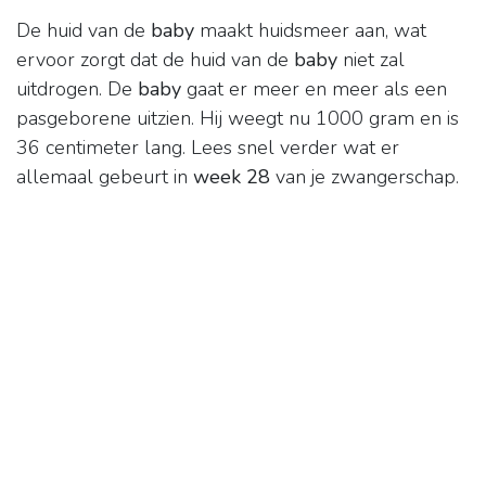
De huid van de
baby
maakt huidsmeer aan, wat
ervoor zorgt dat de huid van de
baby
niet zal
uitdrogen. De
baby
gaat er meer en meer als een
pasgeborene uitzien. Hij weegt nu 1000 gram en is
36 centimeter lang. Lees snel verder wat er
allemaal gebeurt in
week 28
van je zwangerschap.