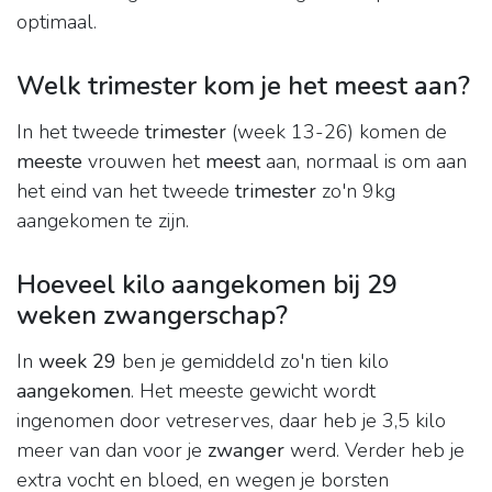
optimaal.
Welk trimester kom je het meest aan?
In het tweede
trimester
(week 13-26) komen de
meeste
vrouwen het
meest
aan, normaal is om aan
het eind van het tweede
trimester
zo'n 9kg
aangekomen te zijn.
Hoeveel kilo aangekomen bij 29
weken zwangerschap?
In
week 29
ben je gemiddeld zo'n tien kilo
aangekomen
. Het meeste gewicht wordt
ingenomen door vetreserves, daar heb je 3,5 kilo
meer van dan voor je
zwanger
werd. Verder heb je
extra vocht en bloed, en wegen je borsten