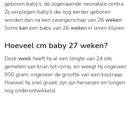
geboren baby's, de zogenaamde neonatale centra.
Zij verplegen baby's die nog eerder geboren
worden dan na een zwangerschap van 28
weken
.
Soms
kan
een baby van 26
weken
in leven blijven.
Hoeveel cm baby 27 weken?
Deze
week
heeft hij al een lengte van 24
cm
,
gemeten van kruin tot romp, en weegt hij ongeveer
900 gram, ongeveer de grootte van een koolraap.
Hoewel hij snel groeit, zijn zijn hersenen en longen
nog onderontwikkeld.