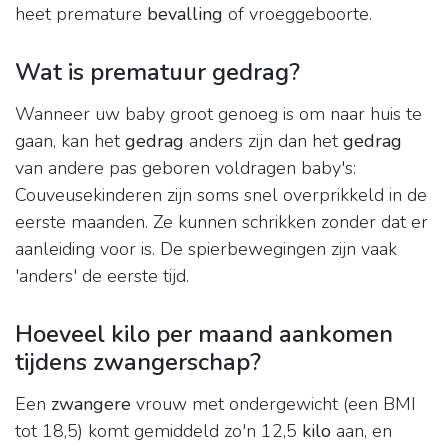
heet premature
bevalling
of vroeggeboorte.
Wat is prematuur gedrag?
Wanneer uw baby groot genoeg is om naar huis te
gaan, kan het
gedrag
anders zijn dan het
gedrag
van andere pas geboren voldragen baby's:
Couveusekinderen zijn soms snel overprikkeld in de
eerste maanden. Ze kunnen schrikken zonder dat er
aanleiding voor is. De spierbewegingen zijn vaak
'anders' de eerste tijd.
Hoeveel kilo per maand aankomen
tijdens zwangerschap?
Een
zwangere
vrouw met ondergewicht (een BMI
tot 18,5) komt gemiddeld zo'n 12,5
kilo
aan, en