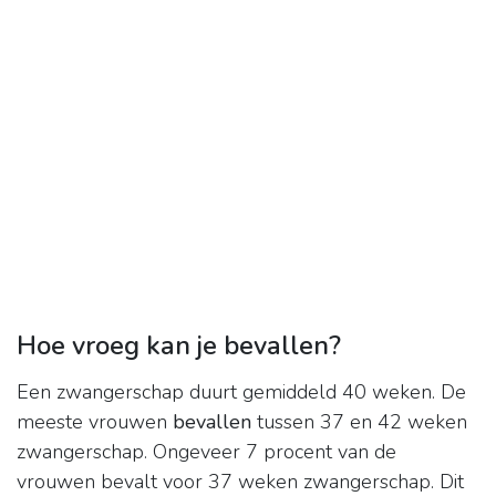
Hoe vroeg kan je bevallen?
Een zwangerschap duurt gemiddeld 40 weken. De
meeste vrouwen
bevallen
tussen 37 en 42 weken
zwangerschap. Ongeveer 7 procent van de
vrouwen bevalt voor 37 weken zwangerschap. Dit