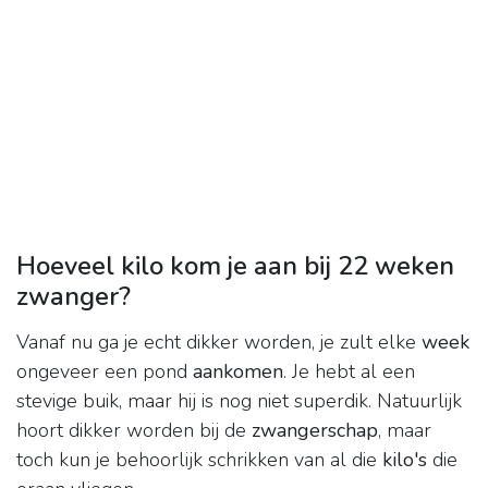
Hoeveel kilo kom je aan bij 22 weken
zwanger?
Vanaf nu ga je echt dikker worden, je zult elke
week
ongeveer een pond
aankomen
. Je hebt al een
stevige buik, maar hij is nog niet superdik. Natuurlijk
hoort dikker worden bij de
zwangerschap
, maar
toch kun je behoorlijk schrikken van al die
kilo's
die