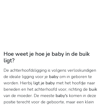
Hoe weet je hoe je baby in de buik
ligt?
De achterhoofdsligging is volgens verloskundigen
de ideale ligging voor je
baby
om in geboren te
worden. Hierbij
ligt je baby
met het hoofdje naar
beneden en het achterhoofd voor, richting de
buik
van de moeder. De meeste
baby's
komen in deze
positie terecht voor de geboorte, maar een klein