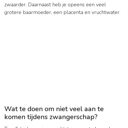
zwaarder. Daarnaast heb je opeens een veel
grotere baarmoeder, een placenta en vruchtwater.
Wat te doen om niet veel aan te
komen tijdens zwangerschap?