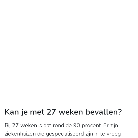
Kan je met 27 weken bevallen?
Bij
27 weken
is dat rond de 90 procent. Er zijn
ziekenhuizen die gespecialiseerd zijn in te vroeg