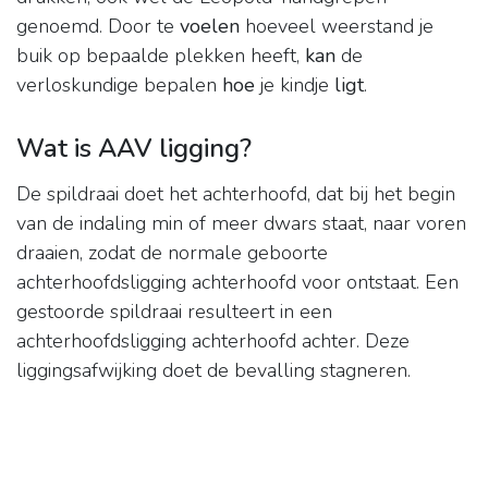
genoemd. Door te
voelen
hoeveel weerstand je
buik op bepaalde plekken heeft,
kan
de
verloskundige bepalen
hoe
je kindje
ligt
.
Wat is AAV ligging?
De spildraai doet het achterhoofd, dat bij het begin
van de indaling min of meer dwars staat, naar voren
draaien, zodat de normale geboorte
achterhoofdsligging achterhoofd voor ontstaat. Een
gestoorde spildraai resulteert in een
achterhoofdsligging achterhoofd achter. Deze
liggingsafwijking doet de bevalling stagneren.