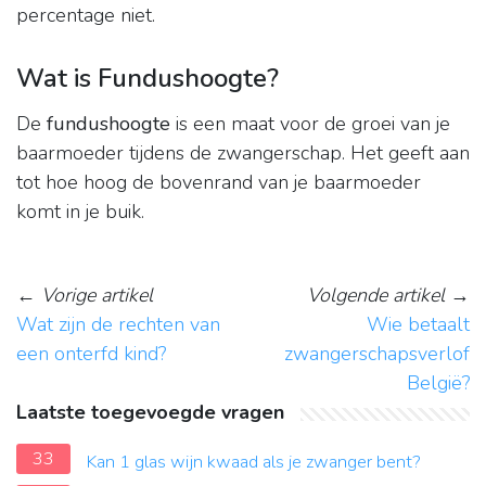
percentage niet.
Wat is Fundushoogte?
De
fundushoogte
is een maat voor de groei van je
baarmoeder tijdens de zwangerschap. Het geeft aan
tot hoe hoog de bovenrand van je baarmoeder
komt in je buik.
←
Vorige artikel
Volgende artikel
→
Wat zijn de rechten van
Wie betaalt
een onterfd kind?
zwangerschapsverlof
België?
Laatste toegevoegde vragen
33
Kan 1 glas wijn kwaad als je zwanger bent?