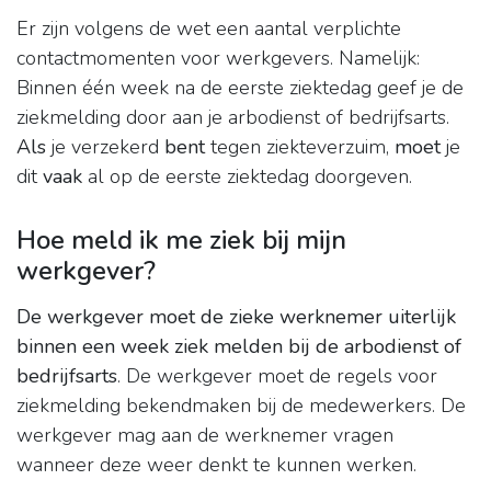
Er zijn volgens de wet een aantal verplichte
contactmomenten voor werkgevers. Namelijk:
Binnen één week na de eerste ziektedag geef je de
ziekmelding door aan je arbodienst of bedrijfsarts.
Als
je verzekerd
bent
tegen ziekteverzuim,
moet
je
dit
vaak
al op de eerste ziektedag doorgeven.
Hoe meld ik me ziek bij mijn
werkgever?
De werkgever moet de zieke werknemer uiterlijk
binnen een week ziek melden bij de arbodienst of
bedrijfsarts
. De werkgever moet de regels voor
ziekmelding bekendmaken bij de medewerkers. De
werkgever mag aan de werknemer vragen
wanneer deze weer denkt te kunnen werken.