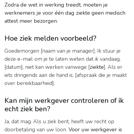
Zodra de wet in werking treedt, moeten je
werknemers je voor één dag ziekte geen medisch
attest meer bezorgen
.
Hoe ziek melden voorbeeld?
Goedemorgen [naam van je manager], Ik stuur je
deze e-mail om je te laten weten dat ik vandaag,
[datum], niet kan werken vanwege [
ziekte
]. Als er
iets dringends aan de hand is, [afspraak die je maakt
over bereikbaarheid].
Kan mijn werkgever controleren of ik
echt ziek ben?
Ja, dat mag. Als u ziek bent, heeft uw recht op
doorbetaling van uw loon.
Voor uw werkgever is