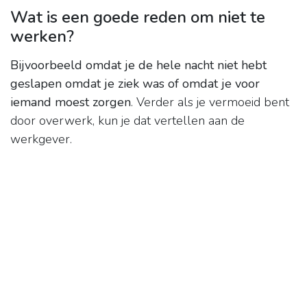
Wat is een goede reden om niet te
werken?
Bijvoorbeeld omdat je de hele nacht niet hebt
geslapen omdat je ziek was of omdat je voor
iemand moest zorgen
. Verder als je vermoeid bent
door overwerk, kun je dat vertellen aan de
werkgever.