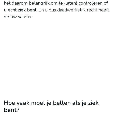
het daarom belangrijk om te (laten) controleren of
u echt ziek bent
. En u dus daadwerkelijk recht heeft
op uw salaris.
Hoe vaak moet je bellen als je ziek
bent?