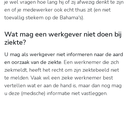
je wel vragen hoe lang hij of zij afwezig denkt te zijn
en of je medewerker ook echt thuis zit (en niet
toevallig stiekem op de Bahama's).
Wat mag een werkgever niet doen bij
ziekte?
U mag als werkgever niet informeren naar de aard
en oorzaak van de ziekte
. Een werknemer die zich
ziekmeldt, heeft het recht om zijn ziektebeeld niet
te melden. Vaak wil een zieke werknemer best
vertellen wat er aan de hand is, maar dan nog mag
u deze (medische) informatie niet vastleggen.