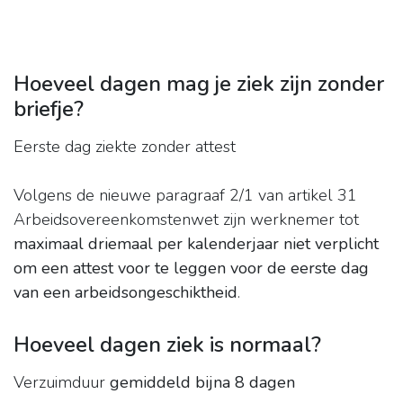
Hoeveel dagen mag je ziek zijn zonder
briefje?
Eerste dag ziekte zonder attest
Volgens de nieuwe paragraaf 2/1 van artikel 31
Arbeidsovereenkomstenwet zijn werknemer tot
maximaal driemaal per kalenderjaar niet verplicht
om een attest voor te leggen voor de eerste dag
van een arbeidsongeschiktheid
.
Hoeveel dagen ziek is normaal?
Verzuimduur
gemiddeld bijna 8 dagen