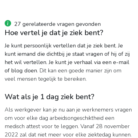
27 gerelateerde vragen gevonden
Hoe vertel je dat je ziek bent?
Je kunt persoonlijk vertellen dat je ziek bent.
Je
kunt iemand die dichtbij je staat vragen of hij of zij
het wil vertellen.
Je kunt je verhaal via een e-mail
of blog doen
. Dit kan een goede manier zijn om
veel mensen tegelijk te bereiken.
Wat als je 1 dag ziek bent?
Als werkgever kan je nu aan je werknemers vragen
om voor elke dag arbeidsongeschiktheid een
medisch attest voor te leggen. Vanaf 28 november
2022 zal dat niet meer voor elke ziektedag kunnen.