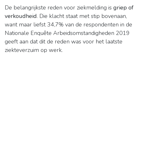
De belangrijkste reden voor ziekmelding is
griep of
verkoudheid
. Die klacht staat met stip bovenaan,
want maar liefst 34,7% van de respondenten in de
Nationale Enquête Arbeidsomstandigheden 2019
geeft aan dat dit de reden was voor het laatste
ziekteverzuim op werk.