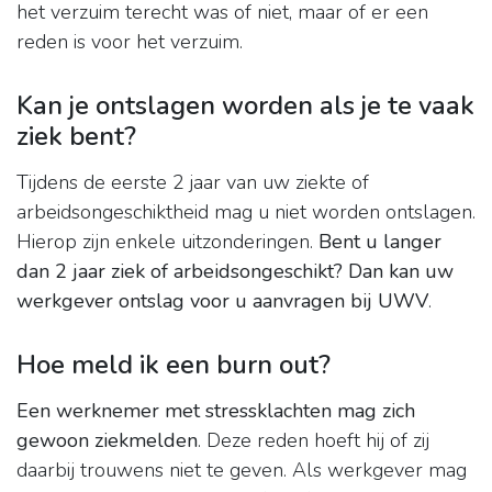
het verzuim terecht was of niet, maar of er een
reden is voor het verzuim.
Kan je ontslagen worden als je te vaak
ziek bent?
Tijdens de eerste 2 jaar van uw ziekte of
arbeidsongeschiktheid mag u niet worden ontslagen.
Hierop zijn enkele uitzonderingen.
Bent u langer
dan 2 jaar ziek of arbeidsongeschikt?
Dan kan uw
werkgever ontslag voor u aanvragen bij UWV
.
Hoe meld ik een burn out?
Een werknemer met stressklachten mag zich
gewoon ziekmelden
. Deze reden hoeft hij of zij
daarbij trouwens niet te geven. Als werkgever mag