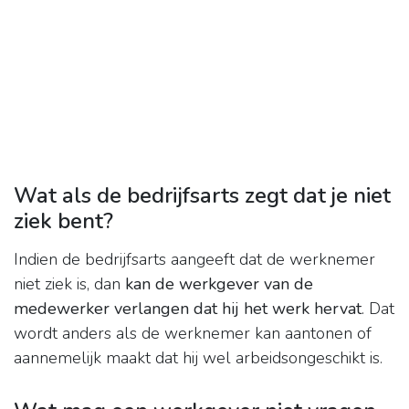
Wat als de bedrijfsarts zegt dat je niet
ziek bent?
Indien de bedrijfsarts aangeeft dat de werknemer
niet ziek is, dan
kan de werkgever van de
medewerker verlangen dat hij het werk hervat
. Dat
wordt anders als de werknemer kan aantonen of
aannemelijk maakt dat hij wel arbeidsongeschikt is.