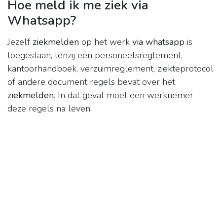
Hoe meld ik me ziek via
Whatsapp?
Jezelf
ziekmelden
op het werk
via whatsapp
is
toegestaan, tenzij een personeelsreglement,
kantoorhandboek, verzuimreglement, ziekteprotocol
of andere document regels bevat over het
ziekmelden
. In dat geval moet een werknemer
deze regels na leven.