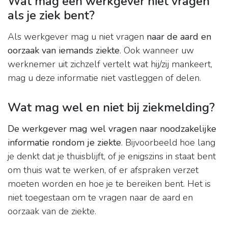
Wat mag een werkgever niet vragen
als je ziek bent?
Als werkgever mag u niet vragen
naar de aard en
oorzaak van iemands ziekte
. Ook wanneer uw
werknemer uit zichzelf vertelt wat hij/zij mankeert,
mag u deze informatie niet vastleggen of delen.
Wat mag wel en niet bij ziekmelding?
De werkgever mag wel vragen naar noodzakelijke
informatie rondom je ziekte
. Bijvoorbeeld hoe lang
je denkt dat je thuisblijft, of je enigszins in staat bent
om thuis wat te werken, of er afspraken verzet
moeten worden en hoe je te bereiken bent. Het is
niet toegestaan om te vragen naar de aard en
oorzaak van de ziekte.