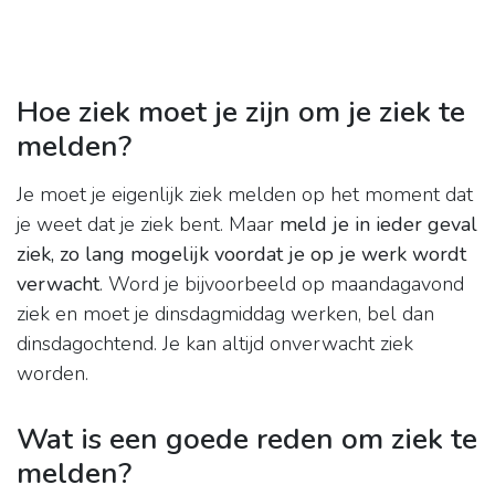
Hoe ziek moet je zijn om je ziek te
melden?
Je moet je eigenlijk ziek melden op het moment dat
je weet dat je ziek bent. Maar
meld je in ieder geval
ziek, zo lang mogelijk voordat je op je werk wordt
verwacht
. Word je bijvoorbeeld op maandagavond
ziek en moet je dinsdagmiddag werken, bel dan
dinsdagochtend. Je kan altijd onverwacht ziek
worden.
Wat is een goede reden om ziek te
melden?