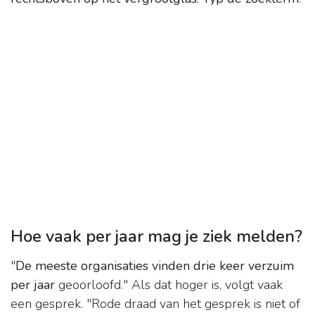
Hoe vaak per jaar mag je ziek melden?
"
De meeste organisaties vinden drie keer verzuim
per jaar
geoorloofd." Als dat hoger is, volgt vaak
een gesprek. "Rode draad van het gesprek is niet of