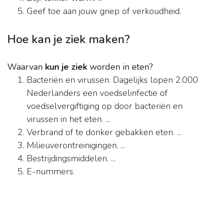
Geef toe aan jouw griep of verkoudheid.
Hoe kan je ziek maken?
Waarvan
kun je ziek
worden in eten?
Bacteriën en virussen. Dagelijks lopen 2.000
Nederlanders een voedselinfectie of
voedselvergiftiging op door bacteriën en
virussen in het eten. ...
Verbrand of te donker gebakken eten. ...
Milieuverontreinigingen. ...
Bestrijdingsmiddelen. ...
E-nummers.