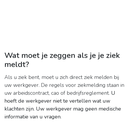
Wat moet je zeggen als je je ziek
meldt?
Als u ziek bent, moet u zich direct ziek melden bij
uw werkgever. De regels voor ziekmelding staan in
uw arbeidscontract, cao of bedrijfsreglement.
U
hoeft de werkgever niet te vertellen wat uw
klachten zijn.
Uw werkgever mag geen medische
informatie van u vragen
.