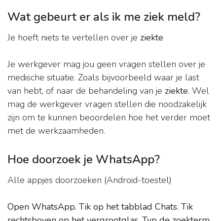
Wat gebeurt er als ik me ziek meld?
Je hoeft niets te vertellen over je
ziekte
Je werkgever mag jou geen vragen stellen over je
medische situatie. Zoals bijvoorbeeld waar je last
van hebt, of naar de behandeling van je
ziekte
. Wel
mag de werkgever vragen stellen die noodzakelijk
zijn om te kunnen beoordelen hoe het verder moet
met de werkzaamheden.
Hoe doorzoek je WhatsApp?
Alle appjes doorzoeken (Android-toestel)
Open WhatsApp.
Tik op het tabblad Chats.
Tik
rechtsboven op het vergrootglas.
Typ de zoekterm
.