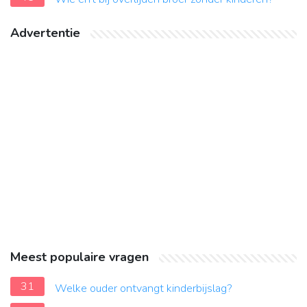
Advertentie
Meest populaire vragen
31
Welke ouder ontvangt kinderbijslag?