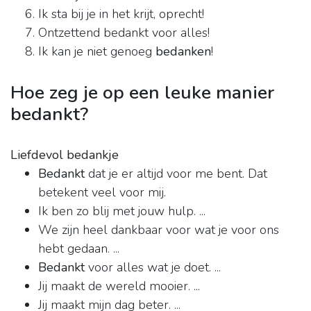
Ik sta bij je in het krijt, oprecht!
Ontzettend bedankt voor alles!
Ik kan je niet genoeg
bedanken
!
Hoe zeg je op een leuke manier
bedankt?
Liefdevol bedankje
Bedankt
dat je er altijd voor me bent. Dat
betekent veel voor mij.
Ik ben zo blij met jouw hulp. ...
We zijn heel dankbaar voor wat je voor ons
hebt gedaan. ...
Bedankt
voor alles wat je doet. ...
Jij maakt de wereld mooier. ...
Jij maakt mijn dag beter. ...