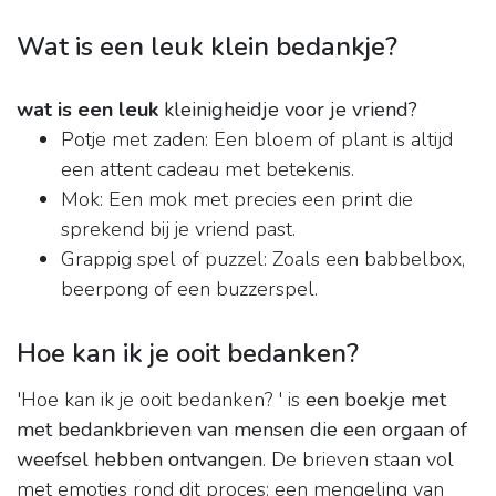
Wat is een leuk klein bedankje?
wat is een leuk
kleinigheidje voor je vriend?
Potje met zaden: Een bloem of plant is altijd
een attent cadeau met betekenis.
Mok: Een mok met precies een print die
sprekend bij je vriend past.
Grappig spel of puzzel: Zoals een babbelbox,
beerpong of een buzzerspel.
Hoe kan ik je ooit bedanken?
'Hoe kan ik je ooit bedanken? ' is
een boekje met
met bedankbrieven van mensen die een orgaan of
weefsel hebben ontvangen
. De brieven staan vol
met emoties rond dit proces: een mengeling van