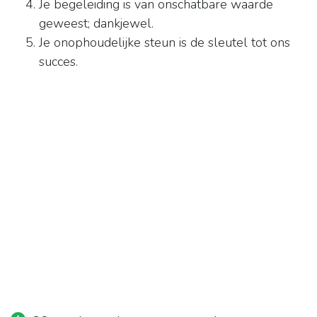
Je begeleiding is van onschatbare waarde
geweest; dankjewel.
Je onophoudelijke steun is de sleutel tot ons
succes.