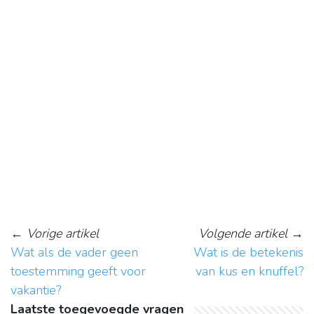
←
Vorige artikel
Volgende artikel
→
Wat als de vader geen
Wat is de betekenis
toestemming geeft voor
van kus en knuffel?
vakantie?
Laatste toegevoegde vragen