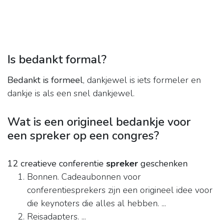
Is bedankt formal?
Bedankt is formeel
, dankjewel is iets formeler en
dankje is als een snel dankjewel.
Wat is een origineel bedankje voor
een spreker op een congres?
12 creatieve conferentie
spreker
geschenken
Bonnen. Cadeaubonnen voor
conferentiesprekers zijn een origineel idee voor
die keynoters die alles al hebben. ...
Reisadapters. ...