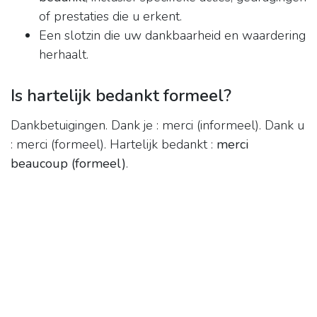
of prestaties die u erkent.
Een slotzin die uw dankbaarheid en waardering
herhaalt.
Is hartelijk bedankt formeel?
Dankbetuigingen. Dank je : merci (informeel). Dank u
: merci (formeel). Hartelijk bedankt :
merci
beaucoup (formeel)
.