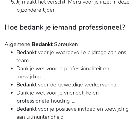
Jij maakt het verschil, Merci voor je inzet in deze
bijzondere tijden.
Hoe bedank je iemand professioneel?
Algemene
Bedankt
Spreuken:
Bedankt
voor je waardevolle bijdrage aan ons
team. ...
Dank je wel voor je professionaliteit en
toewijding. ...
Bedankt
voor de geweldige werkervaring. ...
Dank je wel voor je vriendelijke en
professionele
houding. ...
Bedankt
voor je positieve invloed en toewijding
aan uitmuntendheid.