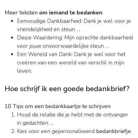
Meer teksten
om iemand te bedanken
Eenvoudige Dankbaarheid: Dank je wel voor je
vriendelijkheid en steun. ...
Diepe Waardering: Mijn oprechte dankbaarheid
voor jouw onvoorwaardelijke steun. ...
Een Wereld van Dank: Dank je wel voor het
creëren van een wereld van verschil in mijn
leven.
Hoe schrijf ik een goede bedankbrief?
10 Tips om een bedankkaartje te schrijven
Houd de relatie die je hebt met de ontvanger
in gedachten. ...
Kies voor een gepersonaliseerd
bedankbriefje
.