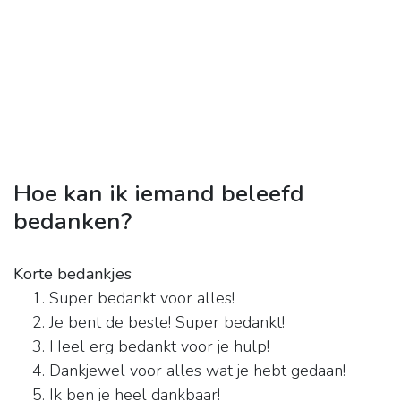
Hoe kan ik iemand beleefd
bedanken?
Korte bedankjes
Super bedankt voor alles!
Je bent de beste! Super bedankt!
Heel erg bedankt voor je hulp!
Dankjewel voor alles wat je hebt gedaan!
Ik ben je heel dankbaar!