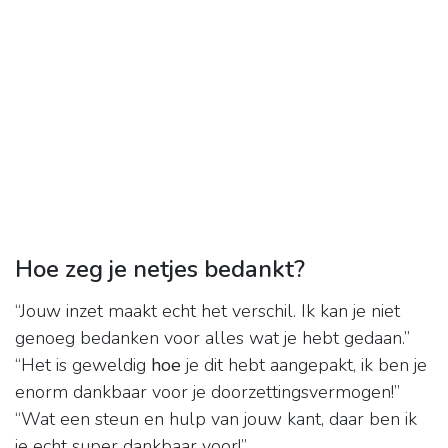
Hoe zeg je netjes bedankt?
“Jouw inzet maakt echt het verschil. Ik kan je niet
genoeg bedanken voor alles wat je hebt gedaan.”
“Het is geweldig
hoe
je dit hebt aangepakt, ik ben je
enorm dankbaar voor je doorzettingsvermogen!”
“Wat een steun en hulp van jouw kant, daar ben ik
je echt super dankbaar voor!”