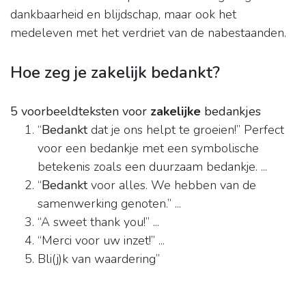
dankbaarheid en blijdschap, maar ook het
medeleven met het verdriet van de nabestaanden.
Hoe zeg je zakelijk bedankt?
5 voorbeeldteksten voor
zakelijke
bedankjes
“
Bedankt
dat je ons helpt te groeien!” Perfect
voor een bedankje met een symbolische
betekenis zoals een duurzaam bedankje. ...
“
Bedankt
voor alles. We hebben van de
samenwerking genoten.” ...
“A sweet thank you!” ...
“Merci voor uw inzet!” ...
Bli(j)k van waardering”