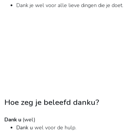
Dank je wel voor alle lieve dingen die je doet.
Hoe zeg je beleefd danku?
Dank u
(wel)
Dank u
wel voor de hulp.