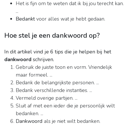
Het is fijn om te weten dat ik bij jou terecht kan.
...
Bedankt
voor alles wat je hebt gedaan.
Hoe stel je een dankwoord op?
In dit artikel vind je 6 tips die je helpen bij het
dankwoord
schrijven.
Gebruik de juiste toon en vorm. Vriendelijk
maar formeel. ...
Bedank de belangrijkste personen. ...
Bedank verschillende instanties. ...
Vermeld overige partijen. ...
Sluit af met een ieder die je persoonlijk wilt
bedanken. ...
Dankwoord
als je niet wilt bedanken.