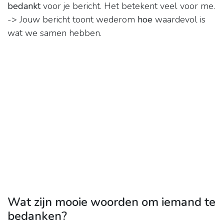
bedankt
voor je bericht. Het betekent veel voor me.
-> Jouw bericht toont wederom
hoe
waardevol is
wat we samen hebben.
Wat zijn mooie woorden om iemand te
bedanken?