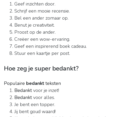
Geef inzichten door.
Schrijf een mooie recensie.
Bel een ander zomaar op.
Benut je creativiteit.
Proost op de ander.
Creëer een wow-ervaring.
Geef een inspirerend boek cadeau.
Stuur een kaartje per post.
Hoe zeg je super bedankt?
Populaire
bedankt
teksten
Bedankt
voor je inzet!
Bedankt
voor alles.
Je bent een topper.
Jij bent goud waard!