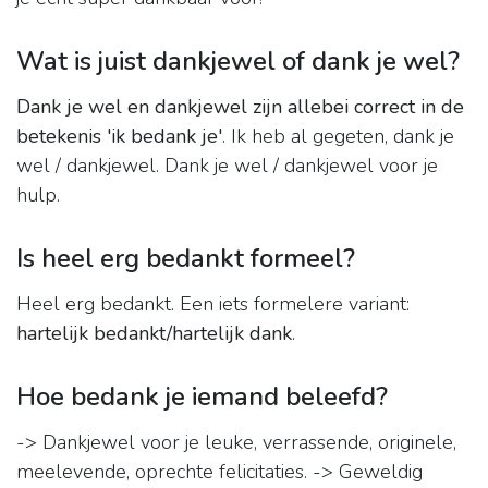
Wat is juist dankjewel of dank je wel?
Dank je wel en dankjewel zijn allebei correct in de
betekenis 'ik bedank je'
. Ik heb al gegeten, dank je
wel / dankjewel. Dank je wel / dankjewel voor je
hulp.
Is heel erg bedankt formeel?
Heel erg bedankt. Een iets formelere variant:
hartelijk bedankt/hartelijk dank
.
Hoe bedank je iemand beleefd?
-> Dankjewel voor je leuke, verrassende, originele,
meelevende, oprechte felicitaties. -> Geweldig