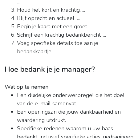
...
Houd het kort en krachtig. ...
Blijf oprecht en actueel. ...
Begin je kaart met een groet. ...
Schrijf
een krachtig bedankbericht. ...
Voeg specifieke details toe aan je
bedankkaartje.
Hoe bedank je je manager?
Wat op te nemen
Een duidelijke onderwerpregel die het doel
van de e-mail samenvat.
Een openingszin die jouw dankbaarheid en
waardering uitdrukt.
Specifieke redenen waarom u uw baas
bedankt
, inclusief specifieke acties, gedragingen