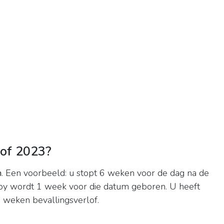
of 2023?
n
. Een voorbeeld: u stopt 6 weken voor de dag na de
y wordt 1 week voor die datum geboren. U heeft
weken bevallingsverlof.