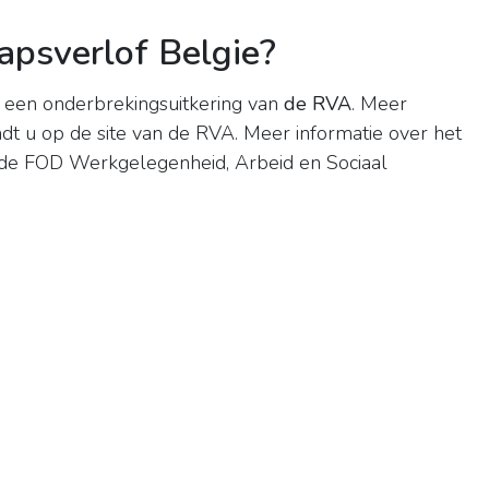
apsverlof Belgie?
 een onderbrekingsuitkering van
de RVA
. Meer
ndt u op de site van de RVA. Meer informatie over het
n de FOD Werkgelegenheid, Arbeid en Sociaal