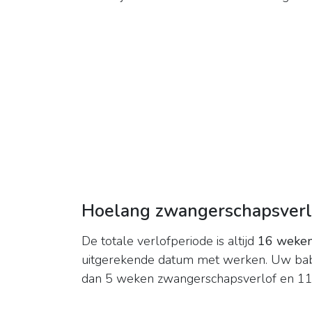
Hoelang zwangerschapsverl
De totale verlofperiode is altijd
16 weke
uitgerekende datum met werken. Uw bab
dan 5 weken zwangerschapsverlof en 11 