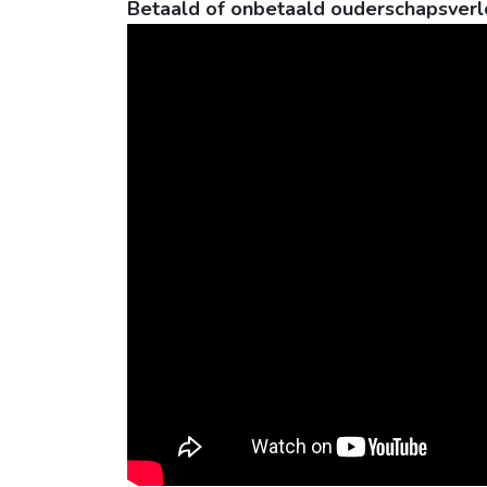
Betaald of onbetaald ouderschapsverlof