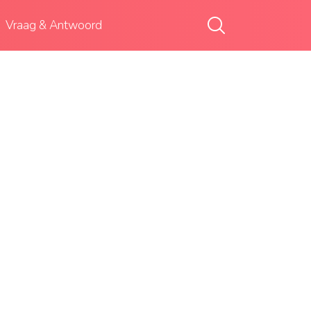
Vraag & Antwoord