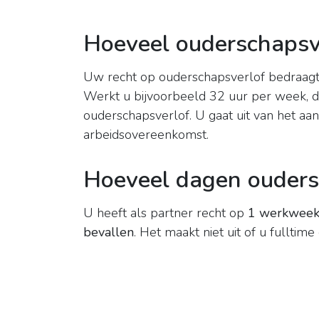
Hoeveel ouderschapsv
Uw recht op ouderschapsverlof bedraag
Werkt u bijvoorbeeld 32 uur per week, d
ouderschapsverlof. U gaat uit van het aa
arbeidsovereenkomst.
Hoeveel dagen ouders
U heeft als partner recht op
1 werkweek 
bevallen
. Het maakt niet uit of u fulltime