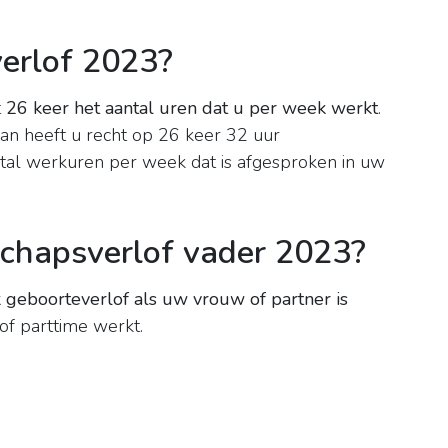
erlof 2023?
t
26 keer het aantal uren dat u per week werkt
.
an heeft u recht op 26 keer 32 uur
ntal werkuren per week dat is afgesproken in uw
chapsverlof vader 2023?
geboorteverlof als uw vrouw of partner is
 of parttime werkt.