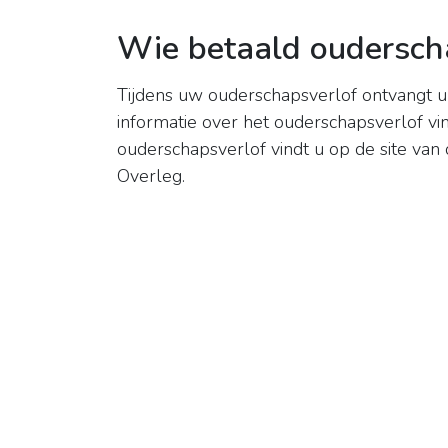
Wie betaald oudersch
Tijdens uw ouderschapsverlof ontvangt u
informatie over het ouderschapsverlof vi
ouderschapsverlof vindt u op de site va
Overleg.