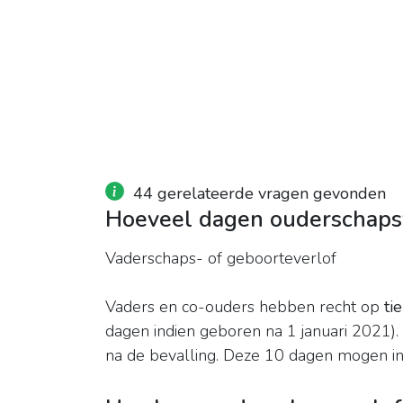
44 gerelateerde vragen gevonden
Hoeveel dagen ouderschapsv
Vaderschaps- of geboorteverlof
Vaders en co-ouders hebben recht op
ti
dagen indien geboren na 1 januari 2021).
na de bevalling. Deze 10 dagen mogen i