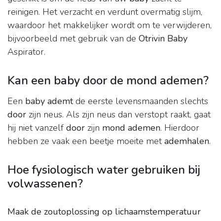
reinigen. Het verzacht en verdunt overmatig slijm,
waardoor het makkelijker wordt om te verwijderen,
bijvoorbeeld met gebruik van de
Otrivin Baby
Aspirator.
Kan een baby door de mond ademen?
Een
baby ademt
de eerste levensmaanden slechts
door
zijn neus. Als zijn neus dan verstopt raakt, gaat
hij niet vanzelf
door
zijn
mond ademen
. Hierdoor
hebben ze vaak een beetje moeite met
ademhalen
.
Hoe fysiologisch water gebruiken bij
volwassenen?
Maak de zoutoplossing op lichaamstemperatuur