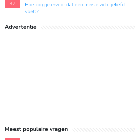
37
Hoe zorg je ervoor dat een meisje zich geliefd
voelt?
Advertentie
Meest populaire vragen