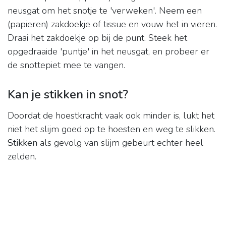
neusgat om het snotje te 'verweken'. Neem een
(papieren) zakdoekje of tissue en vouw het in vieren.
Draai het zakdoekje op bij de punt. Steek het
opgedraaide 'puntje' in het neusgat, en probeer er
de snottepiet mee te vangen.
Kan je stikken in snot?
Doordat de hoestkracht vaak ook minder is, lukt het
niet het slijm goed op te hoesten en weg te slikken.
Stikken
als gevolg van slijm gebeurt echter heel
zelden.