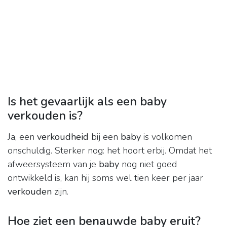
Is het gevaarlijk als een baby
verkouden is?
Ja, een
verkoudheid
bij een
baby
is volkomen
onschuldig. Sterker nog: het hoort erbij. Omdat het
afweersysteem van je
baby
nog niet goed
ontwikkeld is, kan hij soms wel tien keer per jaar
verkouden
zijn.
Hoe ziet een benauwde baby eruit?