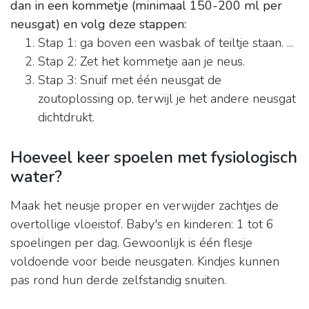
dan in een kommetje (minimaal 150-200 ml per
neusgat) en volg deze stappen:
Stap 1: ga boven een wasbak of teiltje staan. ...
Stap 2: Zet het kommetje aan je neus.
Stap 3: Snuif met één neusgat de
zoutoplossing op, terwijl je het andere neusgat
dichtdrukt.
Hoeveel keer spoelen met fysiologisch
water?
Maak het neusje proper en verwijder zachtjes de
overtollige vloeistof. Baby's en kinderen: 1 tot 6
spoelingen per dag. Gewoonlijk is één flesje
voldoende voor beide neusgaten. Kindjes kunnen
pas rond hun derde zelfstandig snuiten.