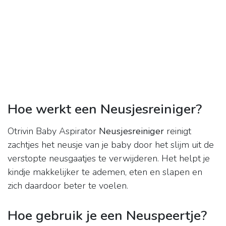
Hoe werkt een Neusjesreiniger?
Otrivin Baby Aspirator
Neusjesreiniger
reinigt
zachtjes het neusje van je baby door het slijm uit de
verstopte neusgaatjes te verwijderen. Het helpt je
kindje makkelijker te ademen, eten en slapen en
zich daardoor beter te voelen.
Hoe gebruik je een Neuspeertje?