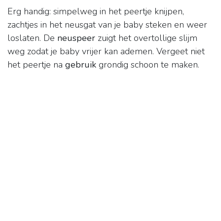
Erg handig: simpelweg in het peertje knijpen,
zachtjes in het neusgat van je baby steken en weer
loslaten. De
neuspeer
zuigt het overtollige slijm
weg zodat je baby vrijer kan ademen. Vergeet niet
het peertje na
gebruik
grondig schoon te maken.