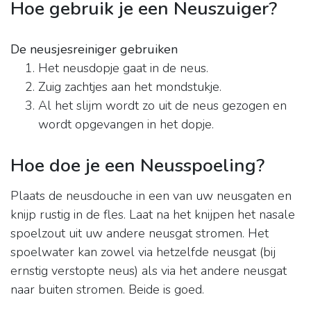
Hoe gebruik je een Neuszuiger?
De neusjesreiniger gebruiken
Het neusdopje gaat in de neus.
Zuig zachtjes aan het mondstukje.
Al het slijm wordt zo uit de neus gezogen en
wordt opgevangen in het dopje.
Hoe doe je een Neusspoeling?
Plaats de neusdouche in een van uw neusgaten en
knijp rustig in de fles. Laat na het knijpen het nasale
spoelzout uit uw andere neusgat stromen. Het
spoelwater kan zowel via hetzelfde neusgat (bij
ernstig verstopte neus) als via het andere neusgat
naar buiten stromen. Beide is goed.