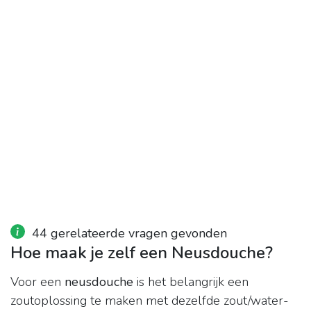
44 gerelateerde vragen gevonden
Hoe maak je zelf een Neusdouche?
Voor een
neusdouche
is het belangrijk een
zoutoplossing te maken met dezelfde zout/water-