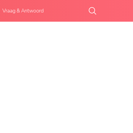
Vraag & Antwoord