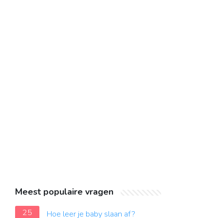
Meest populaire vragen
25
Hoe leer je baby slaan af?