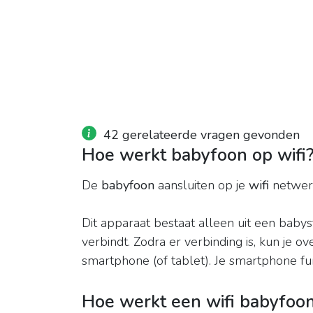
42 gerelateerde vragen gevonden
Hoe werkt babyfoon op wifi
De
babyfoon
aansluiten op je
wifi
netwer
Dit apparaat bestaat alleen uit een babyst
verbindt. Zodra er verbinding is, kun je o
smartphone (of tablet). Je smartphone fun
Hoe werkt een wifi babyfoo