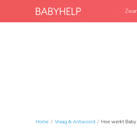
Zwan
Home
Vraag & Antwoord
Hoe werkt Baby