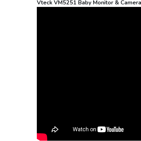
Vteck VM5251 Baby Monitor & Camera