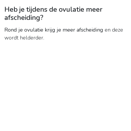
Heb je tijdens de ovulatie meer
afscheiding?
Rond je ovulatie krijg je meer afscheiding
en deze
wordt helderder.