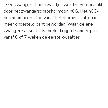
Deze zwangerschapskwaaltjes worden veroorzaakt
door het zwangerschapshormoon hCG. Het hCG-
hormoon neemt toe vanaf het moment dat je niet
meer ongesteld bent geworden.
Waar de ene
zwangere al snel iets merkt, krijgt de ander pas
vanaf 6 of 7 weken
de eerste kwaaltjes.