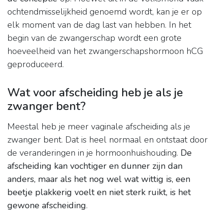
ochtendmisselijkheid genoemd wordt, kan je er op
elk moment van de dag last van hebben. In het
begin van de zwangerschap wordt een grote
hoeveelheid van het zwangerschapshormoon hCG
geproduceerd.
Wat voor afscheiding heb je als je
zwanger bent?
Meestal heb je meer vaginale afscheiding als je
zwanger bent. Dat is heel normaal en ontstaat door
de veranderingen in je hormoonhuishouding.
De
afscheiding kan vochtiger en dunner zijn dan
anders, maar als het nog wel wat wittig is, een
beetje plakkerig voelt en niet sterk ruikt, is het
gewone afscheiding
.