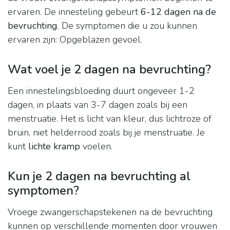
ervaren. De innesteling gebeurt
6-12 dagen na de
bevruchting
. De symptomen die u zou kunnen
ervaren zijn: Opgeblazen gevoel.
Wat voel je 2 dagen na bevruchting?
Een innestelingsbloeding duurt ongeveer 1-2
dagen, in plaats van 3-7 dagen zoals bij een
menstruatie. Het is licht van kleur, dus lichtroze of
bruin, niet helderrood zoals bij je menstruatie. Je
kunt
lichte kramp
voelen.
Kun je 2 dagen na bevruchting al
symptomen?
Vroege zwangerschapstekenen na de bevruchting
kunnen op verschillende momenten door vrouwen