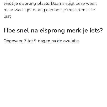
vindt je eisprong plaats
. Daarna stijgt deze weer,
maar wacht je te lang dan ben je misschien al te
laat.
Hoe snel na eisprong merk je iets?
Ongeveer 7 tot 9 dagen na de ovulatie
.