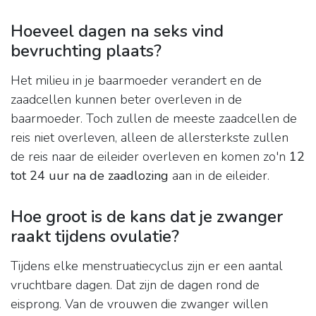
Hoeveel dagen na seks vind
bevruchting plaats?
Het milieu in je baarmoeder verandert en de
zaadcellen kunnen beter overleven in de
baarmoeder. Toch zullen de meeste zaadcellen de
reis niet overleven, alleen de allersterkste zullen
de reis naar de eileider overleven en komen zo'n
12
tot 24 uur na de zaadlozing
aan in de eileider.
Hoe groot is de kans dat je zwanger
raakt tijdens ovulatie?
Tijdens elke menstruatiecyclus zijn er een aantal
vruchtbare dagen. Dat zijn de dagen rond de
eisprong. Van de vrouwen die zwanger willen