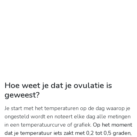
Hoe weet je dat je ovulatie is
geweest?
Je start met het temperaturen op de dag waarop je
ongesteld wordt en noteert elke dag alle metingen
in een temperatuurcurve of grafiek.
Op het moment
dat je temperatuur iets zakt met 0,2 tot 0,5 graden,