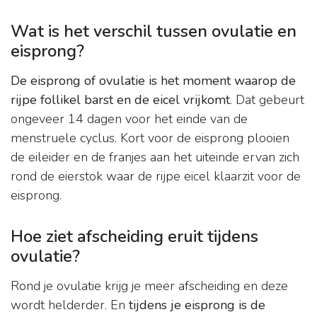
Wat is het verschil tussen ovulatie en
eisprong?
De eisprong of ovulatie is het moment waarop de
rijpe follikel barst en de eicel vrijkomt
. Dat gebeurt
ongeveer 14 dagen voor het einde van de
menstruele cyclus. Kort voor de eisprong plooien
de eileider en de franjes aan het uiteinde ervan zich
rond de eierstok waar de rijpe eicel klaarzit voor de
eisprong.
Hoe ziet afscheiding eruit tijdens
ovulatie?
Rond je ovulatie krijg je meer afscheiding en deze
wordt helderder. En
tijdens je eisprong is de