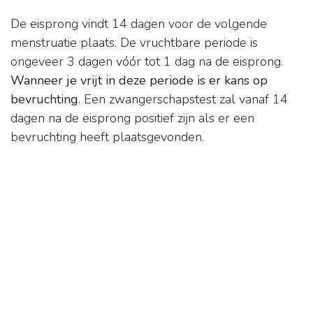
De eisprong vindt 14 dagen voor de volgende
menstruatie plaats. De vruchtbare periode is
ongeveer 3 dagen vóór tot 1 dag na de eisprong.
Wanneer je vrijt in deze periode is er kans op
bevruchting
. Een zwangerschapstest zal vanaf 14
dagen na de eisprong positief zijn als er een
bevruchting heeft plaatsgevonden.