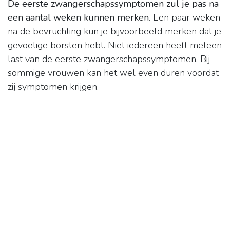
De eerste zwangerschapssymptomen zul je pas na
een aantal weken kunnen merken
. Een paar weken
na de bevruchting kun je bijvoorbeeld merken dat je
gevoelige borsten hebt. Niet iedereen heeft meteen
last van de eerste zwangerschapssymptomen. Bij
sommige vrouwen kan het wel even duren voordat
zij symptomen krijgen.