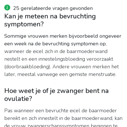
25 gerelateerde vragen gevonden
Kan je meteen na bevruchting
symptomen?
Sommige vrouwen merken bijvoorbeeld ongeveer
een week na de bevruchting symptomen op
,
wanneer de eicel zich in de baarmoederwand
nestelt en een innestelingsbloeding veroorzaakt
(doorbraakbloeding). Andere vrouwen merken het
later, meestal vanwege een gemiste menstruatie.
Hoe weet je of je zwanger bent na
ovulatie?
Pas wanneer een bevruchte eicel de baarmoeder
bereikt en zich innestelt in de baarmoederwand, kan
de vrouw zwangerschapssymptomen beginnen te