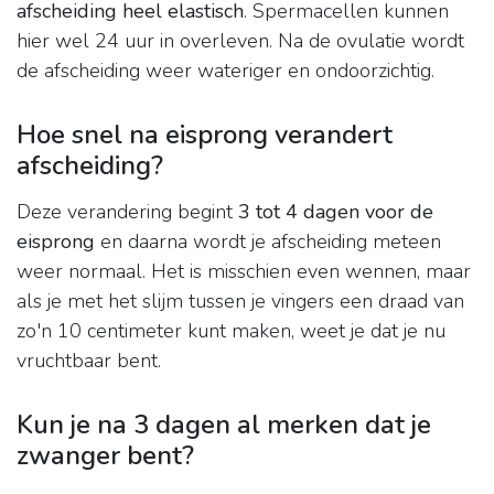
afscheiding heel elastisch
. Spermacellen kunnen
hier wel 24 uur in overleven. Na de ovulatie wordt
de afscheiding weer wateriger en ondoorzichtig.
Hoe snel na eisprong verandert
afscheiding?
Deze verandering begint
3 tot 4 dagen voor de
eisprong
en daarna wordt je afscheiding meteen
weer normaal. Het is misschien even wennen, maar
als je met het slijm tussen je vingers een draad van
zo'n 10 centimeter kunt maken, weet je dat je nu
vruchtbaar bent.
Kun je na 3 dagen al merken dat je
zwanger bent?