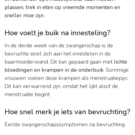
plassen, trek in eten op vreemde momenten en
sneller moe zijn
.
Hoe voelt je buik na innesteling?
In de derde week van de zwangerschap is de
bevruchte eicel zich aan het innestelen in de
baarmoederwand. Dit kan gepaard gaan met
lichte
bloedingen en krampen in de onderbuik
. Sommige
vrouwen voelen deze krampen als menstruatiepijn.
Dit kan verwarrend zijn, omdat het lijkt alsof de
menstruatie begint.
Hoe snel merk je iets van bevruchting?
Eerste zwangerschapssymptomen na bevruchting