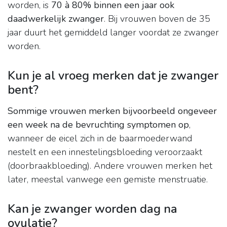
worden, is
70 à 80% binnen een jaar ook
daadwerkelijk zwanger
. Bij vrouwen boven de 35
jaar duurt het gemiddeld langer voordat ze zwanger
worden.
Kun je al vroeg merken dat je zwanger
bent?
Sommige vrouwen merken bijvoorbeeld ongeveer
een week na de bevruchting symptomen op
,
wanneer de eicel zich in de baarmoederwand
nestelt en een innestelingsbloeding veroorzaakt
(doorbraakbloeding). Andere vrouwen merken het
later, meestal vanwege een gemiste menstruatie.
Kan je zwanger worden dag na
ovulatie?