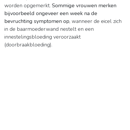
worden opgemerkt.
Sommige vrouwen merken
bijvoorbeeld ongeveer een week na de
bevruchting symptomen op
, wanneer de eicel zich
in de baarmoederwand nestelt en een
innestelingsbloeding veroorzaakt
(doorbraakbloeding).