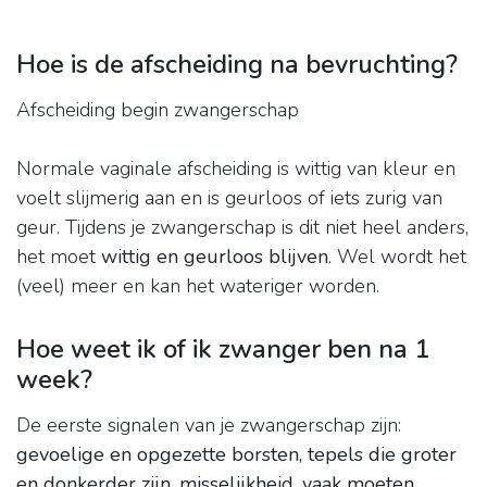
Hoe is de afscheiding na bevruchting?
Afscheiding begin zwangerschap
Normale vaginale afscheiding is wittig van kleur en
voelt slijmerig aan en is geurloos of iets zurig van
geur. Tijdens je zwangerschap is dit niet heel anders,
het moet
wittig en geurloos blijven
. Wel wordt het
(veel) meer en kan het wateriger worden.
Hoe weet ik of ik zwanger ben na 1
week?
De eerste signalen van je zwangerschap zijn:
gevoelige en opgezette borsten, tepels die groter
en donkerder zijn, misselijkheid, vaak moeten