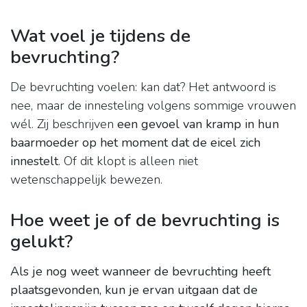
Wat voel je tijdens de
bevruchting?
De bevruchting voelen: kan dat? Het antwoord is
nee, maar de innesteling volgens sommige vrouwen
wél. Zij beschrijven
een gevoel van kramp in hun
baarmoeder op het moment dat de eicel zich
innestelt
. Of dit klopt is alleen niet
wetenschappelijk bewezen.
Hoe weet je of de bevruchting is
gelukt?
Als je nog weet wanneer de bevruchting heeft
plaatsgevonden, kun je ervan uitgaan dat de