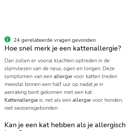
24 gerelateerde vragen gevonden
Hoe snel merk je een kattenallergie?
Dan zullen er vooral klachten optreden in de
slijmvliezen van de neus, ogen en longen. Deze
symptomen van een
allergie
voor katten treden
meestal binnen een half uur op nadat je in
aanraking bent gekomen met een kat.
Kattenallergie
is, net als een
allergie
voor honden,
niet seizoensgebonden.
Kan je een kat hebben als je allergisch