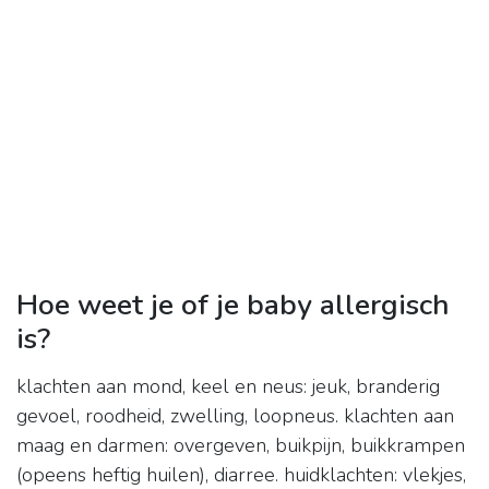
Hoe weet je of je baby allergisch
is?
klachten aan mond, keel en neus: jeuk, branderig
gevoel, roodheid, zwelling, loopneus. klachten aan
maag en darmen: overgeven, buikpijn, buikkrampen
(opeens heftig huilen), diarree. huidklachten: vlekjes,