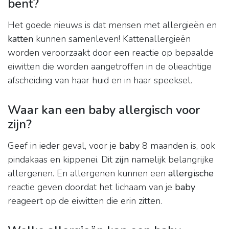
bent?
Het goede nieuws is dat mensen met allergieën en
katten
kunnen samenleven! Kattenallergieën
worden veroorzaakt door een reactie op bepaalde
eiwitten die worden aangetroffen in de olieachtige
afscheiding van haar huid en in haar speeksel.
Waar kan een baby allergisch voor
zijn?
Geef in ieder geval, voor je
baby
8 maanden is, ook
pindakaas en kippenei. Dit
zijn
namelijk belangrijke
allergenen. En allergenen kunnen een
allergische
reactie geven doordat het lichaam van je
baby
reageert op de eiwitten die erin zitten.