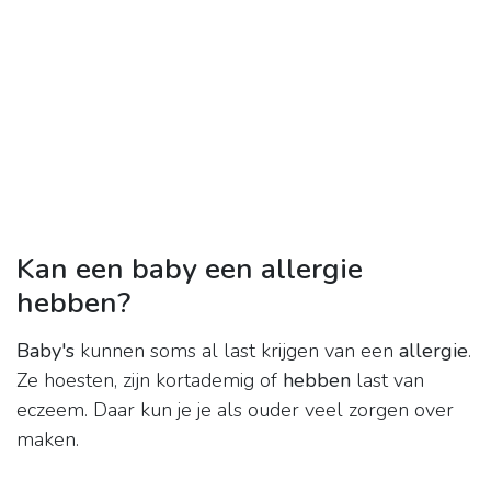
Kan een baby een allergie
hebben?
Baby's
kunnen soms al last krijgen van een
allergie
.
Ze hoesten, zijn kortademig of
hebben
last van
eczeem. Daar kun je je als ouder veel zorgen over
maken.