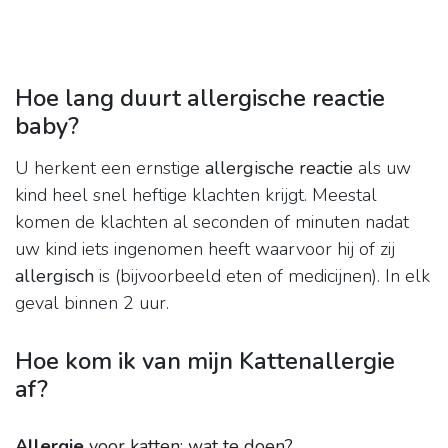
Hoe lang duurt allergische reactie
baby?
U herkent een ernstige
allergische reactie
als uw
kind heel snel heftige klachten krijgt. Meestal
komen de klachten al seconden of minuten nadat
uw kind iets ingenomen heeft waarvoor hij of zij
allergisch
is (bijvoorbeeld eten of medicijnen). In elk
geval binnen 2 uur.
Hoe kom ik van mijn Kattenallergie
af?
Allergie
voor katten: wat te doen?