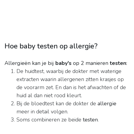
Hoe baby testen op allergie?
Allergieën kan je bij
baby's
op 2 manieren
testen
:
De huidtest, waarbij de dokter met waterige
extracten waarin allergenen zitten krasjes op
de voorarm zet. En dan is het afwachten of de
huid al dan niet rood kleurt.
Bij de bloedtest kan de dokter de
allergie
meer in detail volgen.
Soms combineren ze beide
testen
.