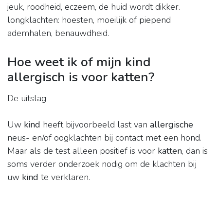
jeuk, roodheid, eczeem, de huid wordt dikker.
longklachten: hoesten, moeilijk of piepend
ademhalen, benauwdheid.
Hoe weet ik of mijn kind
allergisch is voor katten?
De uitslag
Uw
kind
heeft bijvoorbeeld last van
allergische
neus- en/of oogklachten bij contact met een hond.
Maar als de test alleen positief is voor
katten
, dan is
soms verder onderzoek nodig om de klachten bij
uw
kind
te verklaren.