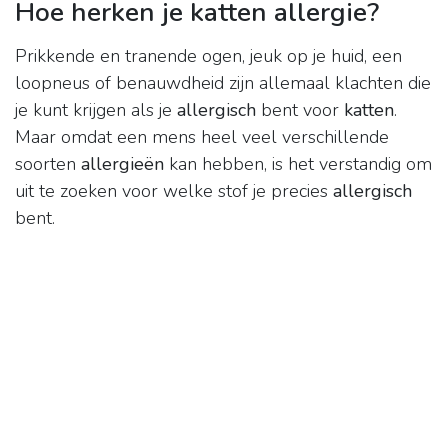
Hoe herken je katten allergie?
Prikkende en tranende ogen, jeuk op je huid, een
loopneus of benauwdheid zijn allemaal klachten die
je kunt krijgen als je
allergisch
bent voor
katten
.
Maar omdat een mens heel veel verschillende
soorten
allergieën
kan hebben, is het verstandig om
uit te zoeken voor welke stof je precies
allergisch
bent.