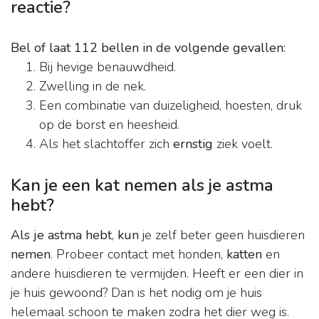
reactie?
Bel of laat 112 bellen in de volgende gevallen:
Bij hevige benauwdheid.
Zwelling in de nek.
Een combinatie van duizeligheid, hoesten, druk
op de borst en heesheid.
Als het slachtoffer zich
ernstig
ziek voelt.
Kan je een kat nemen als je astma
hebt?
Als je astma hebt
,
kun
je zelf beter geen huisdieren
nemen
. Probeer contact met honden,
katten
en
andere huisdieren te vermijden. Heeft er een dier in
je huis gewoond? Dan is het nodig om je huis
helemaal schoon te maken zodra het dier weg is.