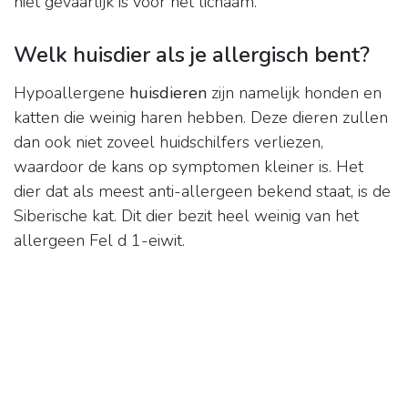
niet gevaarlijk is voor het lichaam.
Welk huisdier als je allergisch bent?
Hypoallergene
huisdieren
zijn namelijk honden en
katten die weinig haren hebben. Deze dieren zullen
dan ook niet zoveel huidschilfers verliezen,
waardoor de kans op symptomen kleiner is. Het
dier dat als meest anti-allergeen bekend staat, is de
Siberische kat. Dit dier bezit heel weinig van het
allergeen Fel d 1-eiwit.