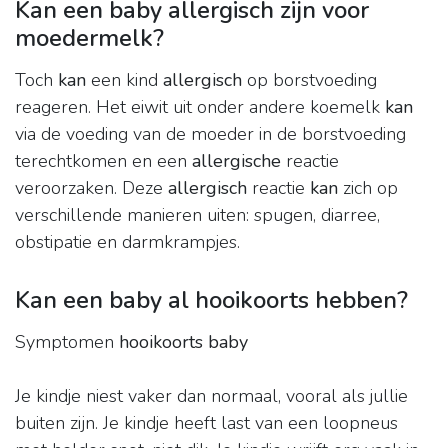
Kan een baby allergisch zijn voor
moedermelk?
Toch
kan
een kind
allergisch
op borstvoeding
reageren. Het eiwit uit onder andere koemelk
kan
via de voeding van de moeder in de borstvoeding
terechtkomen en een
allergische
reactie
veroorzaken. Deze
allergisch
reactie
kan
zich op
verschillende manieren uiten: spugen, diarree,
obstipatie en darmkrampjes.
Kan een baby al hooikoorts hebben?
Symptomen
hooikoorts baby
Je kindje niest vaker dan normaal, vooral als jullie
buiten zijn. Je kindje heeft last van een loopneus