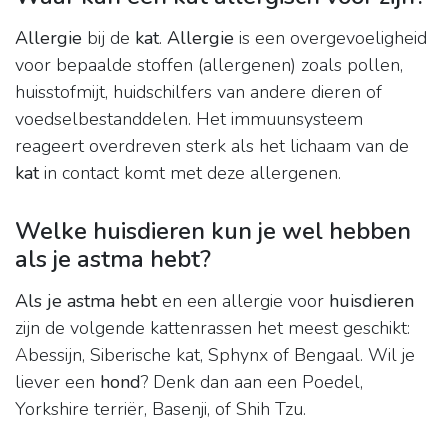
Allergie
bij de
kat
.
Allergie
is een overgevoeligheid
voor bepaalde stoffen (allergenen) zoals pollen,
huisstofmijt, huidschilfers van andere dieren of
voedselbestanddelen. Het immuunsysteem
reageert overdreven sterk als het lichaam van de
kat
in contact komt met deze allergenen.
Welke huisdieren kun je wel hebben
als je astma hebt?
Als je astma hebt
en een allergie voor
huisdieren
zijn de volgende kattenrassen het meest geschikt:
Abessijn, Siberische kat, Sphynx of Bengaal. Wil je
liever een
hond
? Denk dan aan een Poedel,
Yorkshire terriër, Basenji, of Shih Tzu.