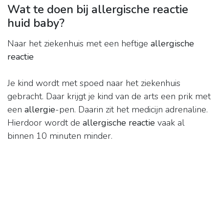
Wat te doen bij allergische reactie
huid baby?
Naar het ziekenhuis met een heftige
allergische
reactie
Je kind wordt met spoed naar het ziekenhuis
gebracht. Daar krijgt je kind van de arts een prik met
een
allergie
-pen. Daarin zit het medicijn adrenaline.
Hierdoor wordt de
allergische reactie
vaak al
binnen 10 minuten minder.