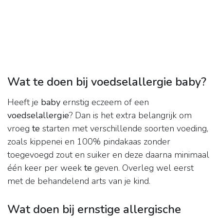
Wat te doen bij voedselallergie baby?
Heeft je
baby
ernstig eczeem of een
voedselallergie
? Dan is het extra belangrijk om
vroeg
te
starten met verschillende soorten voeding,
zoals kippenei en 100% pindakaas zonder
toegevoegd zout en suiker en deze daarna minimaal
één keer per week
te
geven. Overleg wel eerst
met de behandelend arts van je kind.
Wat doen bij ernstige allergische