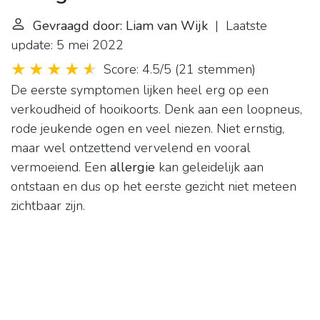
Gevraagd door: Liam van Wijk
| Laatste
update: 5 mei 2022
Score: 4.5/5
(
21 stemmen
)
De eerste symptomen lijken heel erg op een
verkoudheid of hooikoorts. Denk aan een loopneus,
rode jeukende ogen en veel niezen. Niet ernstig,
maar wel ontzettend vervelend en vooral
vermoeiend. Een
allergie
kan geleidelijk aan
ontstaan en dus op het eerste gezicht niet meteen
zichtbaar zijn.