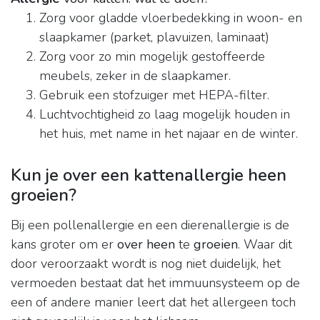
Zorg voor gladde vloerbedekking in woon- en
slaapkamer (parket, plavuizen, laminaat)
Zorg voor zo min mogelijk gestoffeerde
meubels, zeker in de slaapkamer.
Gebruik een stofzuiger met HEPA-filter.
Luchtvochtigheid zo laag mogelijk houden in
het huis, met name in het najaar en de winter.
Kun je over een kattenallergie heen
groeien?
Bij een pollenallergie en een dierenallergie is de
kans groter om er
over heen
te
groeien
. Waar dit
door veroorzaakt wordt is nog niet duidelijk, het
vermoeden bestaat dat het immuunsysteem op de
een of andere manier leert dat het allergeen toch