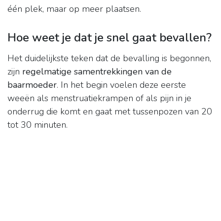
één plek, maar op meer plaatsen.
Hoe weet je dat je snel gaat bevallen?
Het duidelijkste teken dat de bevalling is begonnen,
zijn
regelmatige samentrekkingen van de
baarmoeder
. In het begin voelen deze eerste
weeën als menstruatiekrampen of als pijn in je
onderrug die komt en gaat met tussenpozen van 20
tot 30 minuten.