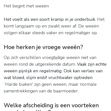
Het begint met weeën
Het voelt als een soort kramp in je onderbuik
. Het
komt langzaam op en zwakt weer af. De weeën
volgen elkaar steeds vaker en regelmatiger op.
Hoe herken je vroege weeën?
Op zich verschillen vroegtijdige weeën niet van
weeën rond de uitgerekende datum.
Vaak zijn echte
weeën pijnlijk en regelmatig.
Ook kan verlies van
wat bloed, slijm en/of vruchtwater optreden
.
`Harde buiken' zijn geen weeën, maar normale
samentrekkingen van de baarmoeder.
Welke afscheiding is een voorteken