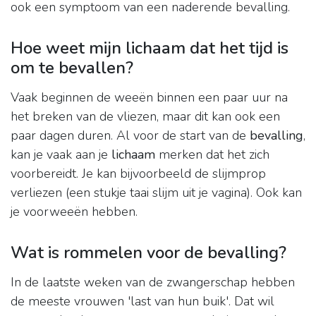
ook een symptoom van een naderende bevalling.
Hoe weet mijn lichaam dat het tijd is
om te bevallen?
Vaak beginnen de weeën binnen een paar uur na
het breken van de vliezen, maar dit kan ook een
paar dagen duren. Al voor de start van de
bevalling
,
kan je vaak aan je
lichaam
merken dat het zich
voorbereidt. Je kan bijvoorbeeld de slijmprop
verliezen (een stukje taai slijm uit je vagina). Ook kan
je voorweeën hebben.
Wat is rommelen voor de bevalling?
In de laatste weken van de zwangerschap hebben
de meeste vrouwen 'last van hun buik'. Dat wil