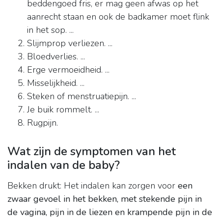
beddengoed fris, er mag geen afwas op het
aanrecht staan en ook de badkamer moet flink
in het sop. ...
Slijmprop verliezen. ...
Bloedverlies. ...
Erge vermoeidheid. ...
Misselijkheid. ...
Steken of menstruatiepijn. ...
Je buik rommelt. ...
Rugpijn.
Wat zijn de symptomen van het
indalen van de baby?
Bekken drukt: Het indalen kan zorgen voor
een
zwaar gevoel in het bekken, met stekende pijn in
de vagina, pijn in de liezen en krampende pijn in de