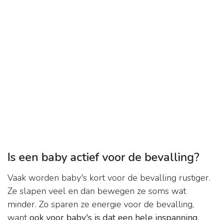
Is een baby actief voor de bevalling?
Vaak worden baby's kort voor de bevalling rustiger.
Ze slapen veel en dan bewegen ze soms wat
minder. Zo sparen ze energie voor de bevalling,
want
ook voor baby's is dat een hele inspanning
.