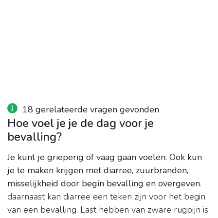
18 gerelateerde vragen gevonden
Hoe voel je je de dag voor je
bevalling?
Je kunt je grieperig of vaag gaan voelen.
Ook kun
je te maken krijgen met diarree, zuurbranden,
misselijkheid door begin bevalling en overgeven
.
daarnaast kan diarree een teken zijn voor het begin
van een bevalling. Last hebben van zware rugpijn is