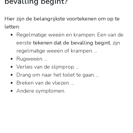
bevalling begint?
Hier zijn de belangrijkste voortekenen om op te
letten:
Regelmatige weeën en krampen. Een van de
eerste
tekenen dat de bevalling begint
, zijn
regelmatige weeën of krampen. ...
Rugweeën. ...
Verlies van de slijmprop. ...
Drang om naar het toilet te gaan. ...
Breken van de vliezen. ...
Andere symptomen.