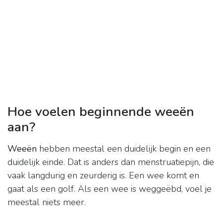
Hoe voelen beginnende weeën
aan?
Weeën
hebben meestal een duidelijk begin en een
duidelijk einde. Dat is anders dan menstruatiepijn, die
vaak langdurig en zeurderig is. Een wee komt en
gaat als een golf. Als een wee is weggeëbd, voel je
meestal niets meer.