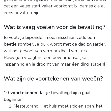
dat een valse start vaker voorkomt bij dames die al
eens bevallen zijn.
Wat is vaag voelen voor de bevalling?
Je voelt je bijzonder moe, misschien zelfs een
beetje somber
. Je buik wordt met de dag zwaarder,
wat het gevoel van vermoeidheid versterkt.
Bewegen vraagt nu een bovenmenselijke
inspanning en je droomt van maar één ding: slapen!
Wat zijn de voortekenen van weeën?
10
voortekenen
dat je bevalling bijna gaat
beginnen
Nesteldrang. Het huis moet spic en span, het