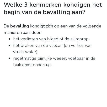
Welke 3 kenmerken kondigen het
begin van de bevalling aan?
De
bevalling
kondigt zich op een van de volgende
manieren aan, door:
het verliezen van bloed of de slijmprop;
het breken van de vliezen (en verlies van
vruchtwater);
regelmatige pijnlijke weeën, voelbaar in de
buik en/of onderrug.