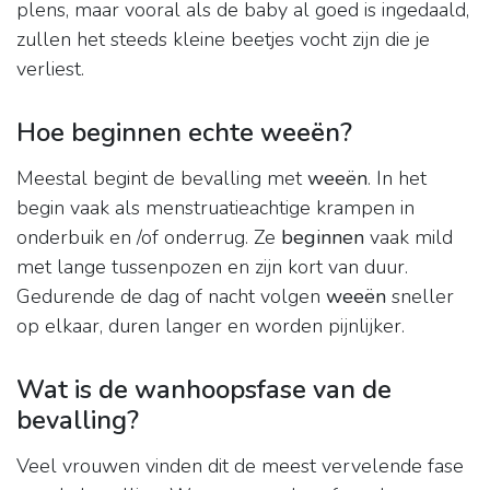
plens, maar vooral als de baby al goed is ingedaald,
zullen het steeds kleine beetjes vocht zijn die je
verliest.
Hoe beginnen echte weeën?
Meestal begint de bevalling met
weeën
. In het
begin vaak als menstruatieachtige krampen in
onderbuik en /of onderrug. Ze
beginnen
vaak mild
met lange tussenpozen en zijn kort van duur.
Gedurende de dag of nacht volgen
weeën
sneller
op elkaar, duren langer en worden pijnlijker.
Wat is de wanhoopsfase van de
bevalling?
Veel vrouwen vinden dit de meest vervelende fase