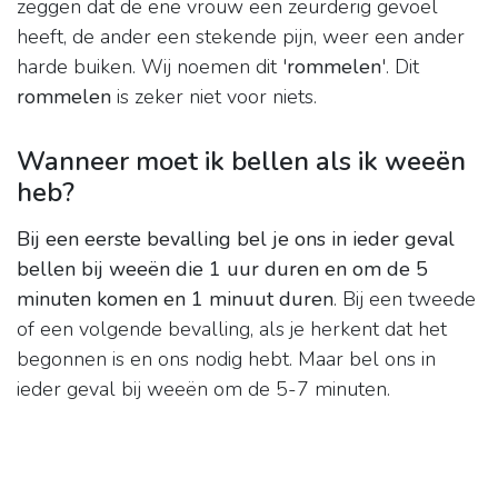
zeggen dat de ene vrouw een zeurderig gevoel
heeft, de ander een stekende pijn, weer een ander
harde buiken. Wij noemen dit '
rommelen
'. Dit
rommelen
is zeker niet voor niets.
Wanneer moet ik bellen als ik weeën
heb?
Bij een eerste bevalling bel je ons in ieder geval
bellen bij weeën die 1 uur duren en om de 5
minuten komen en 1 minuut duren
. Bij een tweede
of een volgende bevalling, als je herkent dat het
begonnen is en ons nodig hebt. Maar bel ons in
ieder geval bij weeën om de 5-7 minuten.