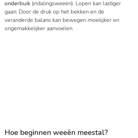
onderbuik
(indalingsweeën). Lopen kan lastiger
gaan: Door de druk op het bekken en de
veranderde balans kan bewegen moeilijker en
ongemakkelijker aanvoelen.
Hoe beginnen weeën meestal?