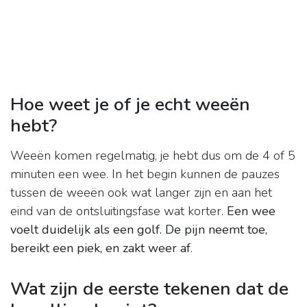
Hoe weet je of je echt weeën
hebt?
Weeën komen regelmatig, je hebt dus om de 4 of 5
minuten een wee. In het begin kunnen de pauzes
tussen de weeën ook wat langer zijn en aan het
eind van de ontsluitingsfase wat korter.
Een wee
voelt duidelijk als een golf.
De pijn neemt toe,
bereikt een piek, en zakt weer af
.
Wat zijn de eerste tekenen dat de