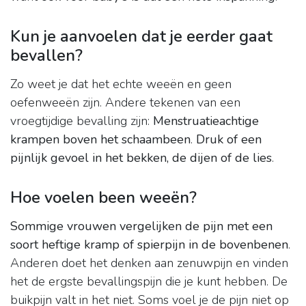
Kun je aanvoelen dat je eerder gaat
bevallen?
Zo weet je dat het echte weeën en geen
oefenweeën zijn. Andere tekenen van een
vroegtijdige bevalling zijn:
Menstruatieachtige
krampen boven het schaambeen
.
Druk of een
pijnlijk gevoel in het bekken, de dijen of de lies
.
Hoe voelen been weeën?
Sommige vrouwen vergelijken de pijn met een
soort heftige kramp of spierpijn in de bovenbenen
.
Anderen doet het denken aan zenuwpijn en vinden
het de ergste bevallingspijn die je kunt hebben. De
buikpijn valt in het niet. Soms voel je de pijn niet op