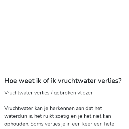
Hoe weet ik of ik vruchtwater verlies?
Vruchtwater verlies / gebroken vliezen
Vruchtwater kan je herkennen aan dat het
waterdun is, het ruikt zoetig en je het niet kan
ophouden
. Soms verlies je in een keer een hele