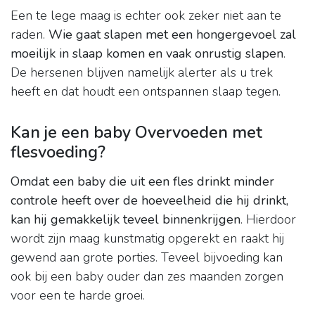
Een te lege maag is echter ook zeker niet aan te
raden.
Wie gaat slapen met een hongergevoel zal
moeilijk in slaap komen en vaak onrustig slapen
.
De hersenen blijven namelijk alerter als u trek
heeft en dat houdt een ontspannen slaap tegen.
Kan je een baby Overvoeden met
flesvoeding?
Omdat een baby die uit een fles drinkt minder
controle heeft over de hoeveelheid die hij drinkt,
kan hij gemakkelijk teveel binnenkrijgen
. Hierdoor
wordt zijn maag kunstmatig opgerekt en raakt hij
gewend aan grote porties. Teveel bijvoeding kan
ook bij een baby ouder dan zes maanden zorgen
voor een te harde groei.