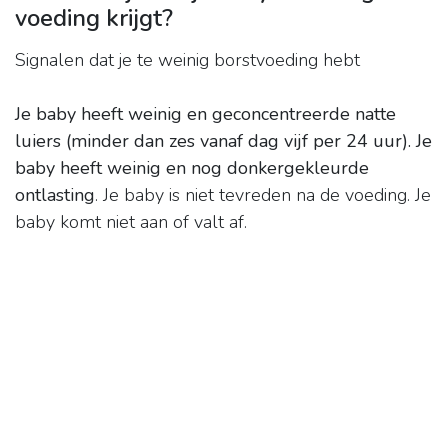
voeding krijgt?
Signalen dat je te weinig borstvoeding hebt
Je baby heeft weinig en geconcentreerde natte
luiers (minder dan zes vanaf dag vijf per 24 uur).
Je
baby heeft weinig en nog donkergekleurde
ontlasting
. Je baby is niet tevreden na de voeding. Je
baby komt niet aan of valt af.