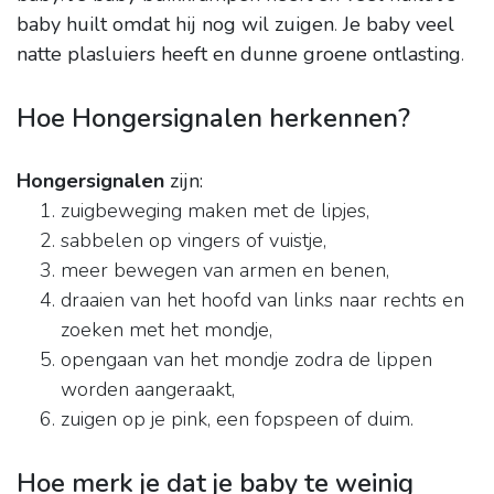
baby huilt omdat hij nog wil zuigen
.
Je baby veel
natte plasluiers heeft en dunne groene ontlasting
.
Hoe Hongersignalen herkennen?
Hongersignalen
zijn:
zuigbeweging maken met de lipjes,
sabbelen op vingers of vuistje,
meer bewegen van armen en benen,
draaien van het hoofd van links naar rechts en
zoeken met het mondje,
opengaan van het mondje zodra de lippen
worden aangeraakt,
zuigen op je pink, een fopspeen of duim.
Hoe merk je dat je baby te weinig