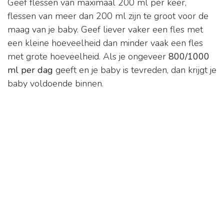
Geef flessen van maximaal 200 ml per keer,
flessen van meer dan 200 ml zijn te groot voor de
maag van je baby. Geef liever vaker een fles met
een kleine hoeveelheid dan minder vaak een fles
met grote hoeveelheid. Als je ongeveer
800/1000
ml per dag
geeft en je baby is tevreden, dan krijgt je
baby voldoende binnen.