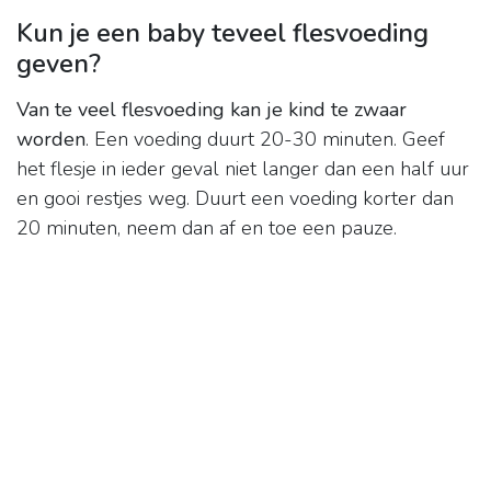
Kun je een baby teveel flesvoeding
geven?
Van te veel flesvoeding kan je kind te zwaar
worden
. Een voeding duurt 20-30 minuten. Geef
het flesje in ieder geval niet langer dan een half uur
en gooi restjes weg. Duurt een voeding korter dan
20 minuten, neem dan af en toe een pauze.