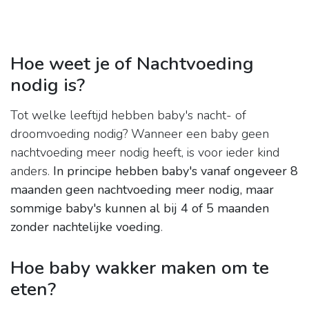
Hoe weet je of Nachtvoeding
nodig is?
Tot welke leeftijd hebben baby's nacht- of
droomvoeding nodig? Wanneer een baby geen
nachtvoeding meer nodig heeft, is voor ieder kind
anders.
In principe hebben baby's vanaf ongeveer 8
maanden geen nachtvoeding meer nodig, maar
sommige baby's kunnen al bij 4 of 5 maanden
zonder nachtelijke voeding
.
Hoe baby wakker maken om te
eten?