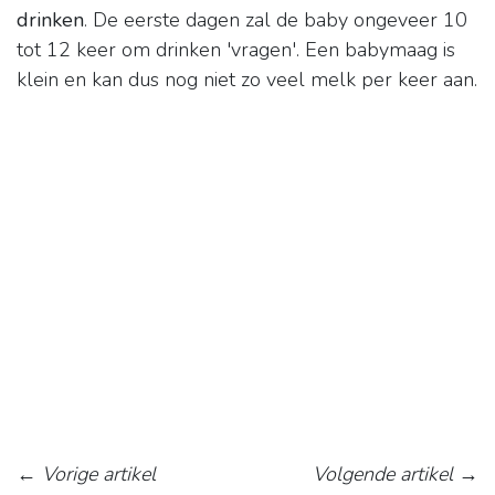
drinken
. De eerste dagen zal de baby ongeveer 10
tot 12 keer om drinken 'vragen'. Een babymaag is
klein en kan dus nog niet zo veel melk per keer aan.
←
Vorige artikel
Volgende artikel
→