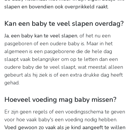
slapen en bovendien ook overprikkeld raakt
.
Kan een baby te veel slapen overdag?
Ja, een baby kan te veel slapen
, of het nu een
pasgeboren of een oudere baby is. Maar in het
algemeen is een pasgeborene die de hele dag
slaapt vaak belangrijker om op te letten dan een
oudere baby die te veel slaapt, wat meestal alleen
gebeurt als hij ziek is of een extra drukke dag heeft
gehad.
Hoeveel voeding mag baby missen?
Er zijn geen regels of een voedingsschema te geven
voor hoe vaak baby's een voeding nodig hebben.
Voed gewoon zo vaak als je kind aangeeft te willen