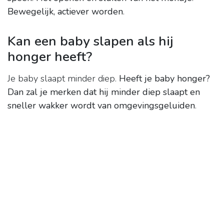
Bewegelijk, actiever worden
.
Kan een baby slapen als hij
honger heeft?
Je baby slaapt minder diep.
Heeft je baby honger?
Dan zal je merken dat hij minder diep slaapt en
sneller wakker wordt van omgevingsgeluiden
.