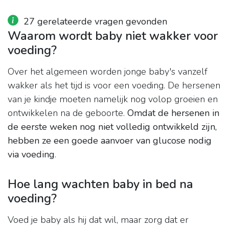
27 gerelateerde vragen gevonden
Waarom wordt baby niet wakker voor
voeding?
Over het algemeen worden jonge baby's vanzelf
wakker als het tijd is voor een voeding. De hersenen
van je kindje moeten namelijk nog volop groeien en
ontwikkelen na de geboorte.
Omdat de hersenen in
de eerste weken nog niet volledig ontwikkeld zijn,
hebben ze een goede aanvoer van glucose nodig
via voeding
.
Hoe lang wachten baby in bed na
voeding?
Voed je baby als hij dat wil, maar zorg dat er