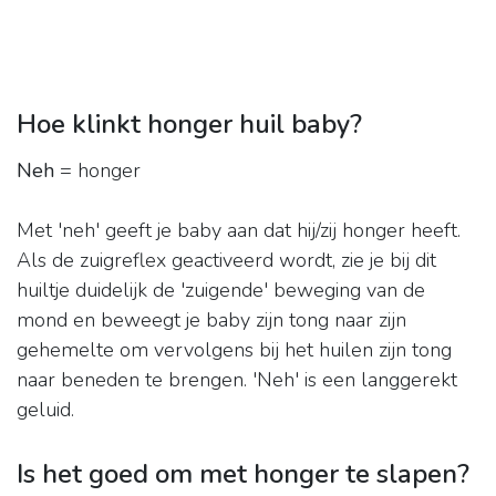
Hoe klinkt honger huil baby?
Neh
= honger
Met 'neh' geeft je baby aan dat hij/zij honger heeft.
Als de zuigreflex geactiveerd wordt, zie je bij dit
huiltje duidelijk de 'zuigende' beweging van de
mond en beweegt je baby zijn tong naar zijn
gehemelte om vervolgens bij het huilen zijn tong
naar beneden te brengen. 'Neh' is een langgerekt
geluid.
Is het goed om met honger te slapen?