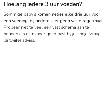
Hoelang iedere 3 uur voeden?
Sommige baby's komen netjes elke drie uur voor
een voeding, bij andere is er geen vaste regelmaat
.
Probeer niet te veel een vast schema aan te
houden als dit minder goed past bij je kindje. Vraag
bij twijfel advies.