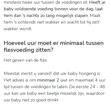
minstens twee uur tussen de voedingen zit.
Heeft je
baby voldoende voeding binnen voor de dag, laat
hem dan 's nachts zo lang mogelijk slapen
. Maak
hem 's ochtends niet wakker en wacht tot hij zelf
wakker wordt.
Hoeveel uur moet er minimaal tussen
flesvoeding zitten?
Het geven van de fles
Meestal merkt u vanzelf dat uw baby hongerig is.
Het advies is om
minimaal 2 uur
en maximaal 4 uur
tijd tussen de voedingen te laten. De eerste 24 - 48
uur kan uw baby een beetje misselijk zijn, waardoor
uw baby niet zo goed drinkt.