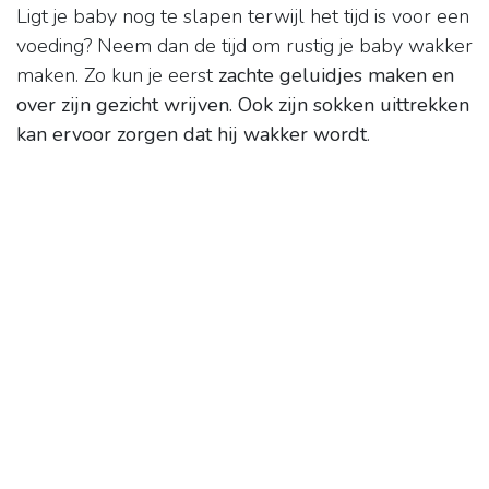
Ligt je baby nog te slapen terwijl het tijd is voor een
voeding? Neem dan de tijd om rustig je baby wakker
maken. Zo kun je eerst
zachte geluidjes maken en
over zijn gezicht wrijven.
Ook zijn sokken uittrekken
kan ervoor zorgen dat hij wakker wordt
.