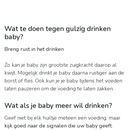
Wat te doen tegen gulzig drinken
baby?
Breng rust in het drinken
Zo kan je baby zijn grootste zuigkracht daarop al
kwijt. Mogelijk drinkt je baby daarna rustiger aan de
borst of fles. Ook kun je je baby tijdens het voeden
laten pauzeren om de voeding te laten zakken.
Wat als je baby meer wil drinken?
Geef niet bij elk huiltje meteen een voeding, maar
kijk goed naar de signalen die uw baby geeft
.