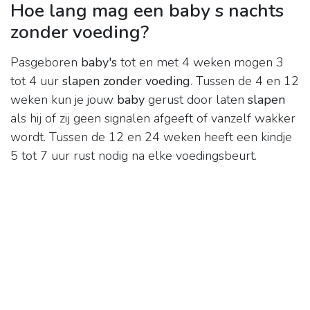
Hoe lang mag een baby s nachts
zonder voeding?
Pasgeboren
baby's
tot en met 4 weken mogen 3
tot 4 uur
slapen zonder voeding
. Tussen de 4 en 12
weken kun je jouw
baby
gerust door laten
slapen
als hij of zij geen signalen afgeeft of vanzelf wakker
wordt. Tussen de 12 en 24 weken heeft een kindje
5 tot 7 uur rust nodig na elke voedingsbeurt.