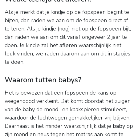
Als je merkt dat je kindje op de fopspeen begint te
bijten, dan raden we aan om de fopspeen direct af
te leren. Als je kindje (nog) niet op de fopspeen bijt,
dan raden we aan om dit vanaf ongeveer 2 jaar te
doen. Je kindje zal het
afleren
waarschijnlijk niet
leuk vinden, we raden daarom aan om dit in stapjes
te doen.
Waarom tutten babys?
Het is bewezen dat een fopspeen de kans op
wiegendood verkleint. Dat komt doordat het zuigen
van de
baby
de mond- en kaakspieren stimuleert,
waardoor de luchtwegen gemakkelijker vrij blijven.
Daarnaast is het minder waarschijnlijk dat je
baby
op
zijn mond en neus tegen het matras aan komt te