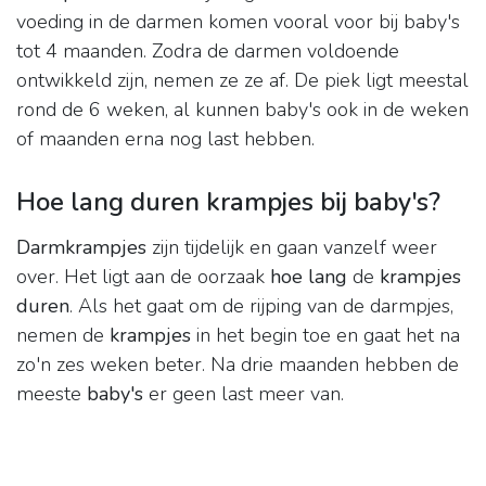
voeding in de darmen komen vooral voor bij baby's
tot 4 maanden. Zodra de darmen voldoende
ontwikkeld zijn, nemen ze ze af. De piek ligt meestal
rond de 6 weken, al kunnen baby's ook in de weken
of maanden erna nog last hebben.
Hoe lang duren krampjes bij baby's?
Darmkrampjes
zijn tijdelijk en gaan vanzelf weer
over. Het ligt aan de oorzaak
hoe lang
de
krampjes
duren
. Als het gaat om de rijping van de darmpjes,
nemen de
krampjes
in het begin toe en gaat het na
zo'n zes weken beter. Na drie maanden hebben de
meeste
baby's
er geen last meer van.