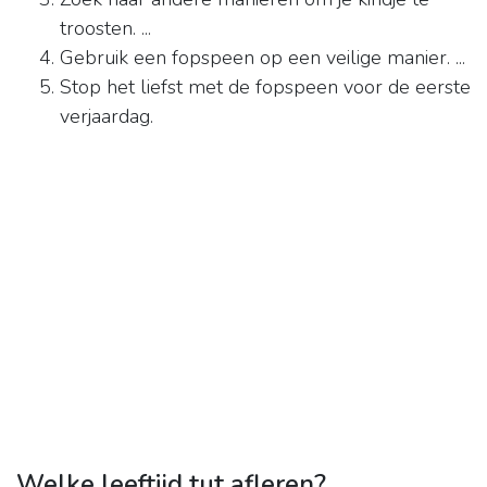
troosten. ...
Gebruik een fopspeen op een veilige manier. ...
Stop het liefst met de fopspeen voor de eerste
verjaardag.
Welke leeftijd tut afleren?