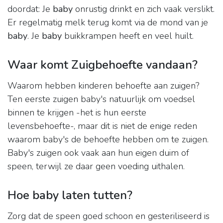
doordat: Je
baby
onrustig drinkt en zich vaak verslikt.
Er regelmatig melk terug komt via de mond van je
baby
. Je
baby
buikkrampen heeft en veel huilt.
Waar komt Zuigbehoefte vandaan?
Waarom hebben kinderen behoefte aan zuigen?
Ten eerste zuigen baby's natuurlijk om voedsel
binnen te krijgen -het is hun eerste
levensbehoefte-, maar dit is niet de enige reden
waarom baby's de behoefte hebben om te zuigen.
Baby's zuigen ook vaak aan hun eigen duim of
speen, terwijl ze daar geen voeding uithalen.
Hoe baby laten tutten?
Zorg dat de speen goed schoon en gesteriliseerd is