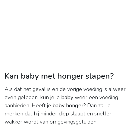
Kan baby met honger slapen?
Als dat het geval is en de vorige voeding is alweer
even geleden, kun je je
baby
weer een voeding
aanbieden. Heeft je
baby honger
? Dan zal je
merken dat hij minder diep slaapt en sneller
wakker wordt van omgevingsgeluiden.