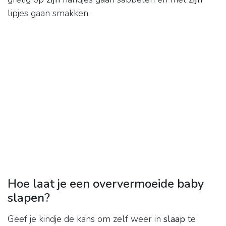
lipjes gaan smakken.
Hoe laat je een oververmoeide baby
slapen?
Geef je kindje de kans om zelf weer in
slaap
te