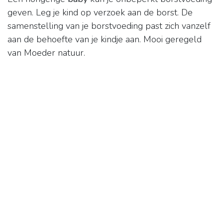
geven. Leg je kind op verzoek aan de borst. De
samenstelling van je borstvoeding past zich vanzelf
aan de behoefte van je kindje aan. Mooi geregeld
van Moeder natuur.