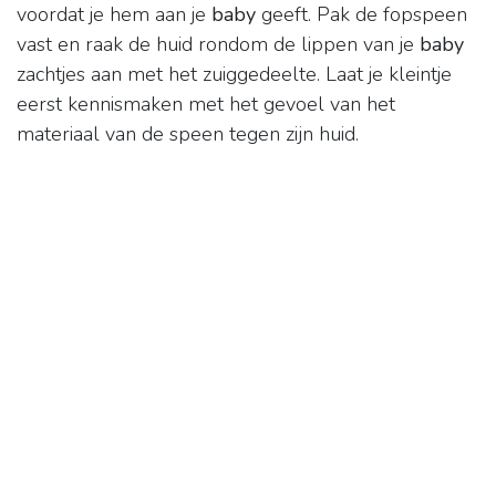
voordat je hem aan je
baby
geeft. Pak de fopspeen
vast en raak de huid rondom de lippen van je
baby
zachtjes aan met het zuiggedeelte. Laat je kleintje
eerst kennismaken met het gevoel van het
materiaal van de speen tegen zijn huid.