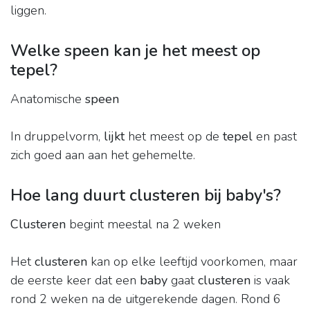
liggen.
Welke speen kan je het meest op
tepel?
Anatomische
speen
In druppelvorm,
lijkt
het meest op de
tepel
en past
zich goed aan aan het gehemelte.
Hoe lang duurt clusteren bij baby's?
Clusteren
begint meestal na 2 weken
Het
clusteren
kan op elke leeftijd voorkomen, maar
de eerste keer dat een
baby
gaat
clusteren
is vaak
rond 2 weken na de uitgerekende dagen. Rond 6