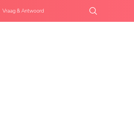
Vraag & Antwoord