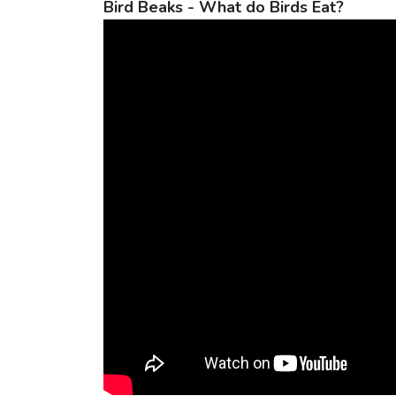
Bird Beaks - What do Birds Eat?