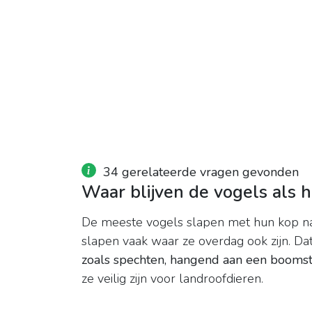
34 gerelateerde vragen gevonden
Waar blijven de vogels als h
De meeste vogels slapen met hun kop na
slapen vaak waar ze overdag ook zijn. Dat
zoals spechten, hangend aan een booms
ze veilig zijn voor landroofdieren.