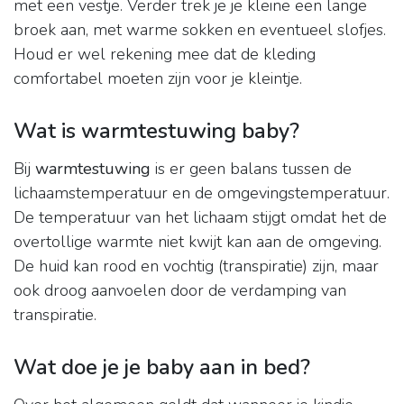
met een vestje. Verder trek je je kleine een lange
broek aan, met warme sokken en eventueel slofjes.
Houd er wel rekening mee dat de kleding
comfortabel moeten zijn voor je kleintje.
Wat is warmtestuwing baby?
Bij
warmtestuwing
is er geen balans tussen de
lichaamstemperatuur en de omgevingstemperatuur.
De temperatuur van het lichaam stijgt omdat het de
overtollige warmte niet kwijt kan aan de omgeving.
De huid kan rood en vochtig (transpiratie) zijn, maar
ook droog aanvoelen door de verdamping van
transpiratie.
Wat doe je je baby aan in bed?