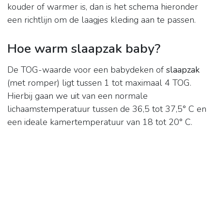
kouder of warmer is, dan is het schema hieronder
een richtlijn om de laagjes kleding aan te passen.
Hoe warm slaapzak baby?
De TOG-waarde voor een babydeken of
slaapzak
(met romper) ligt tussen 1 tot maximaal 4 TOG.
Hierbij gaan we uit van een normale
lichaamstemperatuur tussen de 36,5 tot 37,5° C en
een ideale kamertemperatuur van 18 tot 20° C.