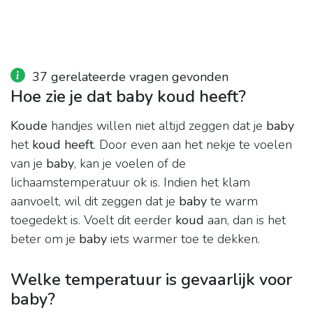
37 gerelateerde vragen gevonden
Hoe zie je dat baby koud heeft?
Koude
handjes willen niet altijd zeggen dat je
baby
het
koud heeft
. Door even aan het nekje te voelen
van je
baby
, kan je voelen of de
lichaamstemperatuur ok is. Indien het klam
aanvoelt, wil dit zeggen dat je
baby
te warm
toegedekt is. Voelt dit eerder
koud
aan, dan is het
beter om je
baby
iets warmer toe te dekken.
Welke temperatuur is gevaarlijk voor
baby?