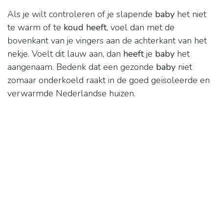
Als je wilt controleren of je slapende
baby
het niet
te warm of te
koud heeft
, voel dan met de
bovenkant van je vingers aan de achterkant van het
nekje. Voelt dit lauw aan, dan
heeft
je
baby
het
aangenaam. Bedenk dat een gezonde
baby
niet
zomaar onderkoeld raakt in de goed geïsoleerde en
verwarmde Nederlandse huizen.