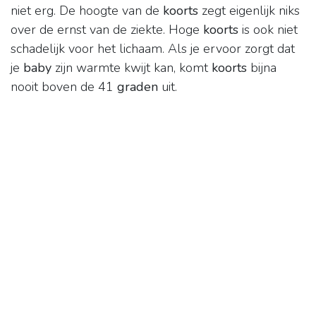
niet erg. De hoogte van de
koorts
zegt eigenlijk niks
over de ernst van de ziekte. Hoge
koorts
is ook niet
schadelijk voor het lichaam. Als je ervoor zorgt dat
je
baby
zijn warmte kwijt kan, komt
koorts
bijna
nooit boven de 41
graden
uit.