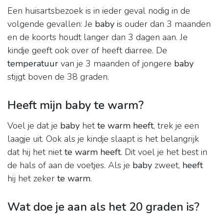
Een huisartsbezoek is in ieder geval nodig in de
volgende gevallen: Je
baby
is ouder dan 3 maanden
en de koorts houdt langer dan 3 dagen aan. Je
kindje geeft ook over of heeft diarree. De
temperatuur
van je 3 maanden of jongere
baby
stijgt boven de 38 graden.
Heeft mijn baby te warm?
Voel je dat je
baby
het
te warm heeft
, trek je een
laagje uit. Ook als je kindje slaapt is het belangrijk
dat hij het niet
te warm heeft
. Dit voel je het best in
de hals of aan de voetjes. Als je
baby
zweet,
heeft
hij het zeker
te warm
.
Wat doe je aan als het 20 graden is?