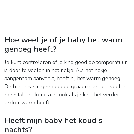
Hoe weet je of je baby het warm
genoeg heeft?
Je kunt controleren of je kind goed op temperatuur
is door te voelen in het nekje. Als het nekje
aangenaam aanvoelt,
heeft
hij het
warm genoeg
.
De handjes zijn geen goede graadmeter, die voelen
meestal erg koud aan, ook als je kind het verder
lekker
warm heeft
.
Heeft mijn baby het koud s
nachts?