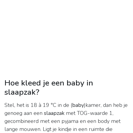
Hoe kleed je een baby in
slaapzak?
Stel, het is 18 à 19 °C in de (
baby
)kamer, dan heb je
genoeg aan een
slaapzak
met TOG-waarde 1,
gecombineerd met een pyjama en een body met
lange mouwen. Ligt je kindje in een ruimte die