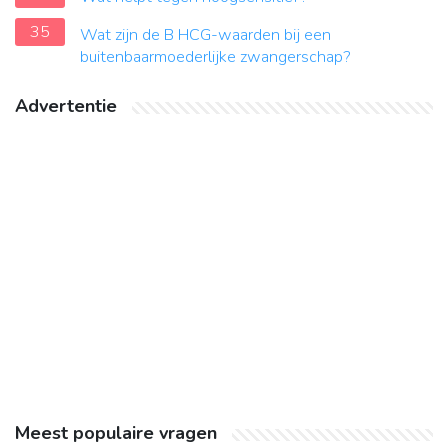
35
Wat zijn de B HCG-waarden bij een
buitenbaarmoederlijke zwangerschap?
Advertentie
Meest populaire vragen